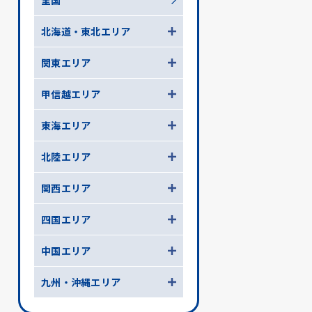
全国
北海道・東北エリア
関東エリア
甲信越エリア
東海エリア
北陸エリア
関西エリア
四国エリア
中国エリア
九州・沖縄エリア