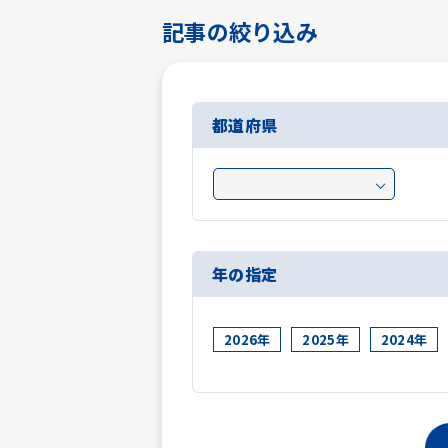
記事の絞り込み
都道府県
年の指定
2026年
2025年
2024年