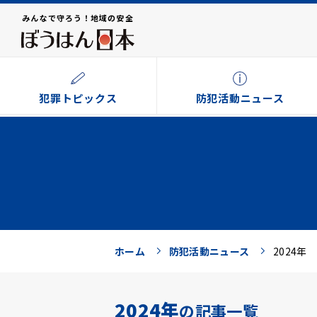
みんなで守ろう！地域の安全
犯罪トピックス
防犯活動ニュース
ホーム
防犯活動ニュース
2024年
2024年
の記事一覧