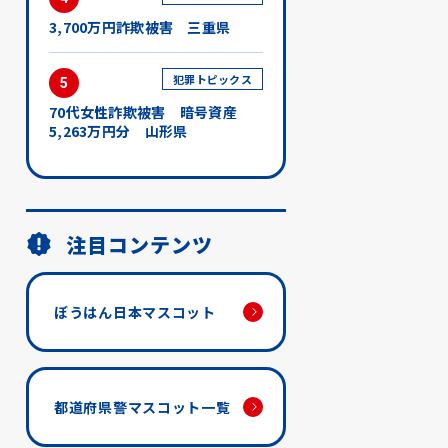
3,700万円詐欺被害 三重県
犯罪トピックス
5
70代女性詐欺被害 暗号資産
5,263万円分 山形県
注目コンテンツ
ぼうはん日本マスコット
都道府県警マスコット一覧