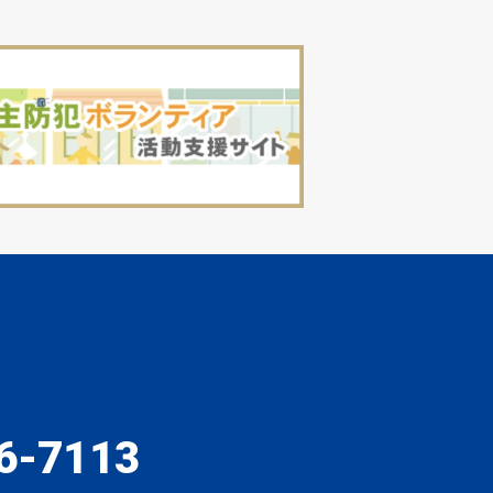
6-7113