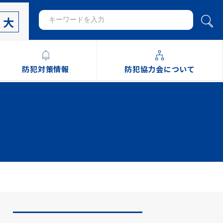
大
防犯対策情報
防犯協力会について