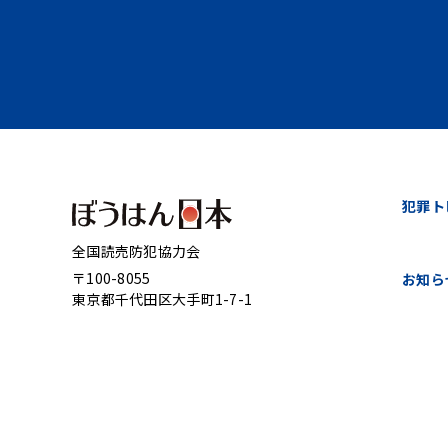
犯罪ト
全国読売防犯協力会
〒100-8055
お知ら
東京都千代田区大手町1-7-1