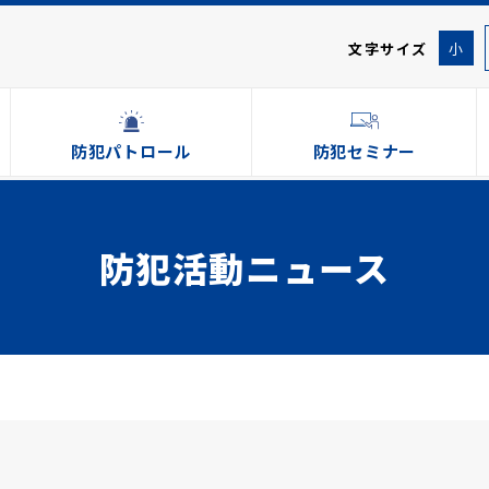
文字サイズ
小
防犯パトロール
防犯セミナー
防犯活動ニュース