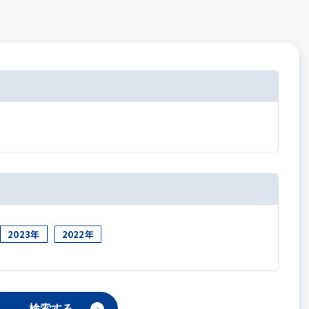
2023年
2022年