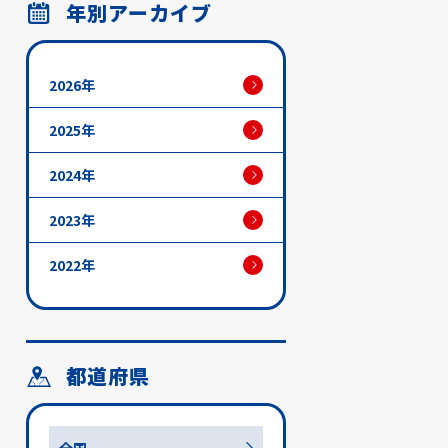
年別アーカイブ
2026年
2025年
2024年
2023年
2022年
都道府県