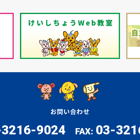
お問い合わせ
-3216-9024
03-321
FAX: