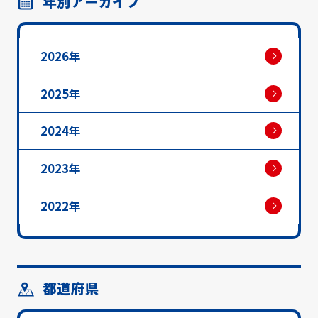
年別アーカイブ
2026年
2025年
2024年
2023年
2022年
都道府県