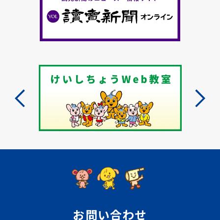
お問い合わせ