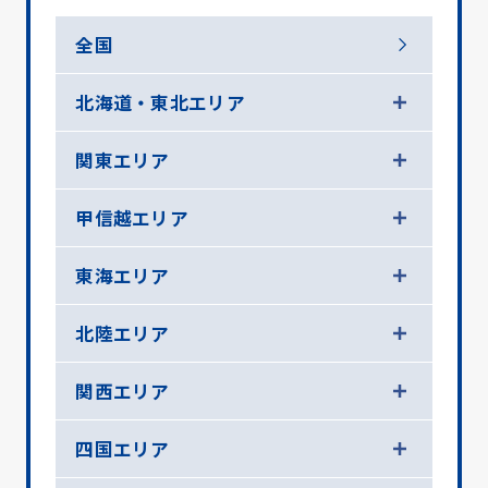
全国
北海道・東北エリア
関東エリア
甲信越エリア
東海エリア
北陸エリア
関西エリア
四国エリア