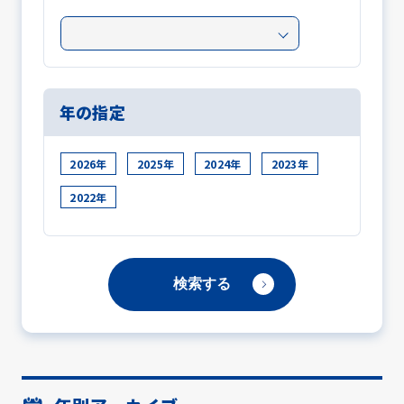
年の指定
2026年
2025年
2024年
2023年
2022年