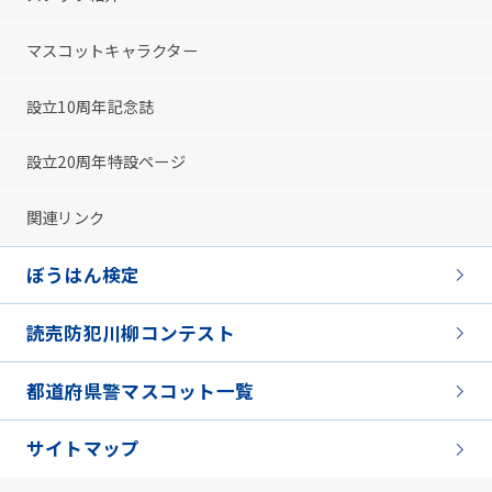
マスコットキャラクター
設立10周年記念誌
設立20周年特設ページ
関連リンク
ぼうはん検定
読売防犯川柳コンテスト
都道府県警マスコット一覧
サイトマップ