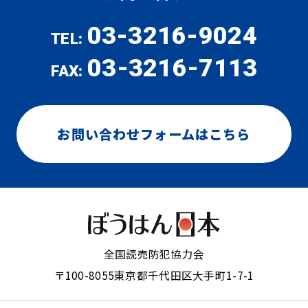
03-3216-9024
TEL:
03-3216-7113
FAX:
お問い合わせフォームはこちら
全国読売防犯協力会
〒100-8055
東京都千代田区大手町1-7-1