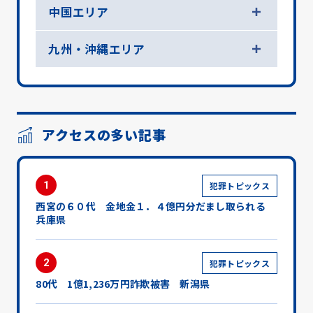
中国エリア
九州・沖縄エリア
アクセスの多い記事
1
犯罪トピックス
西宮の６０代 金地金１．４億円分だまし取られる
兵庫県
2
犯罪トピックス
80代 1億1,236万円詐欺被害 新潟県