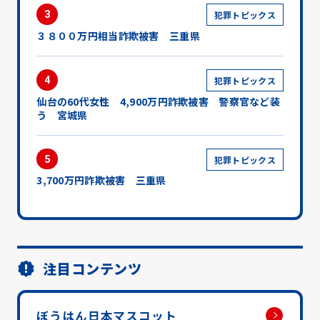
3
犯罪トピックス
３８００万円相当詐欺被害 三重県
4
犯罪トピックス
仙台の60代女性 4,900万円詐欺被害 警察官など装
う 宮城県
5
犯罪トピックス
3,700万円詐欺被害 三重県
注目コンテンツ
ぼうはん日本マスコット