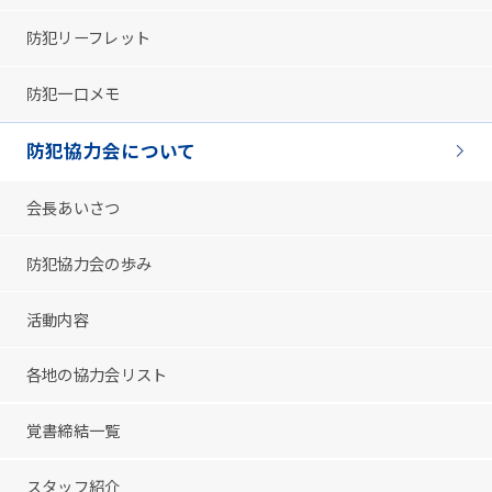
防犯リーフレット
防犯一口メモ
防犯協力会について
会長あいさつ
防犯協力会の歩み
活動内容
各地の協力会リスト
覚書締結一覧
スタッフ紹介