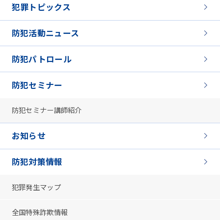
犯罪トピックス
防犯活動ニュース
防犯パトロール
防犯セミナー
防犯セミナー講師紹介
お知らせ
防犯対策情報
犯罪発生マップ
全国特殊詐欺情報