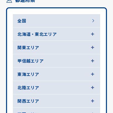
全国
北海道・東北エリア
関東エリア
甲信越エリア
東海エリア
北陸エリア
関西エリア