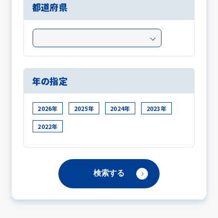
都道府県
年の指定
2026年
2025年
2024年
2023年
2022年