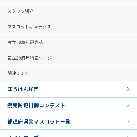
スタッフ紹介
マスコットキャラクター
設立10周年記念誌
設立20周年特設ページ
関連リンク
ぼうはん検定
読売防犯川柳コンテスト
都道府県警マスコット一覧