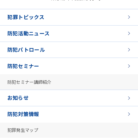
犯罪トピックス
防犯活動ニュース
防犯パトロール
防犯セミナー
防犯セミナー講師紹介
お知らせ
防犯対策情報
犯罪発生マップ