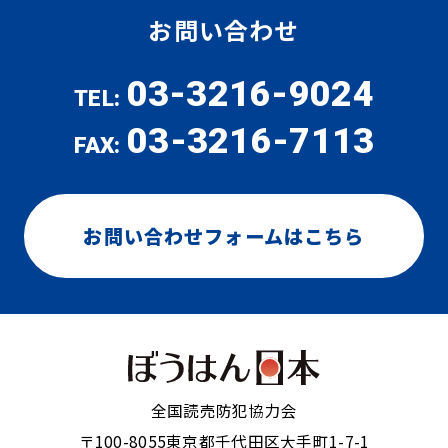
お問い合わせ
03-3216-9024
TEL:
03-3216-7113
FAX:
お問い合わせフォームはこちら
全国読売防犯協力会
〒100-8055
東京都千代田区大手町1-7-1