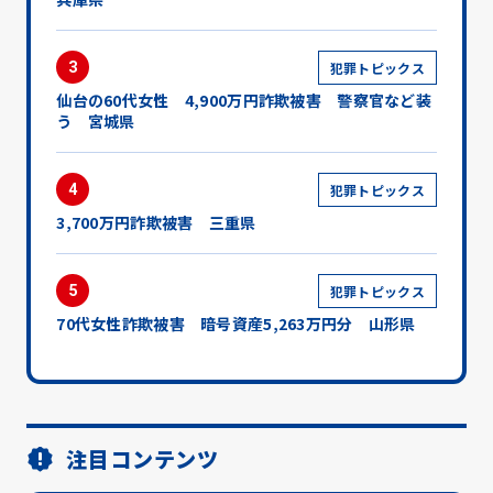
3
犯罪トピックス
仙台の60代女性 4,900万円詐欺被害 警察官など装
う 宮城県
4
犯罪トピックス
3,700万円詐欺被害 三重県
5
犯罪トピックス
70代女性詐欺被害 暗号資産5,263万円分 山形県
注目コンテンツ