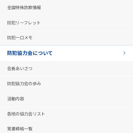
全国特殊詐欺情報
防犯リーフレット
防犯一口メモ
防犯協力会について
会長あいさつ
防犯協力会の歩み
活動内容
各地の協力会リスト
覚書締結一覧