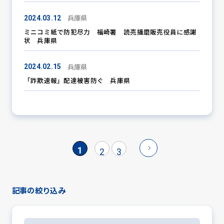
兵庫県
2024.03.12
ミニコミ紙で防犯尽力 福崎署 読売播磨販売役員に感謝
状 兵庫県
兵庫県
2024.02.15
「詐欺速報」配達被害防ぐ 兵庫県
1
2
3
記事の絞り込み