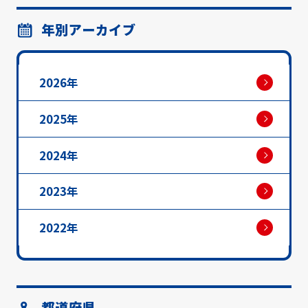
年別アーカイブ
2026年
2025年
2024年
2023年
2022年
都道府県