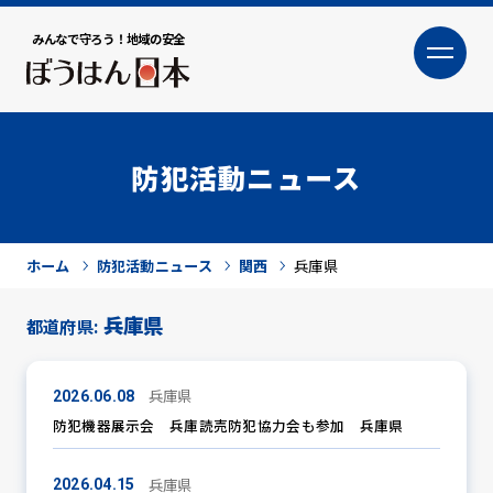
みんなで守ろう！地域の安全
大
小
文字サイズ
防犯活動ニュース
ホーム
防犯活動ニュース
関西
兵庫県
兵庫県
都道府県:
犯罪トピックス
兵庫県
2026.06.08
防犯機器展示会 兵庫読売防犯協力会も参加 兵庫県
兵庫県
防犯活動ニュース
2026.04.15