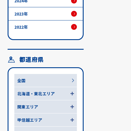
2024年
2023年
2022年
都道府県
全国
北海道・東北エリア
関東エリア
甲信越エリア