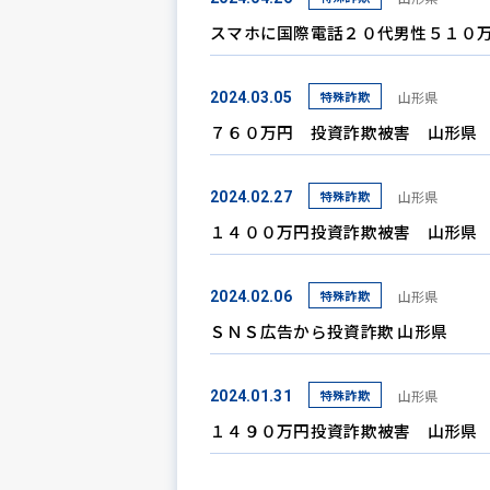
スマホに国際電話２０代男性５１０
特殊詐欺
山形県
2024.03.05
７６０万円 投資詐欺被害 山形県
特殊詐欺
山形県
2024.02.27
１４００万円投資詐欺被害 山形県
特殊詐欺
山形県
2024.02.06
ＳＮＳ広告から投資詐欺 山形県
特殊詐欺
山形県
2024.01.31
１４９０万円投資詐欺被害 山形県