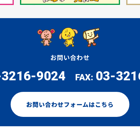
お問い合わせ
-3216-9024
03-321
FAX:
お問い合わせフォームはこちら