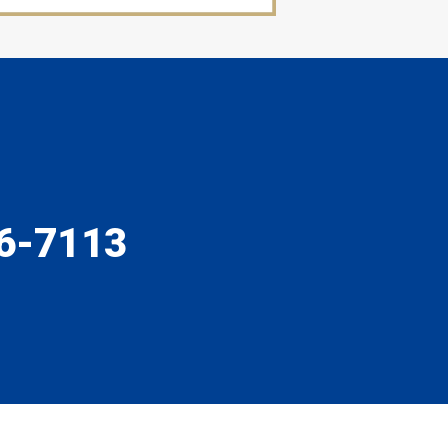
6-7113