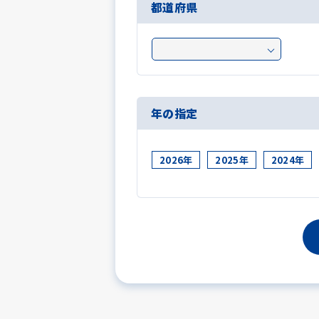
都道府県
年の指定
2026年
2025年
2024年