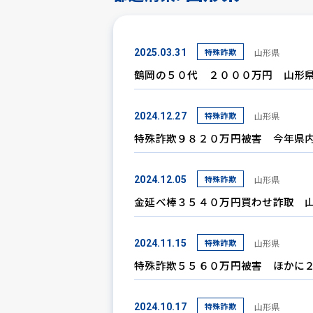
特殊詐欺
山形県
2025.03.31
鶴岡の５０代 ２０００万円 山形
特殊詐欺
山形県
2024.12.27
特殊詐欺９８２０万円被害 今年県
特殊詐欺
山形県
2024.12.05
金延べ棒３５４０万円買わせ詐取 
特殊詐欺
山形県
2024.11.15
特殊詐欺５５６０万円被害 ほかに
特殊詐欺
山形県
2024.10.17