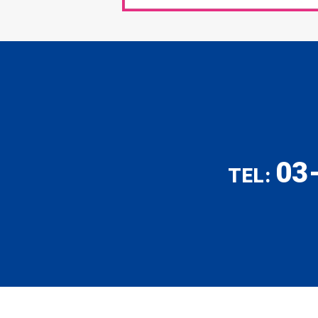
03
TEL: