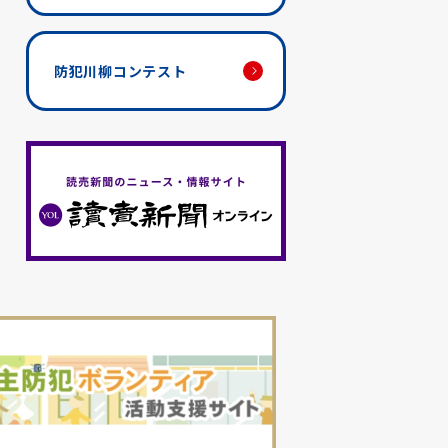
防犯川柳コンテスト