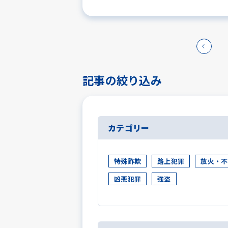
記事の絞り込み
カテゴリー
特殊詐欺
路上犯罪
放火・不
凶悪犯罪
強盗