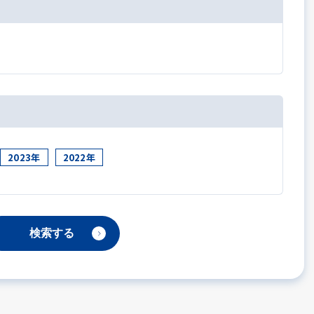
2023年
2022年