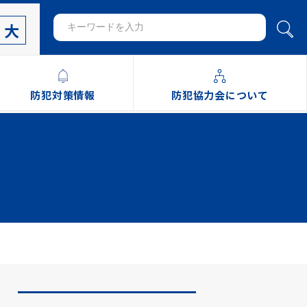
大
防犯対策情報
防犯協力会について