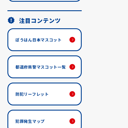
注目コンテンツ
ぼうはん日本マスコット
都道府県警マスコット一覧
防犯リーフレット
犯罪発生マップ