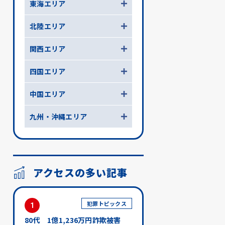
東海エリア
北陸エリア
関西エリア
四国エリア
中国エリア
九州・沖縄エリア
アクセスの多い記事
犯罪トピックス
1
80代 1億1,236万円詐欺被害