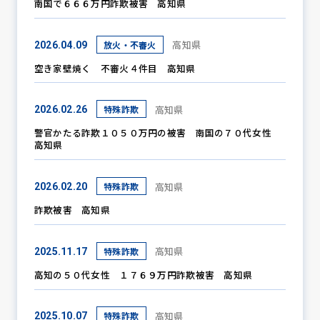
南国で６６６万円詐欺被害 高知県
高知県
放火・不審火
2026.04.09
空き家壁焼く 不審火４件目 高知県
高知県
特殊詐欺
2026.02.26
警官かたる詐欺１０５０万円の被害 南国の７０代女性
高知県
高知県
特殊詐欺
2026.02.20
詐欺被害 高知県
高知県
特殊詐欺
2025.11.17
高知の５０代女性 １７６９万円詐欺被害 高知県
高知県
特殊詐欺
2025.10.07