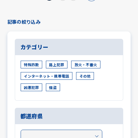
記事の絞り込み
カテゴリー
特殊詐欺
路上犯罪
放火・不審火
インターネット・携帯電話
その他
凶悪犯罪
強盗
都道府県