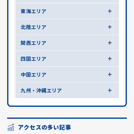
東海エリア
北陸エリア
関西エリア
四国エリア
中国エリア
九州・沖縄エリア
アクセスの多い記事