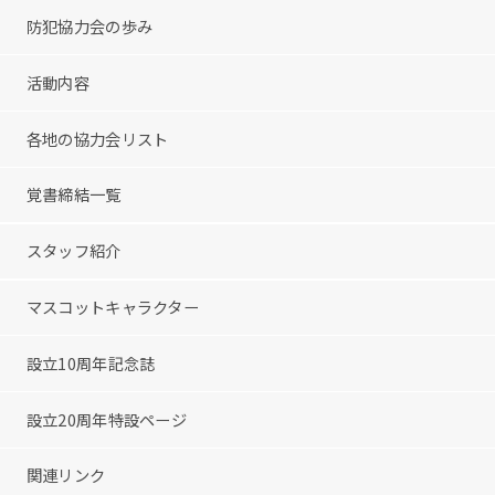
防犯協力会の歩み
活動内容
各地の協力会リスト
覚書締結一覧
スタッフ紹介
マスコットキャラクター
設立10周年記念誌
設立20周年特設ページ
関連リンク