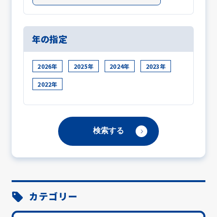
年の指定
2026年
2025年
2024年
2023年
2022年
カテゴリー