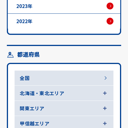
2023年
2022年
都道府県
全国
北海道・東北エリア
関東エリア
甲信越エリア