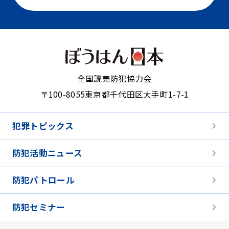
全国読売防犯協力会
〒100-8055
東京都千代田区大手町1-7-1
犯罪トピックス
防犯活動ニュース
防犯パトロール
防犯セミナー