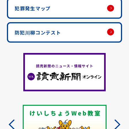
犯罪発生マップ
防犯川柳コンテスト