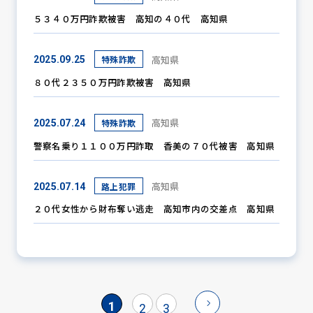
５３４０万円詐欺被害 高知の４０代 高知県
高知県
特殊詐欺
2025.09.25
８０代２３５０万円詐欺被害 高知県
高知県
特殊詐欺
2025.07.24
警察名乗り１１００万円詐取 香美の７０代被害 高知県
高知県
路上犯罪
2025.07.14
２０代女性から財布奪い逃走 高知市内の交差点 高知県
1
2
3