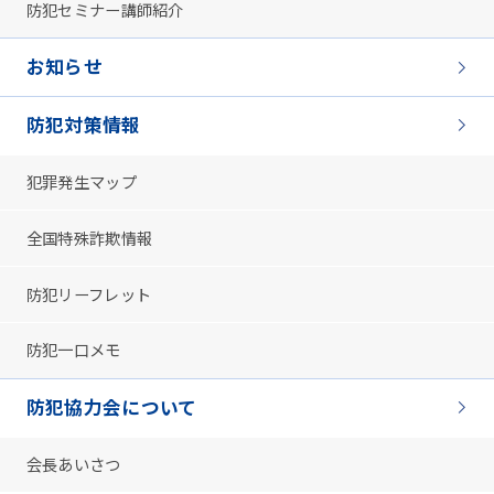
防犯セミナー講師紹介
お知らせ
防犯対策情報
犯罪発生マップ
全国特殊詐欺情報
防犯リーフレット
防犯一口メモ
防犯協力会について
会長あいさつ