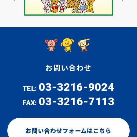
お問い合わせ
03-3216-9024
TEL:
03-3216-7113
FAX:
お問い合わせフォームはこちら