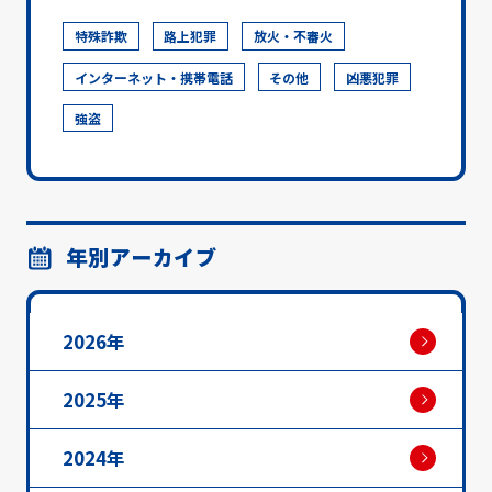
特殊詐欺
路上犯罪
放火・不審火
インターネット・携帯電話
その他
凶悪犯罪
強盗
年別アーカイブ
2026年
2025年
2024年