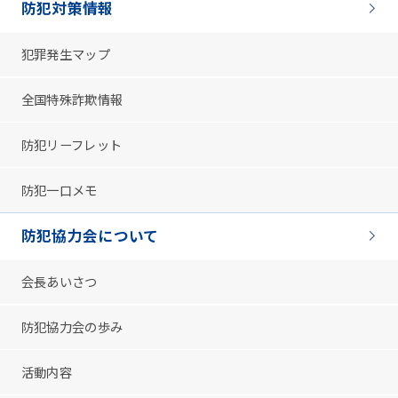
防犯対策情報
犯罪発生マップ
全国特殊詐欺情報
防犯リーフレット
防犯一口メモ
防犯協力会について
会長あいさつ
防犯協力会の歩み
活動内容