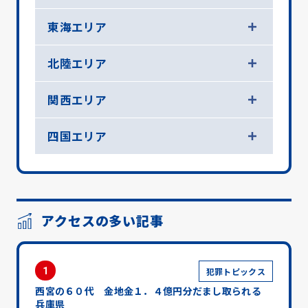
東海エリア
北陸エリア
関西エリア
四国エリア
アクセスの多い記事
1
犯罪トピックス
西宮の６０代 金地金１．４億円分だまし取られる
兵庫県