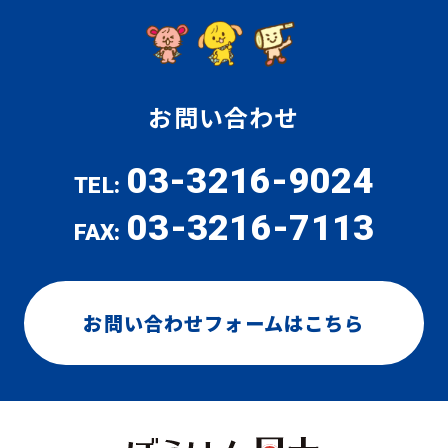
お問い合わせ
03-3216-9024
TEL:
03-3216-7113
FAX:
お問い合わせフォームはこちら