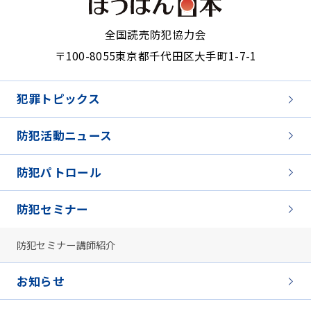
全国読売防犯協力会
〒100-8055
東京都千代田区大手町1-7-1
犯罪トピックス
防犯活動ニュース
防犯パトロール
防犯セミナー
防犯セミナー講師紹介
お知らせ