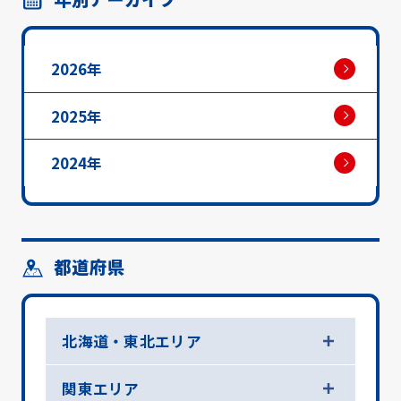
2026年
2025年
2024年
都道府県
北海道・東北エリア
関東エリア