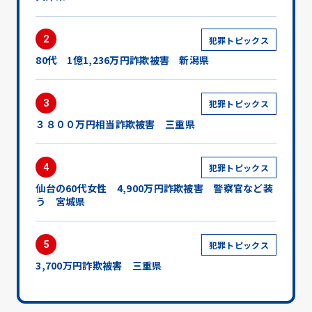
2
犯罪トピックス
80代 1億1,236万円詐欺被害 新潟県
3
犯罪トピックス
３８００万円相当詐欺被害 三重県
4
犯罪トピックス
仙台の60代女性 4,900万円詐欺被害 警察官など装
う 宮城県
5
犯罪トピックス
3,700万円詐欺被害 三重県