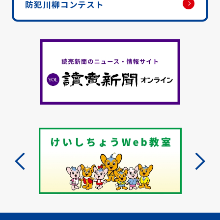
防犯川柳コンテスト