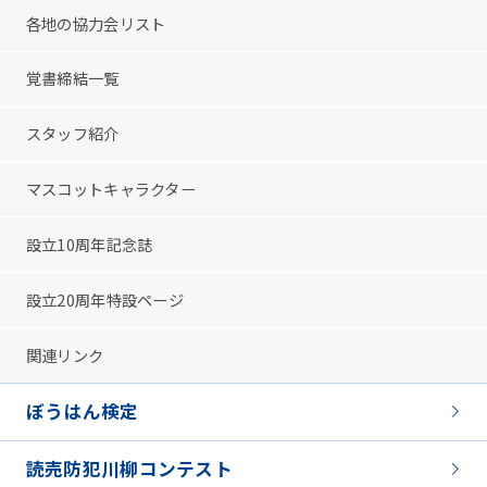
各地の協力会リスト
覚書締結一覧
スタッフ紹介
マスコットキャラクター
設立10周年記念誌
設立20周年特設ページ
関連リンク
ぼうはん検定
読売防犯川柳コンテスト