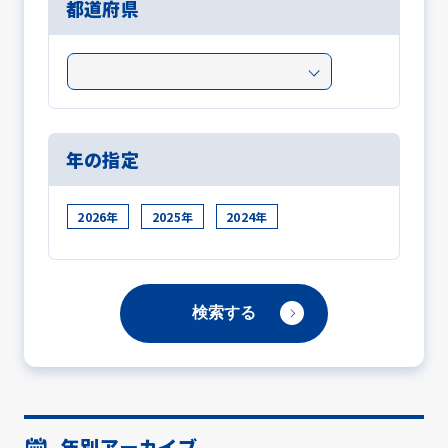
都道府県
年の指定
2026年
2025年
2024年
年別アーカイブ