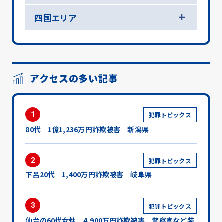
四国エリア
アクセスの多い記事
1
犯罪トピックス
80代 1億1,236万円詐欺被害 新潟県
2
犯罪トピックス
下呂20代 1,400万円詐欺被害 岐阜県
3
犯罪トピックス
仙台の60代女性 4,900万円詐欺被害 警察官など装