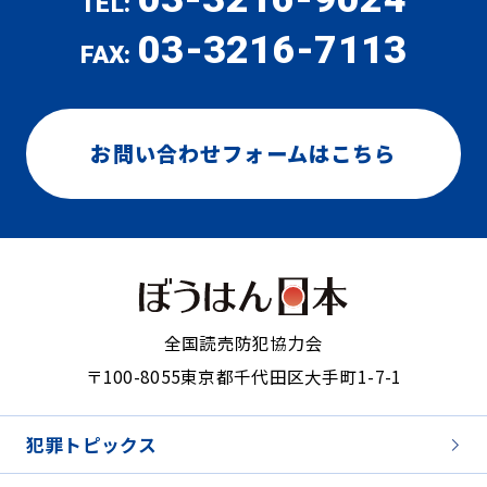
TEL:
03-3216-7113
FAX:
お問い合わせフォームはこちら
全国読売防犯協力会
〒100-8055
東京都千代田区大手町1-7-1
犯罪トピックス