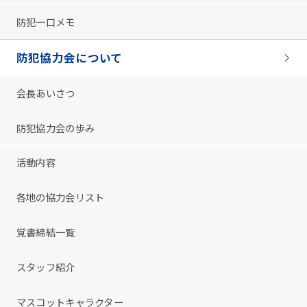
防犯一口メモ
防犯協力会について
会長あいさつ
防犯協力会の歩み
活動内容
各地の協力会リスト
覚書締結一覧
スタッフ紹介
マスコットキャラクター