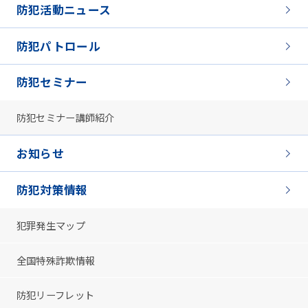
防犯活動ニュース
防犯パトロール
防犯セミナー
防犯セミナー講師紹介
お知らせ
防犯対策情報
犯罪発生マップ
全国特殊詐欺情報
防犯リーフレット