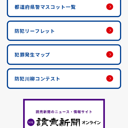
都道府県警マスコット一覧
防犯リーフレット
犯罪発生マップ
防犯川柳コンテスト