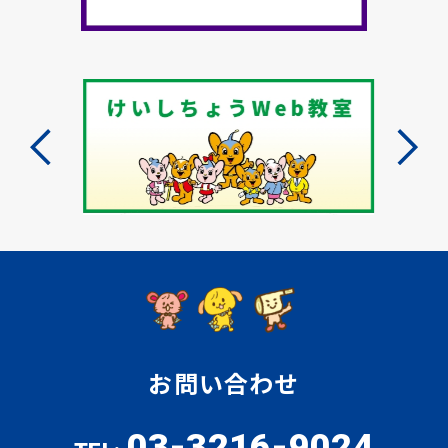
お問い合わせ
03-3216-9024