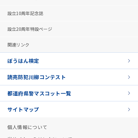
設立10周年記念誌
設立20周年特設ページ
関連リンク
ぼうはん検定
読売防犯川柳コンテスト
都道府県警マスコット一覧
サイトマップ
個人情報について