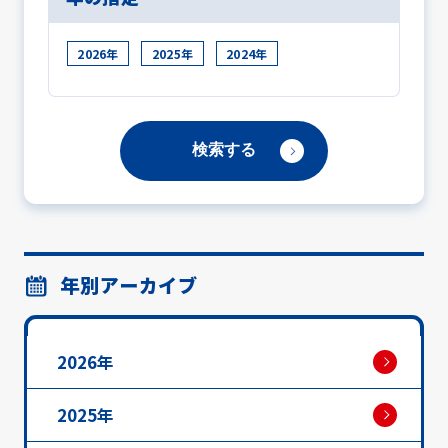
2026年
2025年
2024年
年別アーカイブ
2026年
2025年