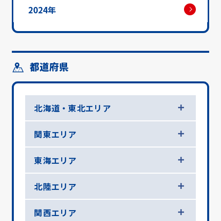
2024年
都道府県
北海道・東北エリア
関東エリア
東海エリア
北陸エリア
関西エリア