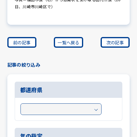
日、川崎市川崎区で）
前の記事
一覧へ戻る
次の記事
記事の絞り込み
都道府県
年の指定