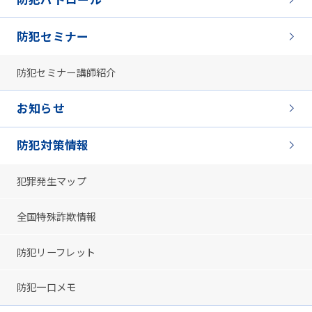
防犯セミナー
防犯セミナー講師紹介
お知らせ
防犯対策情報
犯罪発生マップ
全国特殊詐欺情報
防犯リーフレット
防犯一口メモ