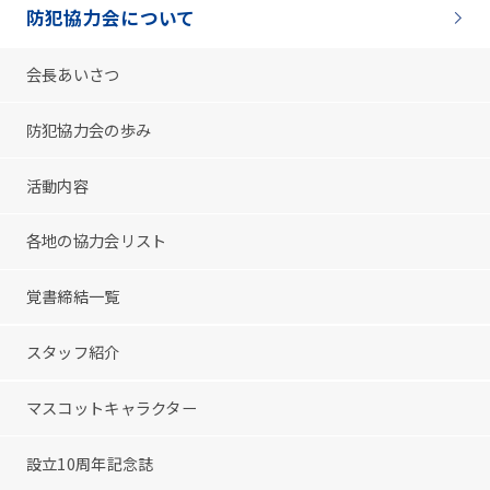
防犯協力会について
会長あいさつ
防犯協力会の歩み
活動内容
各地の協力会リスト
覚書締結一覧
スタッフ紹介
マスコットキャラクター
設立10周年記念誌