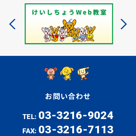
お問い合わせ
03-3216-9024
TEL:
03-3216-7113
FAX: