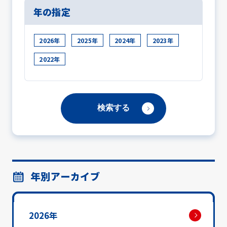
年の指定
2026年
2025年
2024年
2023年
2022年
年別アーカイブ
2026年