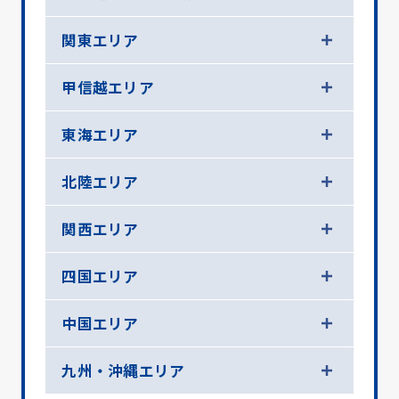
関東エリア
甲信越エリア
東海エリア
北陸エリア
関西エリア
四国エリア
中国エリア
九州・沖縄エリア