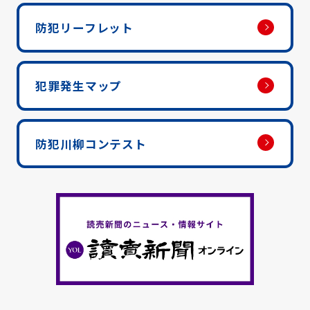
防犯リーフレット
犯罪発生マップ
防犯川柳コンテスト