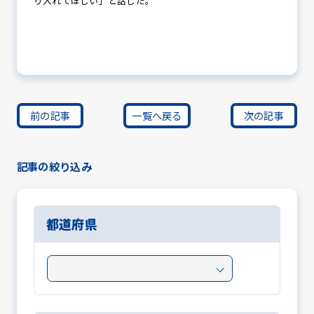
り入れてほしい」と話した。
前の記事
一覧へ戻る
次の記事
記事の絞り込み
都道府県