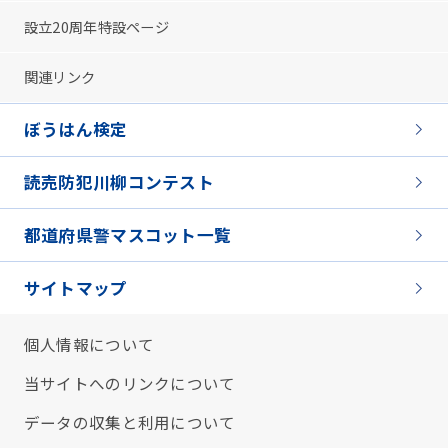
設立20周年特設ページ
関連リンク
ぼうはん検定
読売防犯川柳コンテスト
都道府県警マスコット一覧
サイトマップ
個人情報について
当サイトへのリンクについて
データの収集と利用について