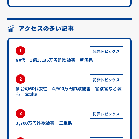
アクセスの多い記事
1
犯罪トピックス
80代 1億1,236万円詐欺被害 新潟県
2
犯罪トピックス
仙台の60代女性 4,900万円詐欺被害 警察官など装
う 宮城県
3
犯罪トピックス
3,700万円詐欺被害 三重県