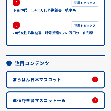
4
犯罪トピックス
下呂20代 1,400万円詐欺被害 岐阜県
5
犯罪トピックス
70代女性詐欺被害 暗号資産5,263万円分 山形県
注目コンテンツ
ぼうはん日本マスコット
都道府県警マスコット一覧