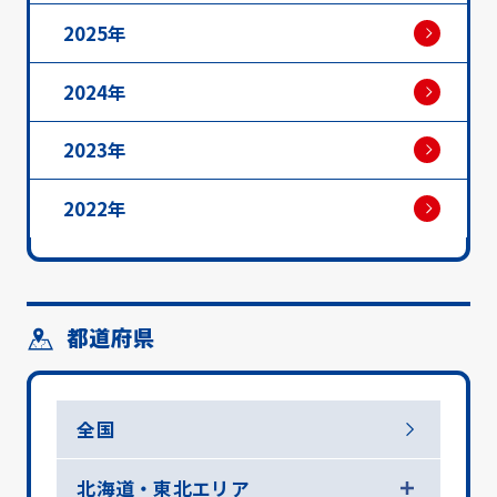
2025年
2024年
2023年
2022年
都道府県
全国
北海道・東北エリア