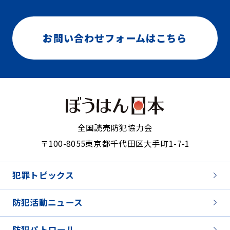
お問い合わせフォームはこちら
全国読売防犯協力会
〒100-8055
東京都千代田区大手町1-7-1
犯罪トピックス
防犯活動ニュース
防犯パトロール