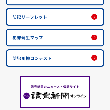
防犯リーフレット
犯罪発生マップ
防犯川柳コンテスト