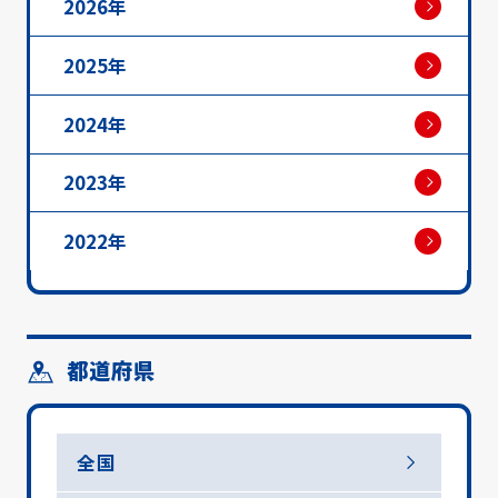
2026年
2025年
2024年
2023年
2022年
都道府県
全国