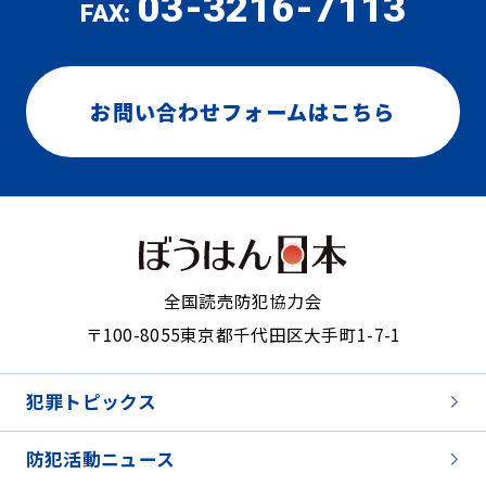
03-3216-7113
FAX:
お問い合わせフォームはこちら
全国読売防犯協力会
〒100-8055
東京都千代田区大手町1-7-1
犯罪トピックス
防犯活動ニュース