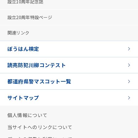
設立10周年記念誌
設立20周年特設ページ
関連リンク
ぼうはん検定
読売防犯川柳コンテスト
都道府県警マスコット一覧
サイトマップ
個人情報について
当サイトへのリンクについて