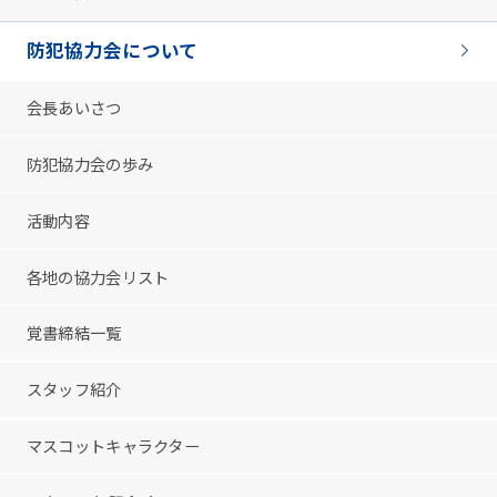
防犯協力会について
会長あいさつ
防犯協力会の歩み
活動内容
各地の協力会リスト
覚書締結一覧
スタッフ紹介
マスコットキャラクター