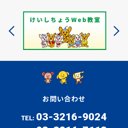
お問い合わせ
03-3216-9024
TEL: