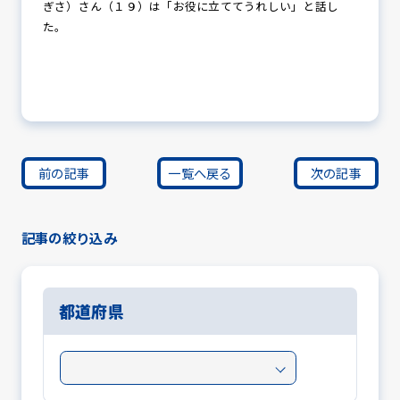
ぎさ）さん（１９）は「お役に立ててうれしい」と話し
た。
前の記事
一覧へ戻る
次の記事
記事の絞り込み
都道府県