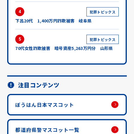
4
犯罪トピックス
下呂20代 1,400万円詐欺被害 岐阜県
5
犯罪トピックス
70代女性詐欺被害 暗号資産5,263万円分 山形県
注目コンテンツ
ぼうはん日本マスコット
都道府県警マスコット一覧