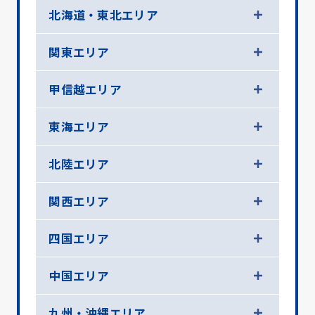
北海道・東北エリア
関東エリア
甲信越エリア
東海エリア
北陸エリア
関西エリア
四国エリア
中国エリア
九州・沖縄エリア