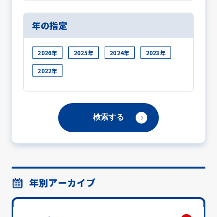
年の指定
2026年
2025年
2024年
2023年
2022年
年別アーカイブ