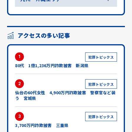
アクセスの多い記事
1
犯罪トピックス
80代 1億1,236万円詐欺被害 新潟県
2
犯罪トピックス
仙台の60代女性 4,900万円詐欺被害 警察官など装
う 宮城県
3
犯罪トピックス
3,700万円詐欺被害 三重県