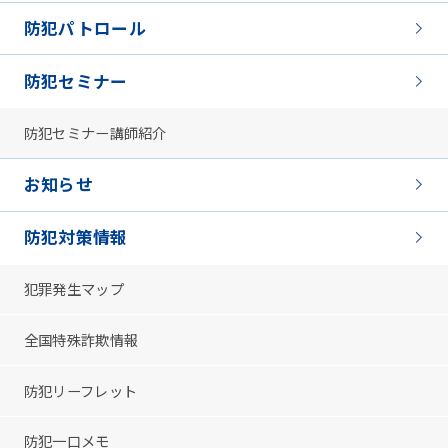
防犯パトロール
防犯セミナー
防犯セミナー講師紹介
お知らせ
防犯対策情報
犯罪発生マップ
全国特殊詐欺情報
防犯リーフレット
防犯一口メモ