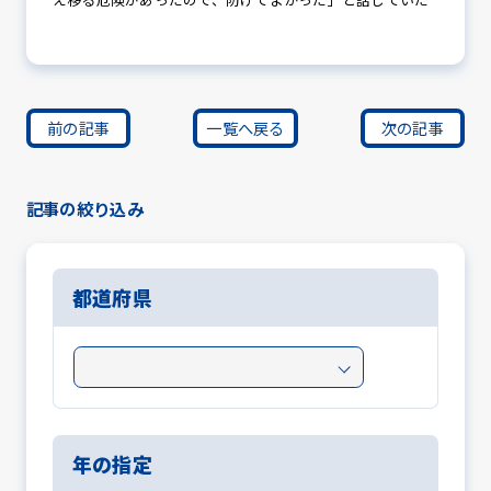
前の記事
一覧へ戻る
次の記事
記事の絞り込み
都道府県
年の指定