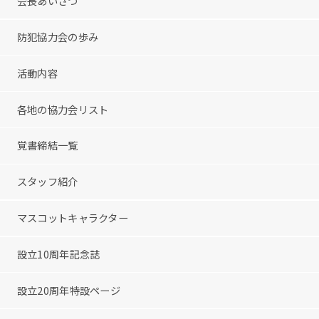
会長あいさつ
防犯協力会の歩み
活動内容
各地の協力会リスト
覚書締結一覧
スタッフ紹介
マスコットキャラクター
設立10周年記念誌
設立20周年特設ページ