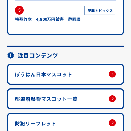
5
犯罪トピックス
特殊詐欺 4,800万円被害 静岡県
注目コンテンツ
ぼうはん日本マスコット
都道府県警マスコット一覧
防犯リーフレット