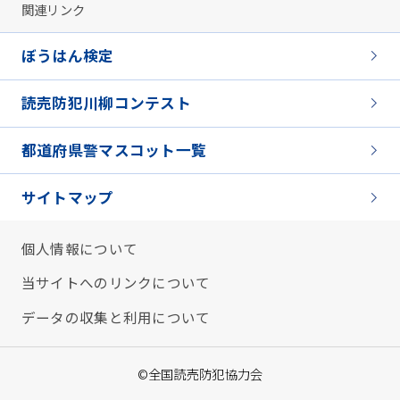
関連リンク
ぼうはん検定
読売防犯川柳コンテスト
都道府県警マスコット一覧
サイトマップ
個人情報について
当サイトへのリンクについて
データの収集と利用について
©全国読売防犯協力会