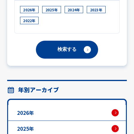
2026年
2025年
2024年
2023年
2022年
年別アーカイブ
2026年
2025年