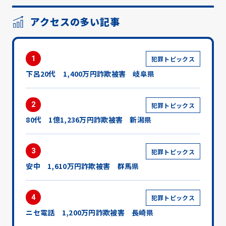
アクセスの多い記事
1
犯罪トピックス
下呂20代 1,400万円詐欺被害 岐阜県
2
犯罪トピックス
80代 1億1,236万円詐欺被害 新潟県
3
犯罪トピックス
安中 1,610万円詐欺被害 群馬県
4
犯罪トピックス
ニセ電話 1,200万円詐欺被害 長崎県