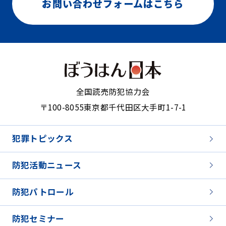
お問い合わせフォームはこちら
全国読売防犯協力会
〒100-8055
東京都千代田区大手町1-7-1
犯罪トピックス
防犯活動ニュース
防犯パトロール
防犯セミナー