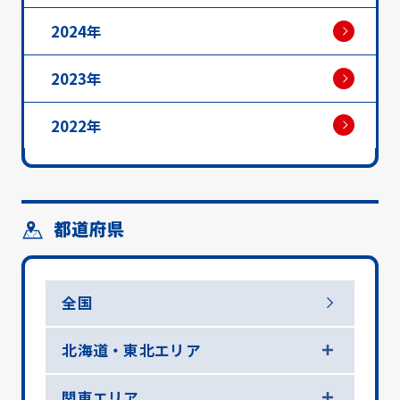
2024年
2023年
2022年
都道府県
全国
北海道・東北エリア
関東エリア