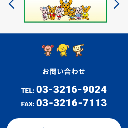
お問い合わせ
03-3216-9024
TEL:
03-3216-7113
FAX: