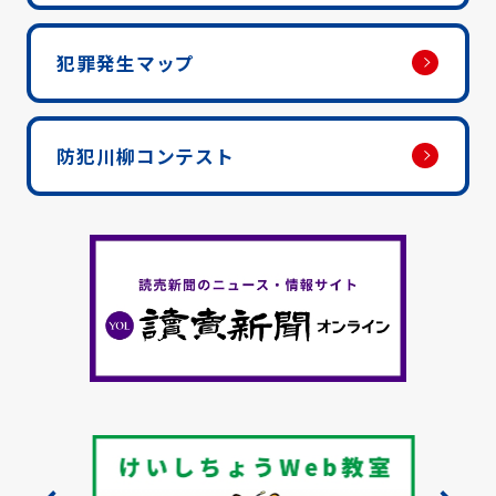
犯罪発生マップ
防犯川柳コンテスト