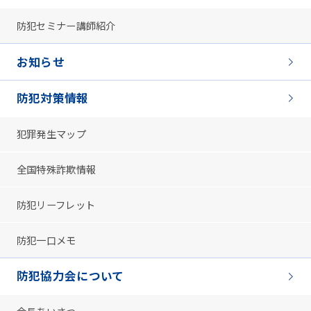
防犯セミナー講師紹介
お知らせ
防犯対策情報
犯罪発生マップ
全国特殊詐欺情報
防犯リーフレット
防犯一口メモ
防犯協力会について