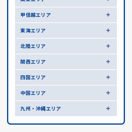
甲信越エリア
東海エリア
北陸エリア
関西エリア
四国エリア
中国エリア
九州・沖縄エリア