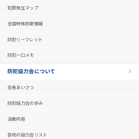
犯罪発生マップ
全国特殊詐欺情報
防犯リーフレット
防犯一口メモ
防犯協力会について
会長あいさつ
防犯協力会の歩み
活動内容
各地の協力会リスト