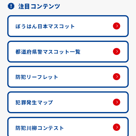
注目コンテンツ
ぼうはん日本マスコット
都道府県警マスコット一覧
防犯リーフレット
犯罪発生マップ
防犯川柳コンテスト