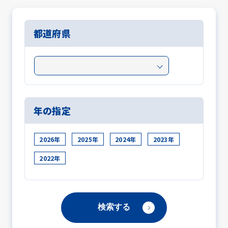
都道府県
年の指定
2026年
2025年
2024年
2023年
2022年