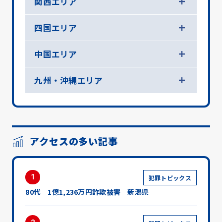
関西エリア
四国エリア
中国エリア
九州・沖縄エリア
アクセスの多い記事
1
犯罪トピックス
80代 1億1,236万円詐欺被害 新潟県