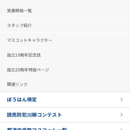
覚書締結一覧
スタッフ紹介
マスコットキャラクター
設立10周年記念誌
設立20周年特設ページ
関連リンク
ぼうはん検定
読売防犯川柳コンテスト