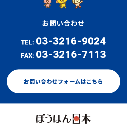
お問い合わせ
03-3216-9024
TEL:
03-3216-7113
FAX:
お問い合わせフォームはこちら