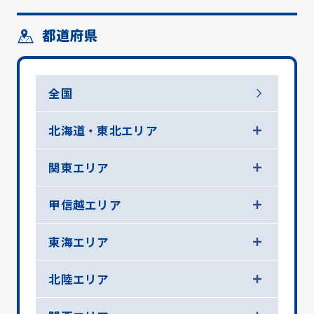
都道府県
全国
北海道・東北エリア
関東エリア
甲信越エリア
東海エリア
北陸エリア