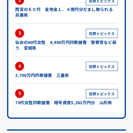
2
犯罪トピックス
西宮の６０代 金地金１．４億円分だまし取られる
兵庫県
3
犯罪トピックス
仙台の60代女性 4,900万円詐欺被害 警察官など装
う 宮城県
4
犯罪トピックス
3,700万円詐欺被害 三重県
5
犯罪トピックス
70代女性詐欺被害 暗号資産5,263万円分 山形県