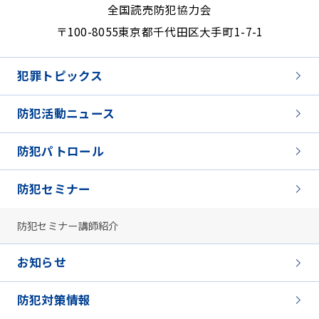
全国読売防犯協力会
〒100-8055
東京都千代田区大手町1-7-1
犯罪トピックス
防犯活動ニュース
防犯パトロール
防犯セミナー
防犯セミナー講師紹介
お知らせ
防犯対策情報