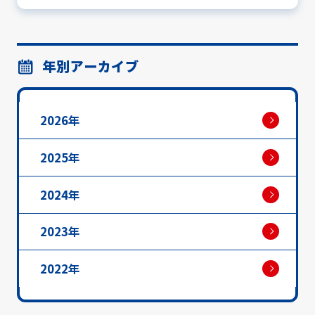
年別アーカイブ
2026年
2025年
2024年
2023年
2022年