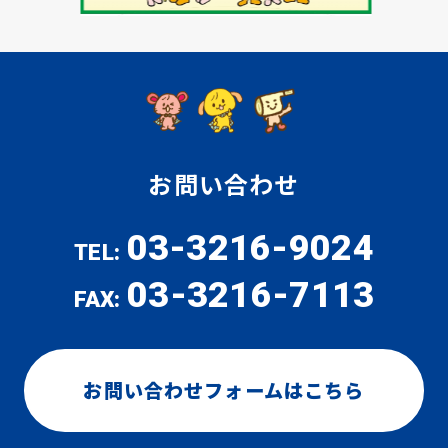
お問い合わせ
03-3216-9024
TEL:
03-3216-7113
FAX:
お問い合わせフォームはこちら