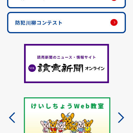
防犯川柳コンテスト