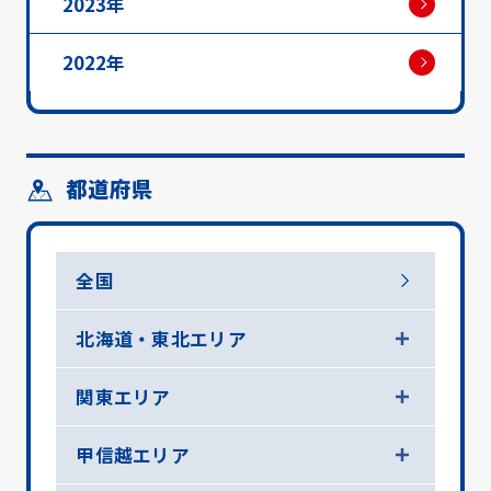
2023年
2022年
都道府県
全国
北海道・東北エリア
関東エリア
甲信越エリア