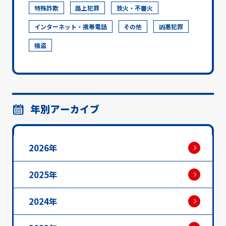
特殊詐欺
路上犯罪
放火・不審火
インターネット・携帯電話
その他
凶悪犯罪
強盗
年別アーカイブ
2026年
2025年
2024年