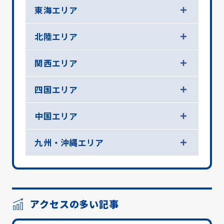
東海エリア
北陸エリア
関西エリア
四国エリア
中国エリア
九州・沖縄エリア
アクセスの多い記事