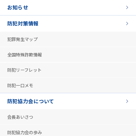
お知らせ
防犯対策情報
犯罪発生マップ
全国特殊詐欺情報
防犯リーフレット
防犯一口メモ
防犯協力会について
会長あいさつ
防犯協力会の歩み