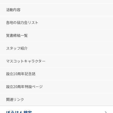
活動内容
各地の協力会リスト
覚書締結一覧
スタッフ紹介
マスコットキャラクター
設立10周年記念誌
設立20周年特設ページ
関連リンク
ぼうはん検定