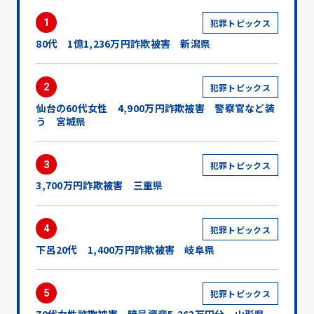
1
犯罪トピックス
80代 1億1,236万円詐欺被害 新潟県
2
犯罪トピックス
仙台の60代女性 4,900万円詐欺被害 警察官など装
う 宮城県
3
犯罪トピックス
3,700万円詐欺被害 三重県
4
犯罪トピックス
下呂20代 1,400万円詐欺被害 岐阜県
5
犯罪トピックス