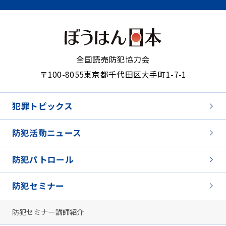
全国読売防犯協力会
〒100-8055
東京都千代田区大手町1-7-1
犯罪トピックス
防犯活動ニュース
防犯パトロール
防犯セミナー
防犯セミナー講師紹介