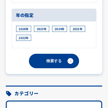
年の指定
2026年
2025年
2024年
2023年
2022年
カテゴリー