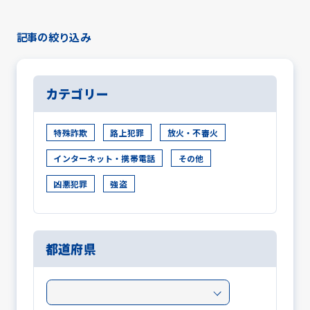
記事の絞り込み
カテゴリー
特殊詐欺
路上犯罪
放火・不審火
インターネット・携帯電話
その他
凶悪犯罪
強盗
都道府県