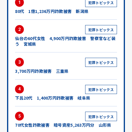
1
犯罪トピックス
80代 1億1,236万円詐欺被害 新潟県
2
犯罪トピックス
仙台の60代女性 4,900万円詐欺被害 警察官など装
う 宮城県
3
犯罪トピックス
3,700万円詐欺被害 三重県
4
犯罪トピックス
下呂20代 1,400万円詐欺被害 岐阜県
5
犯罪トピックス
70代女性詐欺被害 暗号資産5,263万円分 山形県