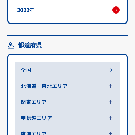
2022年
都道府県
全国
北海道・東北エリア
関東エリア
甲信越エリア
東海エリア