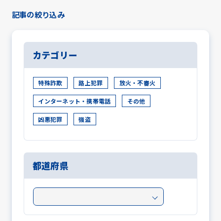
記事の絞り込み
カテゴリー
特殊詐欺
路上犯罪
放火・不審火
インターネット・携帯電話
その他
凶悪犯罪
強盗
都道府県