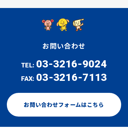
お問い合わせ
03-3216-9024
TEL:
03-3216-7113
FAX:
お問い合わせフォームはこちら