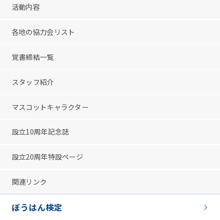
活動内容
各地の協力会リスト
覚書締結一覧
スタッフ紹介
マスコットキャラクター
設立10周年記念誌
設立20周年特設ページ
関連リンク
ぼうはん検定