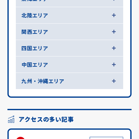
北陸エリア
関西エリア
四国エリア
中国エリア
九州・沖縄エリア
アクセスの多い記事