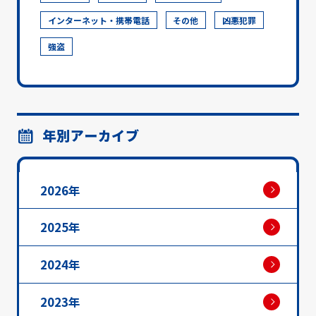
インターネット・携帯電話
その他
凶悪犯罪
強盗
年別アーカイブ
2026年
2025年
2024年
2023年