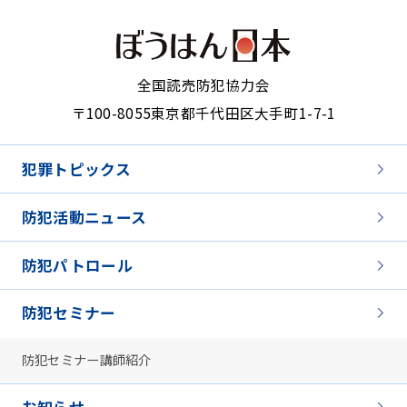
全国読売防犯協力会
〒100-8055
東京都千代田区大手町1-7-1
犯罪トピックス
防犯活動ニュース
防犯パトロール
防犯セミナー
防犯セミナー講師紹介