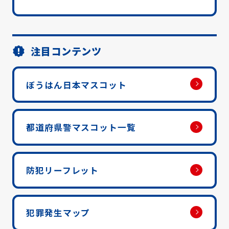
注目コンテンツ
ぼうはん日本マスコット
都道府県警マスコット一覧
防犯リーフレット
犯罪発生マップ