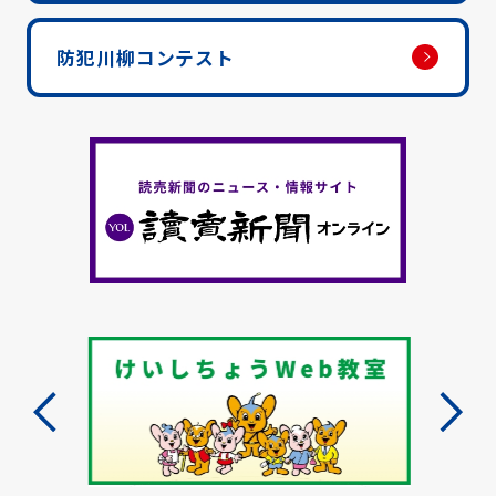
防犯川柳コンテスト