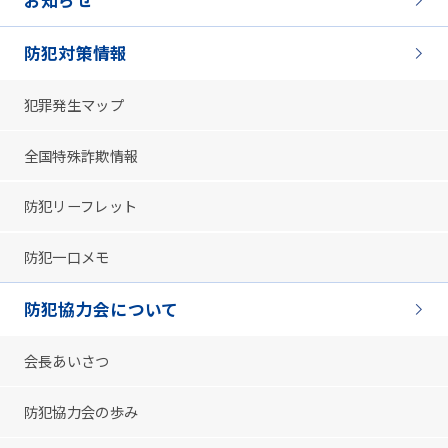
お知らせ
防犯対策情報
犯罪発生マップ
全国特殊詐欺情報
防犯リーフレット
防犯一口メモ
防犯協力会について
会長あいさつ
防犯協力会の歩み