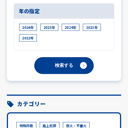
年の指定
2026年
2025年
2024年
2023年
2022年
カテゴリー
特殊詐欺
路上犯罪
放火・不審火