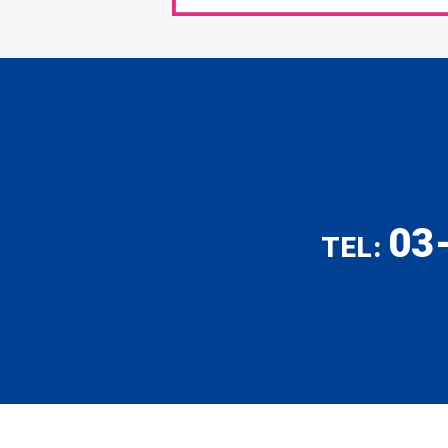
03
TEL: