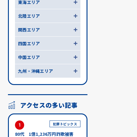
東海エリア
北陸エリア
関西エリア
四国エリア
中国エリア
九州・沖縄エリア
アクセスの多い記事
犯罪トピックス
1
80代 1億1,236万円詐欺被害