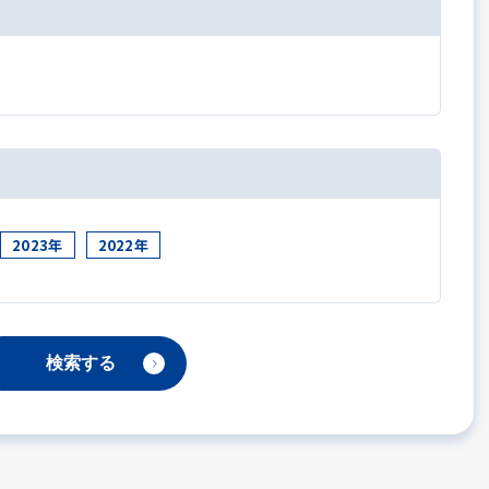
2023年
2022年