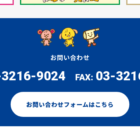
お問い合わせ
-3216-9024
03-321
FAX:
お問い合わせフォームはこちら