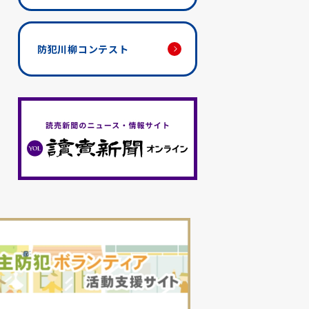
防犯川柳コンテスト