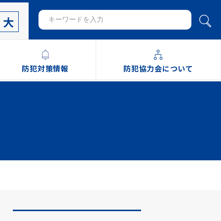
大
防犯対策情報
防犯協力会について