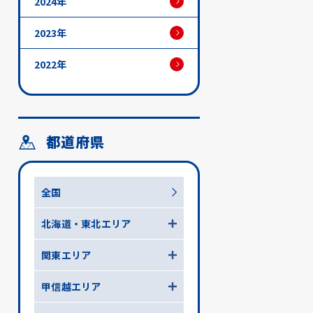
2024年
2023年
2022年
都道府県
全国
北海道・東北エリア
関東エリア
甲信越エリア