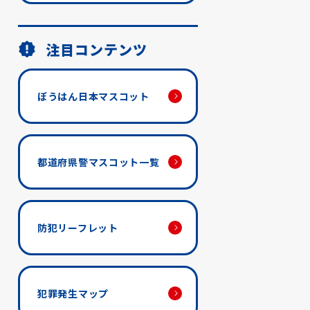
注目コンテンツ
ぼうはん日本マスコット
都道府県警マスコット一覧
防犯リーフレット
犯罪発生マップ