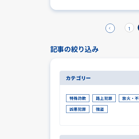
1
記事の絞り込み
カテゴリー
特殊詐欺
路上犯罪
放火・不
凶悪犯罪
強盗