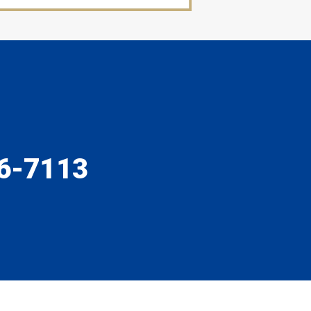
6-7113