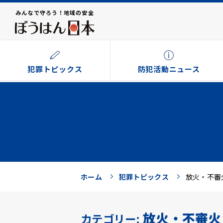
みんなで守ろう！地域の安全
犯罪トピックス
防犯活動ニュース
ホーム
犯罪トピックス
放火・不審
放火・不審火
カテゴリー: