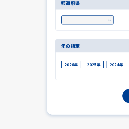
都道府県
年の指定
2026年
2025年
2024年