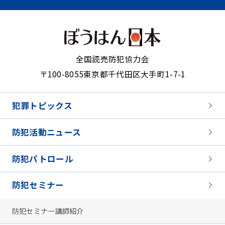
全国読売防犯協力会
〒100-8055
東京都千代田区大手町1-7-1
犯罪トピックス
防犯活動ニュース
防犯パトロール
防犯セミナー
防犯セミナー講師紹介