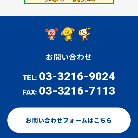
お問い合わせ
03-3216-9024
TEL:
03-3216-7113
FAX:
お問い合わせフォームはこちら