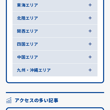
東海エリア
北陸エリア
関西エリア
四国エリア
中国エリア
九州・沖縄エリア
アクセスの多い記事