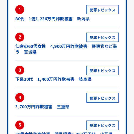
1
犯罪トピックス
80代 1億1,236万円詐欺被害 新潟県
2
犯罪トピックス
仙台の60代女性 4,900万円詐欺被害 警察官など装
う 宮城県
3
犯罪トピックス
下呂20代 1,400万円詐欺被害 岐阜県
4
犯罪トピックス
3,700万円詐欺被害 三重県
5
犯罪トピックス