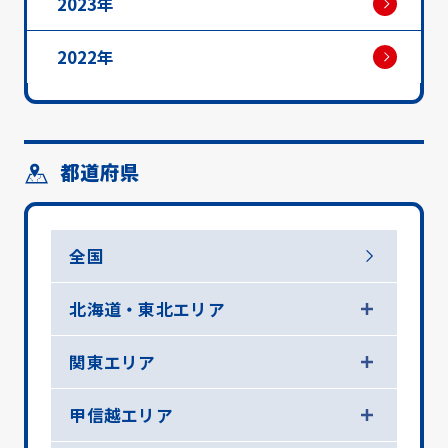
2023年
2022年
都道府県
全国
北海道・東北エリア
関東エリア
甲信越エリア