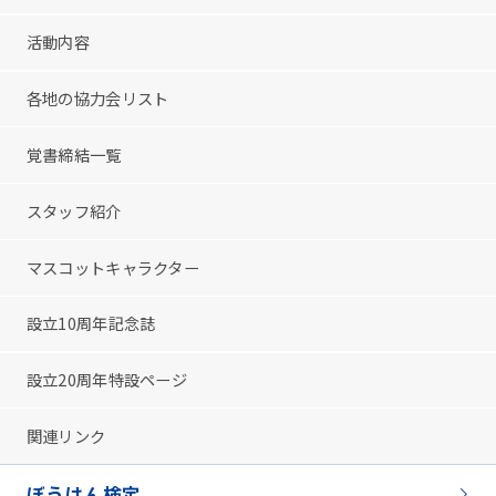
活動内容
各地の協力会リスト
覚書締結一覧
スタッフ紹介
マスコットキャラクター
設立10周年記念誌
設立20周年特設ページ
関連リンク
ぼうはん検定