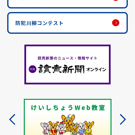
防犯川柳コンテスト