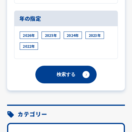
年の指定
2026年
2025年
2024年
2023年
2022年
カテゴリー