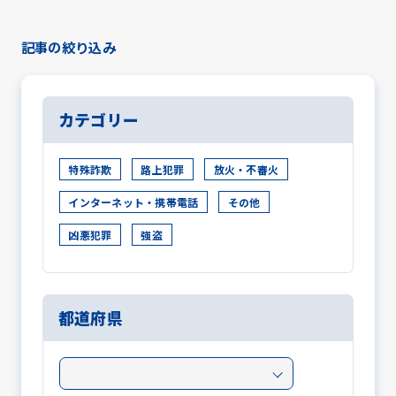
記事の絞り込み
カテゴリー
特殊詐欺
路上犯罪
放火・不審火
インターネット・携帯電話
その他
凶悪犯罪
強盗
都道府県