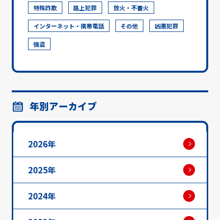
特殊詐欺
路上犯罪
放火・不審火
インターネット・携帯電話
その他
凶悪犯罪
強盗
年別アーカイブ
2026年
2025年
2024年