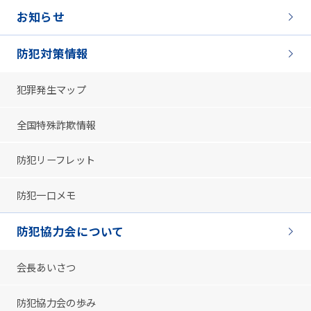
お知らせ
防犯対策情報
犯罪発生マップ
全国特殊詐欺情報
防犯リーフレット
防犯一口メモ
防犯協力会について
会長あいさつ
防犯協力会の歩み