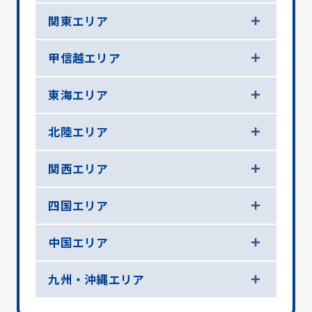
関東エリア
甲信越エリア
東海エリア
北陸エリア
関西エリア
四国エリア
中国エリア
九州・沖縄エリア