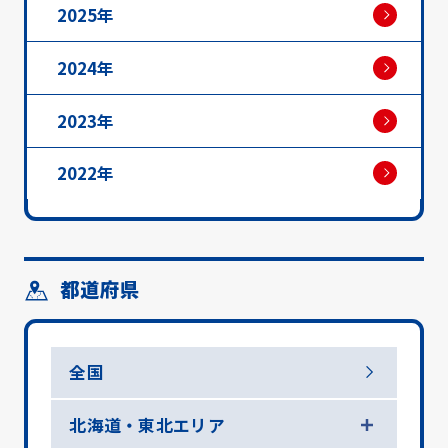
2025年
2024年
2023年
2022年
都道府県
全国
北海道・東北エリア