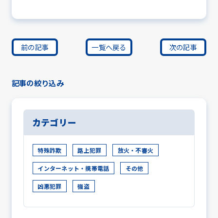
前の記事
一覧へ戻る
次の記事
記事の絞り込み
カテゴリー
特殊詐欺
路上犯罪
放火・不審火
インターネット・携帯電話
その他
凶悪犯罪
強盗