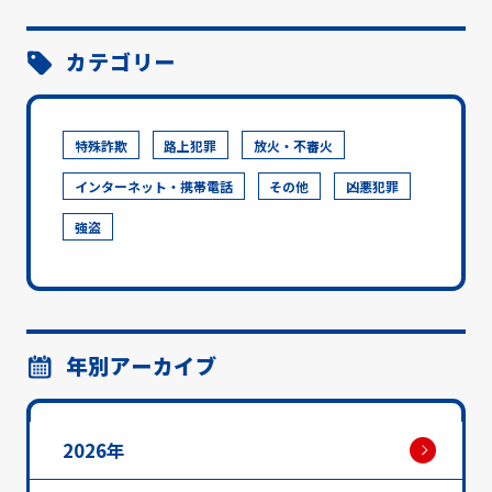
カテゴリー
特殊詐欺
路上犯罪
放火・不審火
インターネット・携帯電話
その他
凶悪犯罪
強盗
年別アーカイブ
2026年