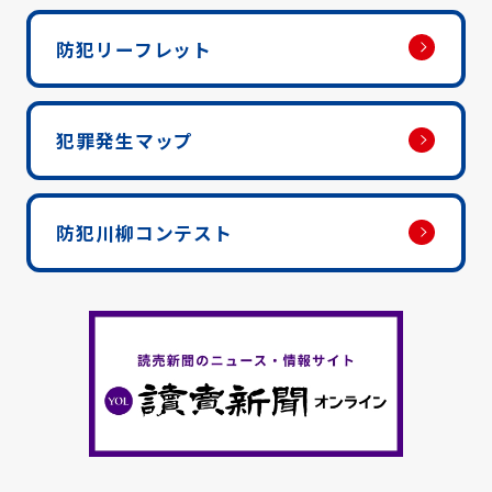
防犯リーフレット
犯罪発生マップ
防犯川柳コンテスト