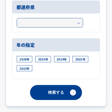
都道府県
年の指定
2026年
2025年
2024年
2023年
2022年