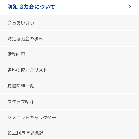
防犯協力会について
会長あいさつ
防犯協力会の歩み
活動内容
各地の協力会リスト
覚書締結一覧
スタッフ紹介
マスコットキャラクター
設立10周年記念誌