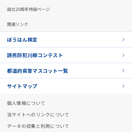
設立20周年特設ページ
関連リンク
ぼうはん検定
読売防犯川柳コンテスト
都道府県警マスコット一覧
サイトマップ
個人情報について
当サイトへのリンクについて
データの収集と利用について