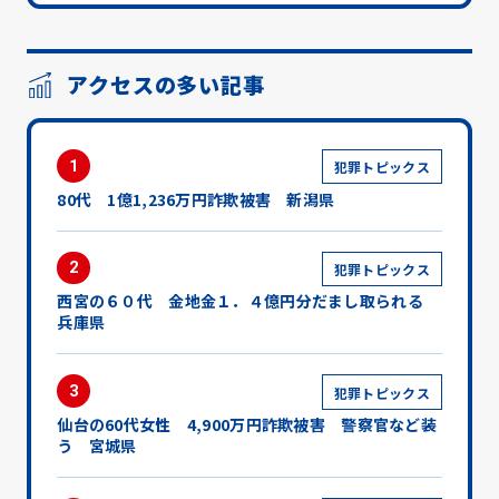
アクセスの多い記事
1
犯罪トピックス
80代 1億1,236万円詐欺被害 新潟県
2
犯罪トピックス
西宮の６０代 金地金１．４億円分だまし取られる
兵庫県
3
犯罪トピックス
仙台の60代女性 4,900万円詐欺被害 警察官など装
う 宮城県