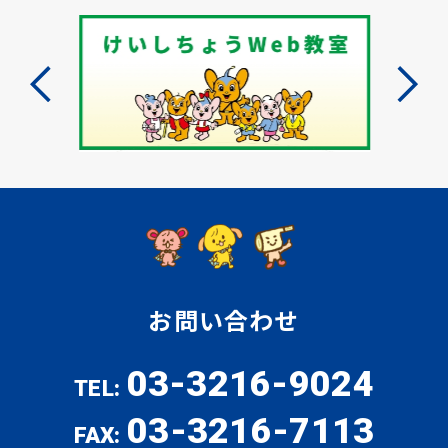
お問い合わせ
03-3216-9024
TEL:
03-3216-7113
FAX: