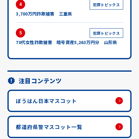
4
犯罪トピックス
3,700万円詐欺被害 三重県
5
犯罪トピックス
70代女性詐欺被害 暗号資産5,263万円分 山形県
注目コンテンツ
ぼうはん日本マスコット
都道府県警マスコット一覧