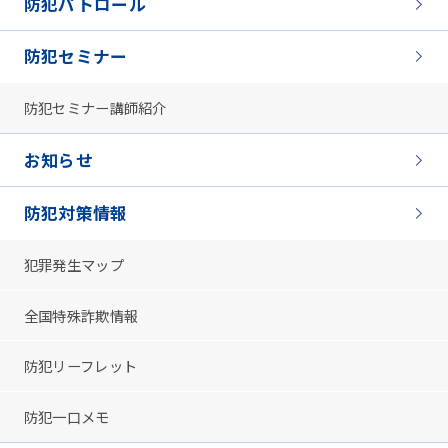
防犯パトロール
防犯セミナー
防犯セミナー講師紹介
お知らせ
防犯対策情報
犯罪発生マップ
全国特殊詐欺情報
防犯リーフレット
防犯一口メモ