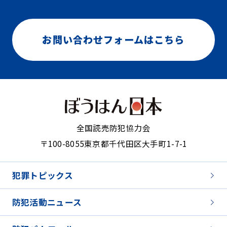
お問い合わせフォームはこちら
全国読売防犯協力会
〒100-8055
東京都千代田区大手町1-7-1
犯罪トピックス
防犯活動ニュース