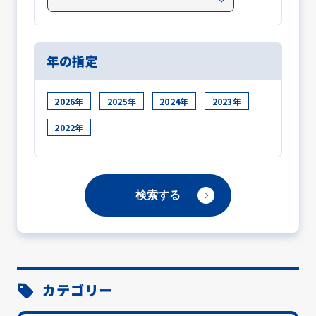
年の指定
2026年
2025年
2024年
2023年
2022年
カテゴリー