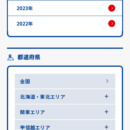
2023年
2022年
都道府県
全国
北海道・東北エリア
関東エリア
甲信越エリア