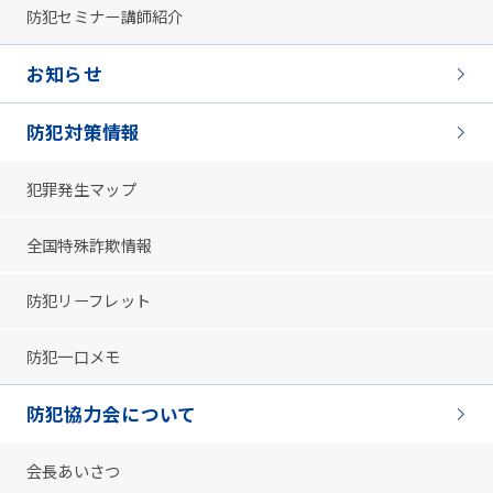
防犯セミナー講師紹介
お知らせ
防犯対策情報
犯罪発生マップ
全国特殊詐欺情報
防犯リーフレット
防犯一口メモ
防犯協力会について
会長あいさつ