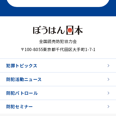
全国読売防犯協力会
〒100-8055
東京都千代田区大手町1-7-1
犯罪トピックス
防犯活動ニュース
防犯パトロール
防犯セミナー