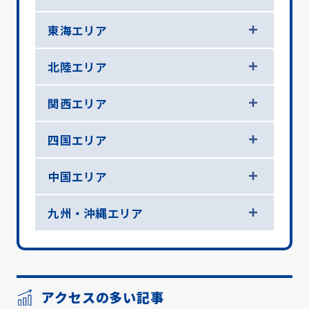
東海エリア
北陸エリア
関西エリア
四国エリア
中国エリア
九州・沖縄エリア
アクセスの多い記事