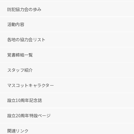
防犯協力会の歩み
活動内容
各地の協力会リスト
覚書締結一覧
スタッフ紹介
マスコットキャラクター
設立10周年記念誌
設立20周年特設ページ
関連リンク