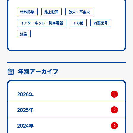
特殊詐欺
路上犯罪
放火・不審火
インターネット・携帯電話
その他
凶悪犯罪
強盗
年別アーカイブ
2026年
2025年
2024年