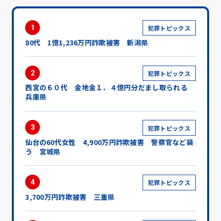
1
犯罪トピックス
80代 1億1,236万円詐欺被害 新潟県
2
犯罪トピックス
西宮の６０代 金地金１．４億円分だまし取られる
兵庫県
3
犯罪トピックス
仙台の60代女性 4,900万円詐欺被害 警察官など装
う 宮城県
4
犯罪トピックス
3,700万円詐欺被害 三重県