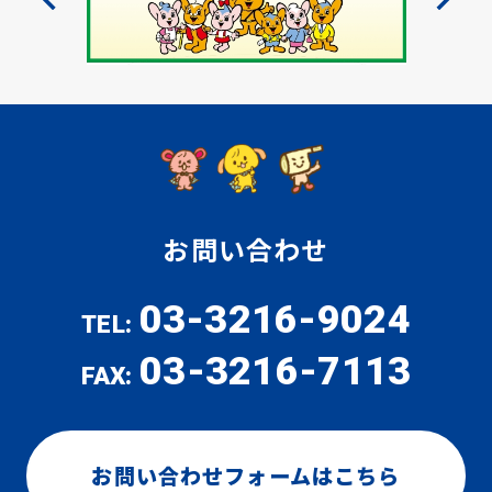
お問い合わせ
03-3216-9024
TEL:
03-3216-7113
FAX:
お問い合わせフォームはこちら