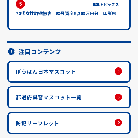
5
犯罪トピックス
70代女性詐欺被害 暗号資産5,263万円分 山形県
注目コンテンツ
ぼうはん日本マスコット
都道府県警マスコット一覧
防犯リーフレット