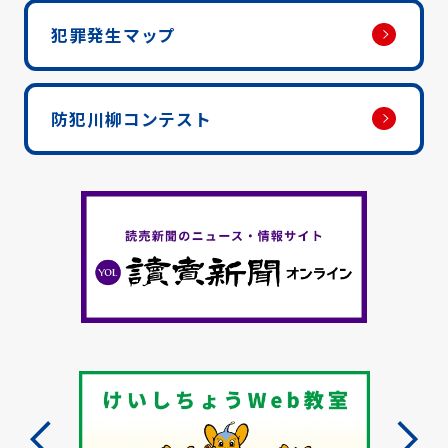
犯罪発生マップ
防犯川柳コンテスト