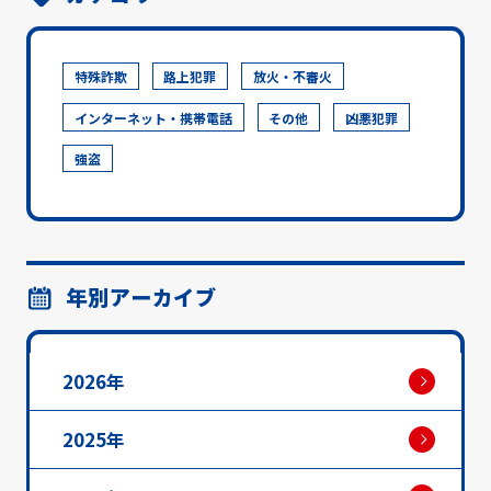
特殊詐欺
路上犯罪
放火・不審火
インターネット・携帯電話
その他
凶悪犯罪
強盗
年別アーカイブ
2026年
2025年