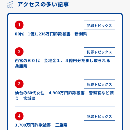
アクセスの多い記事
1
犯罪トピックス
80代 1億1,236万円詐欺被害 新潟県
2
犯罪トピックス
西宮の６０代 金地金１．４億円分だまし取られる
兵庫県
3
犯罪トピックス
仙台の60代女性 4,900万円詐欺被害 警察官など装
う 宮城県
4
犯罪トピックス
3,700万円詐欺被害 三重県