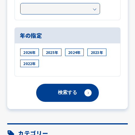
年の指定
2026年
2025年
2024年
2023年
2022年
カテゴリー