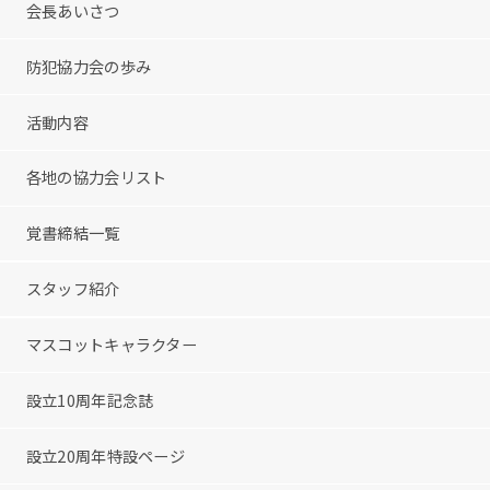
会長あいさつ
防犯協力会の歩み
活動内容
各地の協力会リスト
覚書締結一覧
スタッフ紹介
マスコットキャラクター
設立10周年記念誌
設立20周年特設ページ