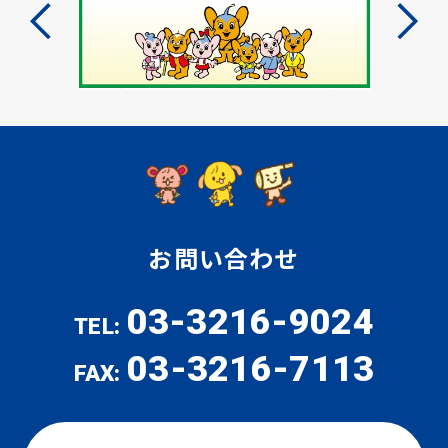
お問い合わせ
03-3216-9024
TEL:
03-3216-7113
FAX: