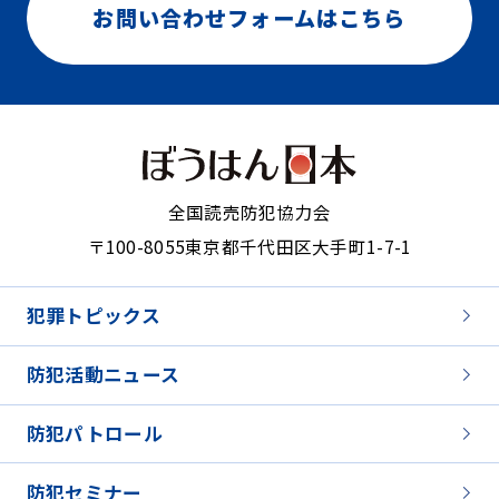
お問い合わせフォームはこちら
全国読売防犯協力会
〒100-8055
東京都千代田区大手町1-7-1
犯罪トピックス
防犯活動ニュース
防犯パトロール
防犯セミナー