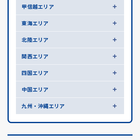
甲信越エリア
東海エリア
北陸エリア
関西エリア
四国エリア
中国エリア
九州・沖縄エリア