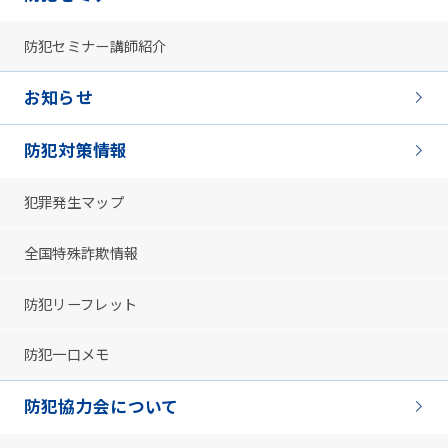
防犯セミナー講師紹介
お知らせ
防犯対策情報
犯罪発生マップ
全国特殊詐欺情報
防犯リーフレット
防犯一口メモ
防犯協力会について