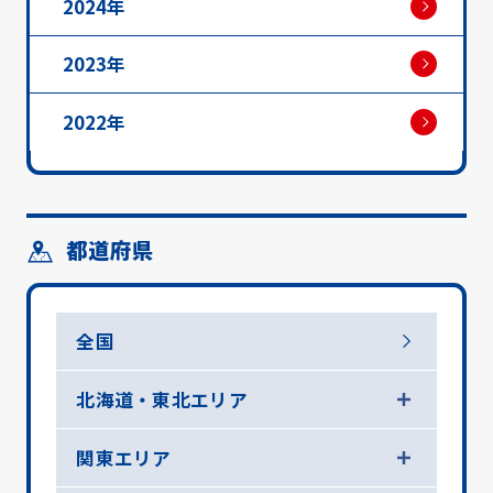
2024年
2023年
2022年
都道府県
全国
北海道・東北エリア
関東エリア