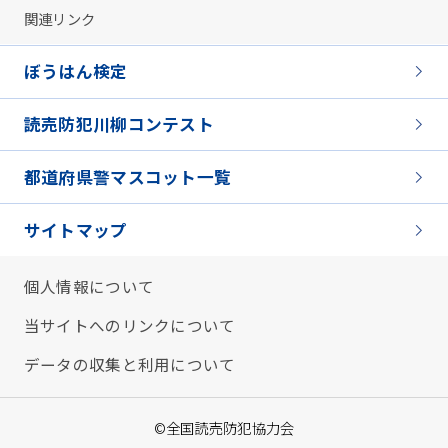
関連リンク
ぼうはん検定
読売防犯川柳コンテスト
都道府県警マスコット一覧
サイトマップ
個人情報について
当サイトへのリンクについて
データの収集と利用について
©全国読売防犯協力会