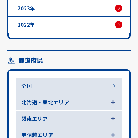
2023年
2022年
都道府県
全国
北海道・東北エリア
関東エリア
甲信越エリア