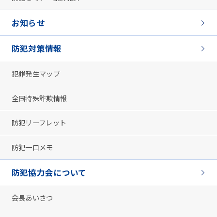
お知らせ
防犯対策情報
犯罪発生マップ
全国特殊詐欺情報
防犯リーフレット
防犯一口メモ
防犯協力会について
会長あいさつ