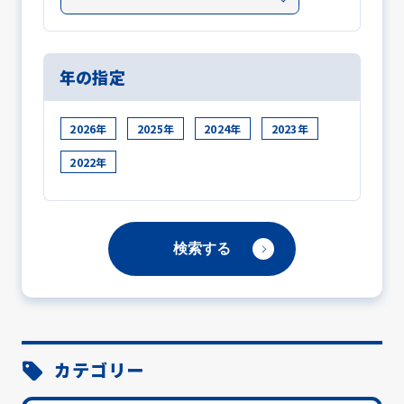
年の指定
2026年
2025年
2024年
2023年
2022年
カテゴリー