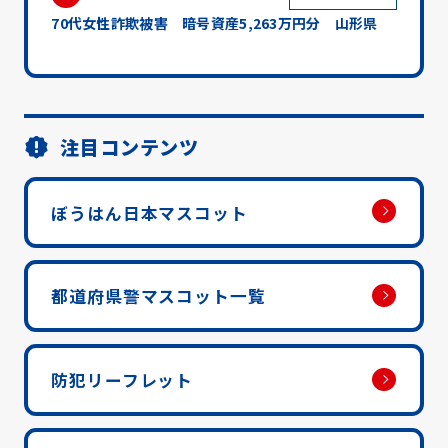
70代女性詐欺被害 暗号資産5,263万円分 山形県
注目コンテンツ
ぼうはん日本マスコット
都道府県警マスコット一覧
防犯リーフレット