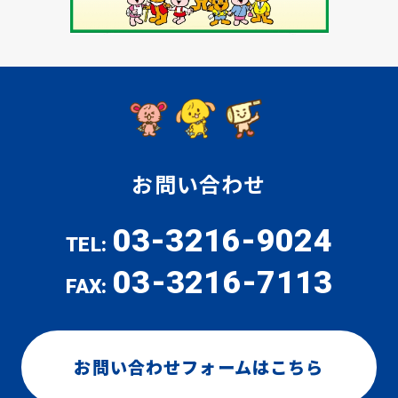
お問い合わせ
03-3216-9024
TEL:
03-3216-7113
FAX:
お問い合わせフォームはこちら