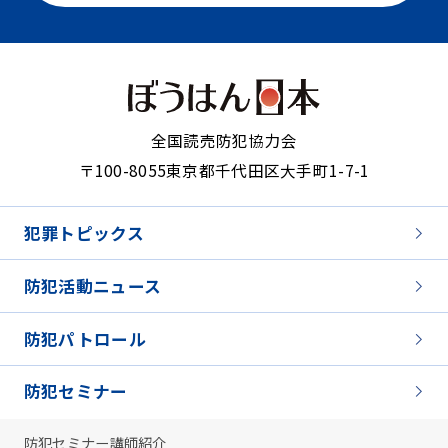
全国読売防犯協力会
〒100-8055
東京都千代田区大手町1-7-1
犯罪トピックス
防犯活動ニュース
防犯パトロール
防犯セミナー
防犯セミナー講師紹介