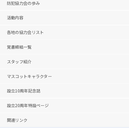
防犯協力会の歩み
活動内容
各地の協力会リスト
覚書締結一覧
スタッフ紹介
マスコットキャラクター
設立10周年記念誌
設立20周年特設ページ
関連リンク