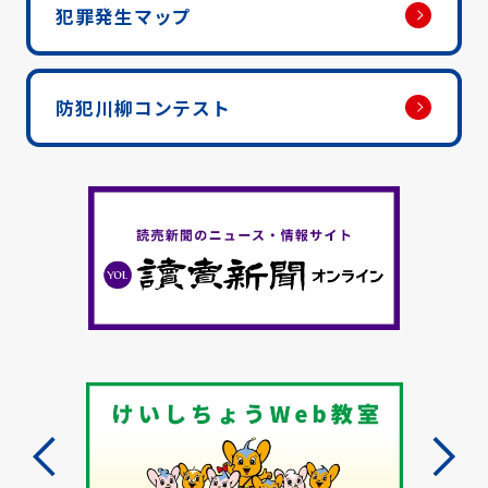
犯罪発生マップ
防犯川柳コンテスト