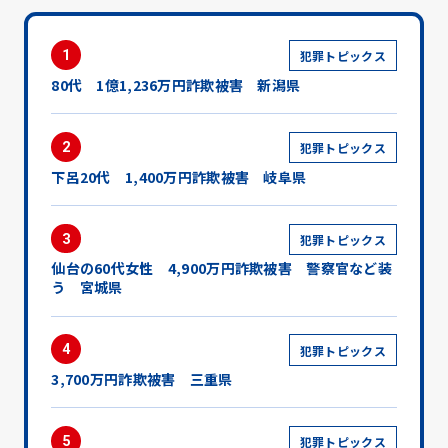
1
犯罪トピックス
80代 1億1,236万円詐欺被害 新潟県
2
犯罪トピックス
下呂20代 1,400万円詐欺被害 岐阜県
3
犯罪トピックス
仙台の60代女性 4,900万円詐欺被害 警察官など装
う 宮城県
4
犯罪トピックス
3,700万円詐欺被害 三重県
5
犯罪トピックス