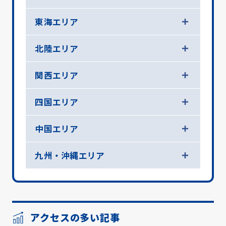
東海エリア
北陸エリア
関西エリア
四国エリア
中国エリア
九州・沖縄エリア
アクセスの多い記事