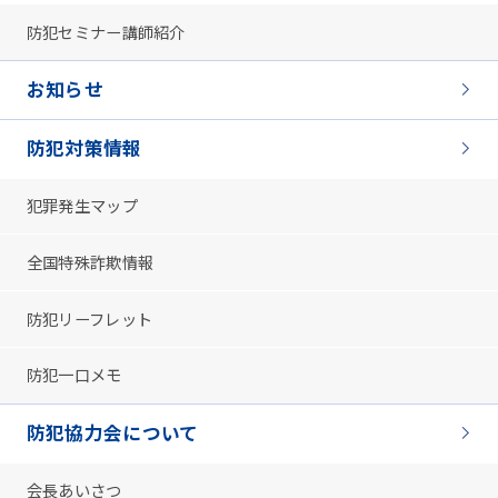
防犯セミナー講師紹介
お知らせ
防犯対策情報
犯罪発生マップ
全国特殊詐欺情報
防犯リーフレット
防犯一口メモ
防犯協力会について
会長あいさつ