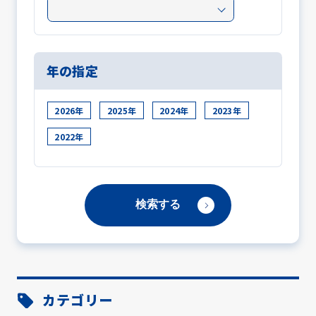
年の指定
2026年
2025年
2024年
2023年
2022年
カテゴリー