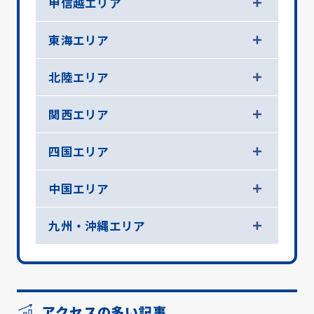
甲信越エリア
東海エリア
北陸エリア
関西エリア
四国エリア
中国エリア
九州・沖縄エリア
アクセスの多い記事