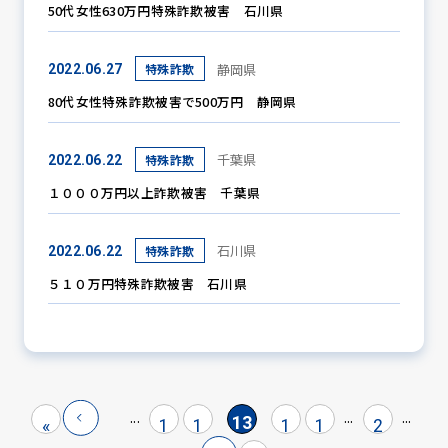
50代女性630万円特殊詐欺被害 石川県
静岡県
特殊詐欺
2022.06.27
80代女性特殊詐欺被害で500万円 静岡県
千葉県
特殊詐欺
2022.06.22
１０００万円以上詐欺被害 千葉県
石川県
特殊詐欺
2022.06.22
５１０万円特殊詐欺被害 石川県
...
...
...
13
«
1
1
1
1
2