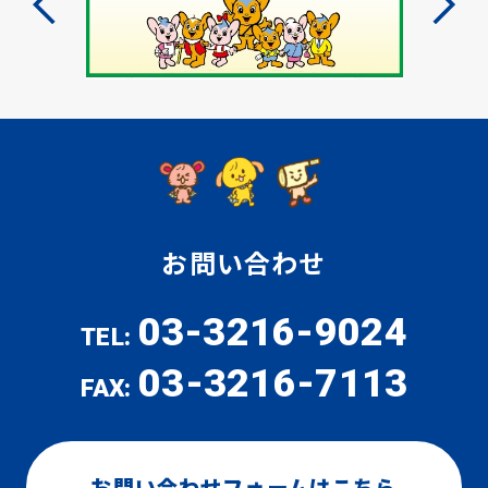
お問い合わせ
03-3216-9024
TEL:
03-3216-7113
FAX:
お問い合わせフォームはこちら