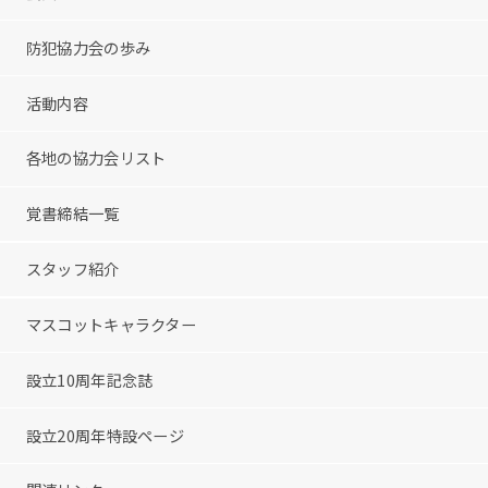
防犯協力会の歩み
活動内容
各地の協力会リスト
覚書締結一覧
スタッフ紹介
マスコットキャラクター
設立10周年記念誌
設立20周年特設ページ