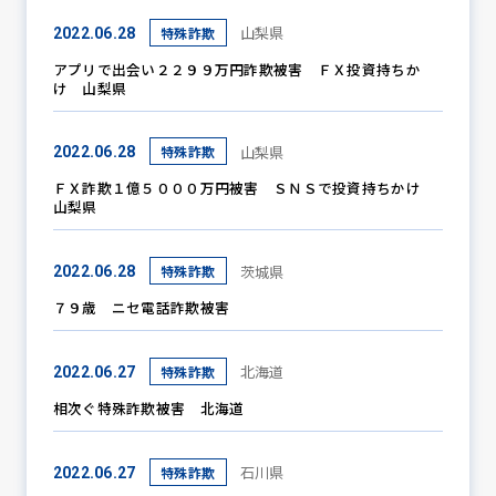
山梨県
特殊詐欺
2022.06.28
アプリで出会い２２９９万円詐欺被害 ＦＸ投資持ちか
け 山梨県
山梨県
特殊詐欺
2022.06.28
ＦＸ詐欺１億５０００万円被害 ＳＮＳで投資持ちかけ
山梨県
茨城県
特殊詐欺
2022.06.28
７９歳 ニセ電話詐欺被害
北海道
特殊詐欺
2022.06.27
相次ぐ特殊詐欺被害 北海道
石川県
特殊詐欺
2022.06.27