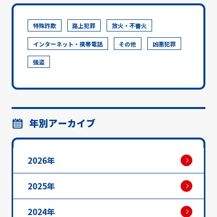
特殊詐欺
路上犯罪
放火・不審火
インターネット・携帯電話
その他
凶悪犯罪
強盗
年別アーカイブ
2026年
2025年
2024年