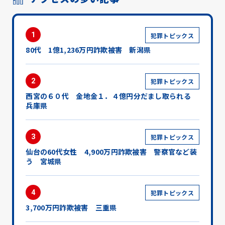
1
犯罪トピックス
80代 1億1,236万円詐欺被害 新潟県
2
犯罪トピックス
西宮の６０代 金地金１．４億円分だまし取られる
兵庫県
3
犯罪トピックス
仙台の60代女性 4,900万円詐欺被害 警察官など装
う 宮城県
4
犯罪トピックス
3,700万円詐欺被害 三重県