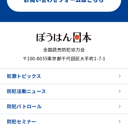
全国読売防犯協力会
〒100-8055
東京都千代田区大手町1-7-1
犯罪トピックス
防犯活動ニュース
防犯パトロール
防犯セミナー