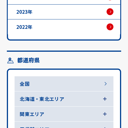
2023年
2022年
都道府県
全国
北海道・東北エリア
関東エリア