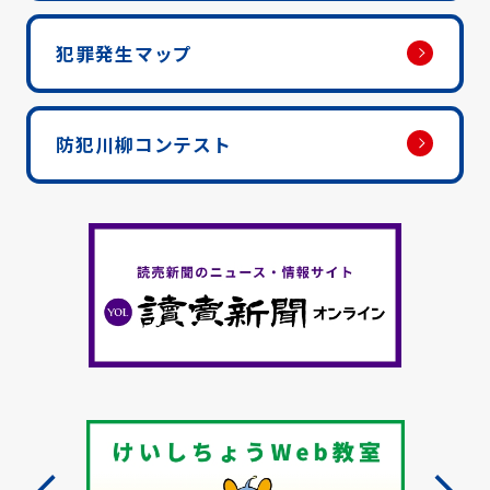
犯罪発生マップ
防犯川柳コンテスト