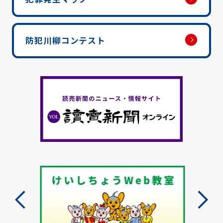
防犯川柳コンテスト