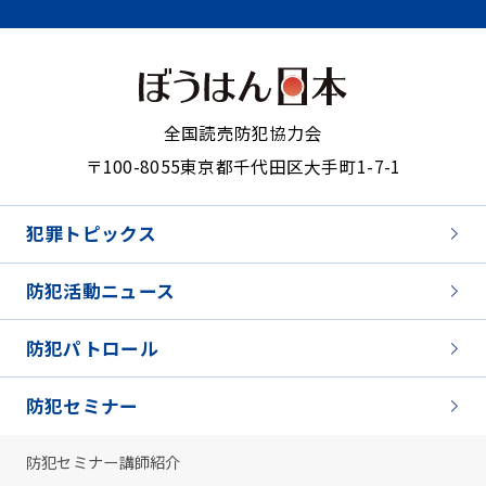
全国読売防犯協力会
〒100-8055
東京都千代田区大手町1-7-1
犯罪トピックス
防犯活動ニュース
防犯パトロール
防犯セミナー
防犯セミナー講師紹介