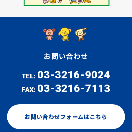
お問い合わせ
03-3216-9024
TEL:
03-3216-7113
FAX:
お問い合わせフォームはこちら