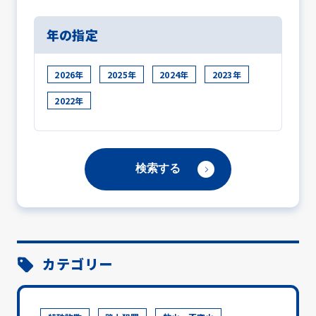
年の指定
2026年
2025年
2024年
2023年
2022年
カテゴリー