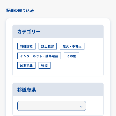
記事の絞り込み
カテゴリー
特殊詐欺
路上犯罪
放火・不審火
インターネット・携帯電話
その他
凶悪犯罪
強盗
都道府県