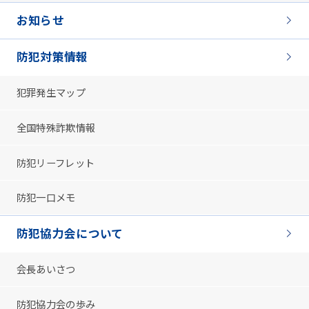
お知らせ
防犯対策情報
犯罪発生マップ
全国特殊詐欺情報
防犯リーフレット
防犯一口メモ
防犯協力会について
会長あいさつ
防犯協力会の歩み