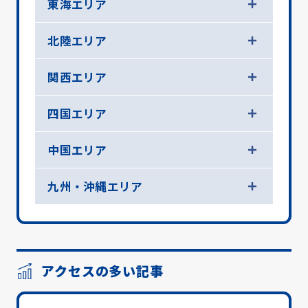
東海エリア
北陸エリア
関西エリア
四国エリア
中国エリア
九州・沖縄エリア
アクセスの多い記事