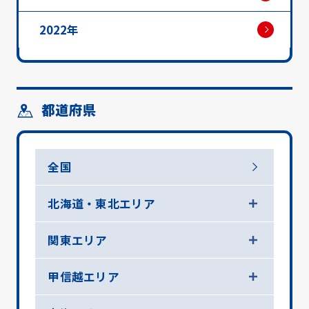
2022年
都道府県
全国
北海道・東北エリア
関東エリア
甲信越エリア