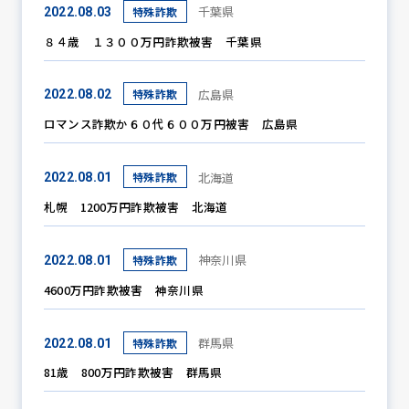
千葉県
特殊詐欺
2022.08.03
８４歳 １３００万円詐欺被害 千葉県
広島県
特殊詐欺
2022.08.02
ロマンス詐欺か６０代６００万円被害 広島県
北海道
特殊詐欺
2022.08.01
札幌 1200万円詐欺被害 北海道
神奈川県
特殊詐欺
2022.08.01
4600万円詐欺被害 神奈川県
群馬県
特殊詐欺
2022.08.01
81歳 800万円詐欺被害 群馬県