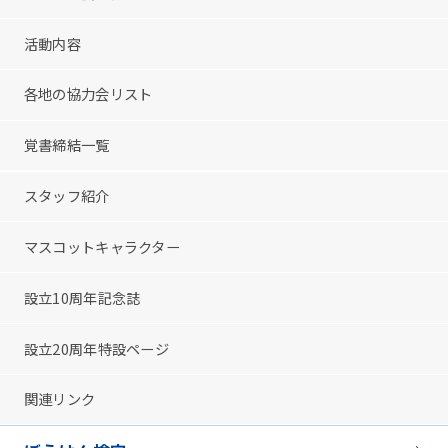
活動内容
各地の協力会リスト
覚書締結一覧
スタッフ紹介
マスコットキャラクター
設立10周年記念誌
設立20周年特設ページ
関連リンク