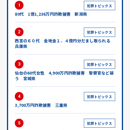
1
犯罪トピックス
80代 1億1,236万円詐欺被害 新潟県
2
犯罪トピックス
西宮の６０代 金地金１．４億円分だまし取られる
兵庫県
3
犯罪トピックス
仙台の60代女性 4,900万円詐欺被害 警察官など装
う 宮城県
4
犯罪トピックス
3,700万円詐欺被害 三重県
5
犯罪トピックス