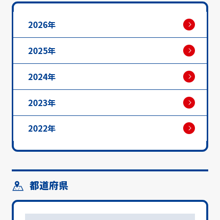
2026年
2025年
2024年
2023年
2022年
都道府県