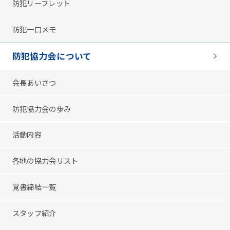
防犯リーフレット
防犯一口メモ
防犯協力会について
会長あいさつ
防犯協力会の歩み
活動内容
各地の協力会リスト
覚書締結一覧
スタッフ紹介