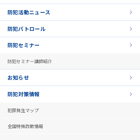
防犯活動ニュース
防犯パトロール
防犯セミナー
防犯セミナー講師紹介
お知らせ
防犯対策情報
犯罪発生マップ
全国特殊詐欺情報