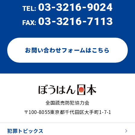
03-3216-9024
TEL:
03-3216-7113
FAX:
お問い合わせフォームはこちら
全国読売防犯協力会
〒100-8055
東京都千代田区大手町1-7-1
犯罪トピックス