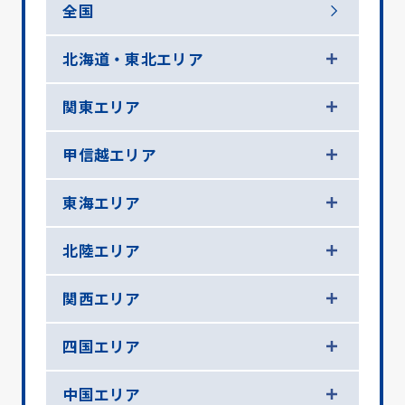
全国
北海道・東北エリア
関東エリア
甲信越エリア
東海エリア
北陸エリア
関西エリア
四国エリア
中国エリア