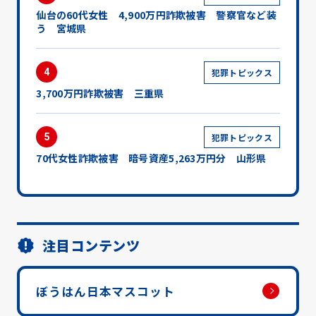
仙台の60代女性 4,900万円詐欺被害 警察官など装
う 宮城県
4
犯罪トピックス
3,700万円詐欺被害 三重県
5
犯罪トピックス
70代女性詐欺被害 暗号資産5,263万円分 山形県
注目コンテンツ
ぼうはん日本マスコット