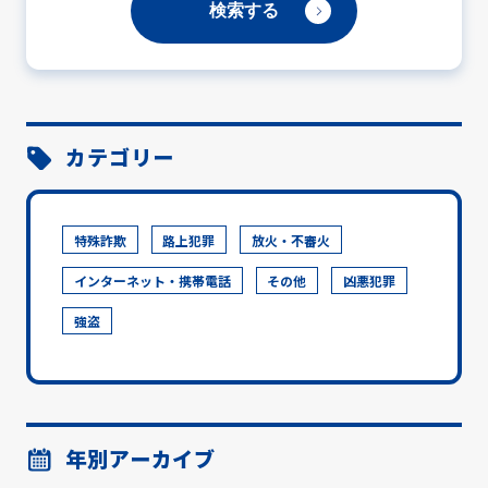
カテゴリー
特殊詐欺
路上犯罪
放火・不審火
インターネット・携帯電話
その他
凶悪犯罪
強盗
年別アーカイブ