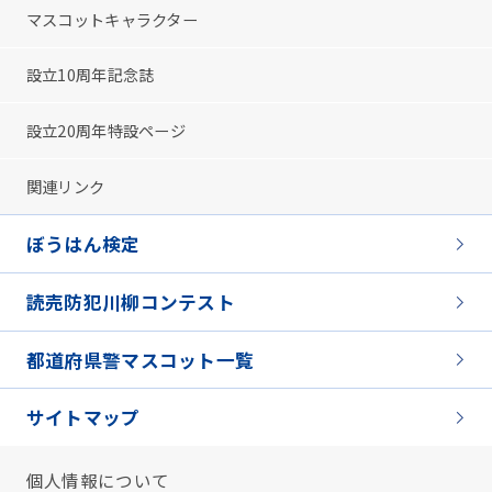
マスコットキャラクター
設立10周年記念誌
設立20周年特設ページ
関連リンク
ぼうはん検定
読売防犯川柳コンテスト
都道府県警マスコット一覧
サイトマップ
個人情報について