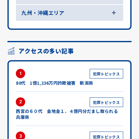
九州・沖縄エリア
アクセスの多い記事
1
犯罪トピックス
80代 1億1,236万円詐欺被害 新潟県
2
犯罪トピックス
西宮の６０代 金地金１．４億円分だまし取られる
兵庫県
3
犯罪トピックス