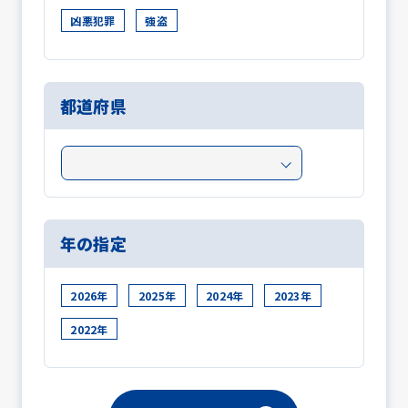
凶悪犯罪
強盗
都道府県
年の指定
2026年
2025年
2024年
2023年
2022年