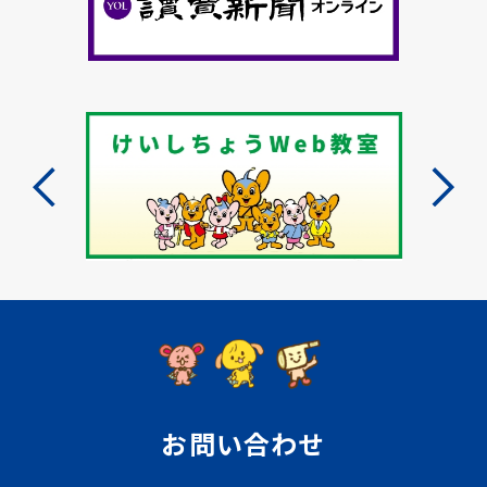
お問い合わせ