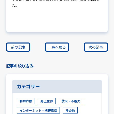
た。
前の記事
一覧へ戻る
次の記事
記事の絞り込み
カテゴリー
特殊詐欺
路上犯罪
放火・不審火
インターネット・携帯電話
その他