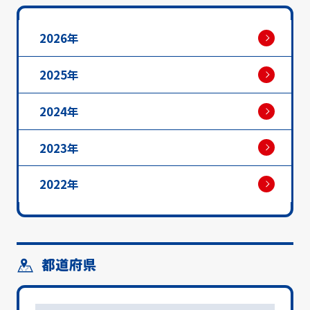
2026年
2025年
2024年
2023年
2022年
都道府県