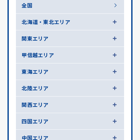
全国
北海道・東北エリア
関東エリア
甲信越エリア
東海エリア
北陸エリア
関西エリア
四国エリア
中国エリア