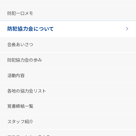
防犯一口メモ
防犯協力会について
会長あいさつ
防犯協力会の歩み
活動内容
各地の協力会リスト
覚書締結一覧
スタッフ紹介