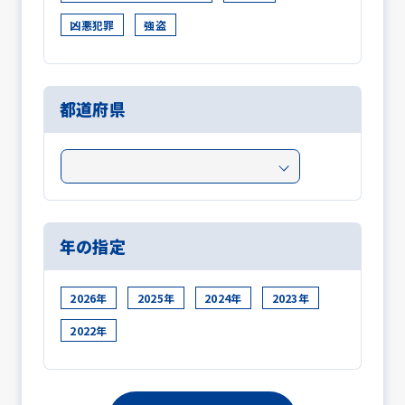
凶悪犯罪
強盗
都道府県
年の指定
2026年
2025年
2024年
2023年
2022年