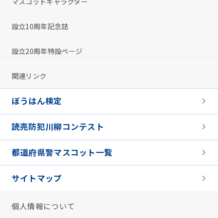
マスコットキャラクター
設立10周年記念誌
設立20周年特設ページ
関連リンク
ぼうはん検定
読売防犯川柳コンテスト
都道府県警マスコット一覧
サイトマップ
個人情報について