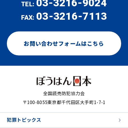
03-3216-9024
TEL:
03-3216-7113
FAX:
お問い合わせフォームはこちら
全国読売防犯協力会
〒100-8055
東京都千代田区大手町1-7-1
犯罪トピックス