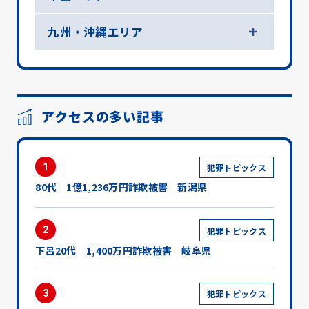
九州・沖縄エリア
アクセスの多い記事
1
犯罪トピックス
80代 1億1,236万円詐欺被害 新潟県
2
犯罪トピックス
下呂20代 1,400万円詐欺被害 岐阜県
3
犯罪トピックス