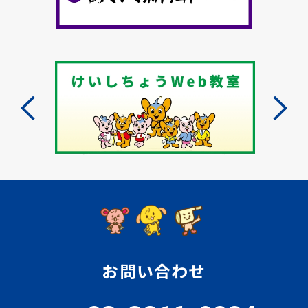
お問い合わせ