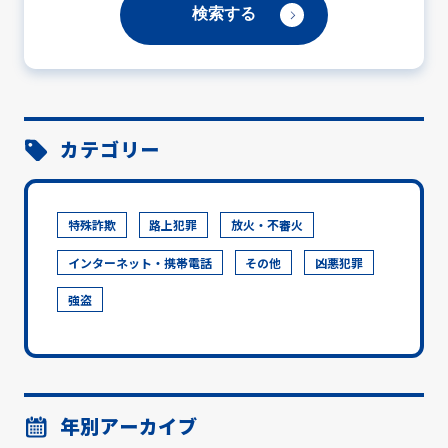
カテゴリー
特殊詐欺
路上犯罪
放火・不審火
インターネット・携帯電話
その他
凶悪犯罪
強盗
年別アーカイブ