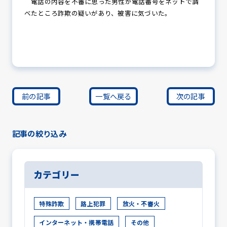
電話の内容を不審に思った男性が電話番号をネットで調
べたところ詐欺の疑いがあり、被害に気づいた。
前の記事
一覧へ戻る
次の記事
記事の絞り込み
カテゴリー
特殊詐欺
路上犯罪
放火・不審火
インターネット・携帯電話
その他