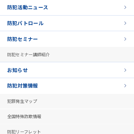
防犯活動ニュース
防犯パトロール
防犯セミナー
防犯セミナー講師紹介
お知らせ
防犯対策情報
犯罪発生マップ
全国特殊詐欺情報
防犯リーフレット