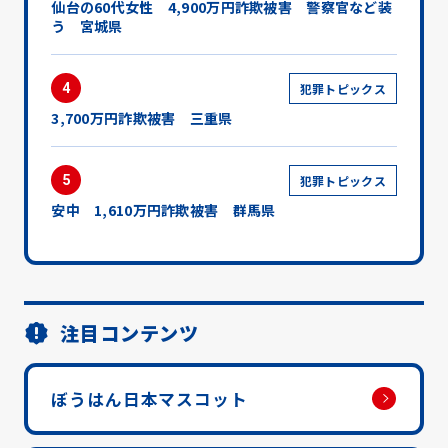
仙台の60代女性 4,900万円詐欺被害 警察官など装
う 宮城県
4
犯罪トピックス
3,700万円詐欺被害 三重県
5
犯罪トピックス
安中 1,610万円詐欺被害 群馬県
注目コンテンツ
ぼうはん日本マスコット