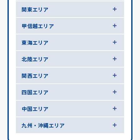
関東エリア
甲信越エリア
東海エリア
北陸エリア
関西エリア
四国エリア
中国エリア
九州・沖縄エリア