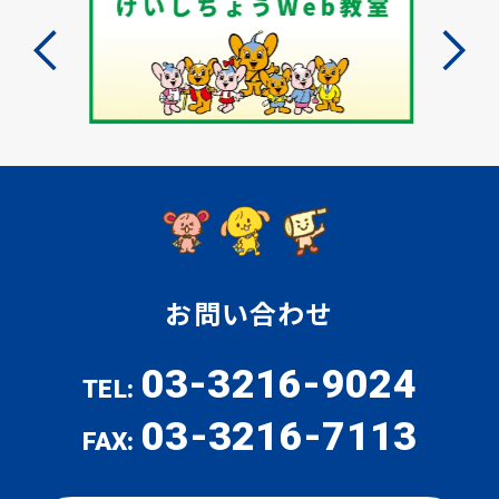
お問い合わせ
03-3216-9024
TEL:
03-3216-7113
FAX: