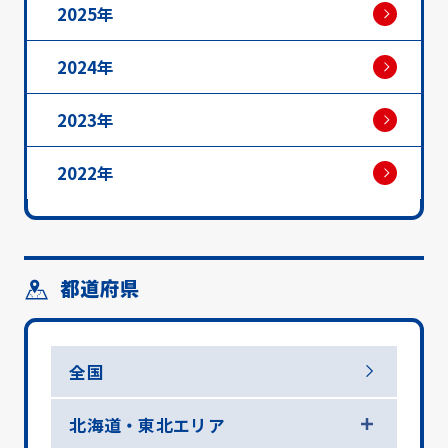
2025年
2024年
2023年
2022年
都道府県
全国
北海道・東北エリア