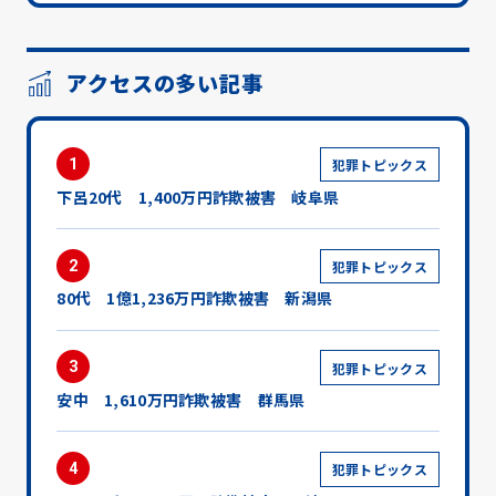
アクセスの多い記事
1
犯罪トピックス
下呂20代 1,400万円詐欺被害 岐阜県
2
犯罪トピックス
80代 1億1,236万円詐欺被害 新潟県
3
犯罪トピックス
安中 1,610万円詐欺被害 群馬県
4
犯罪トピックス