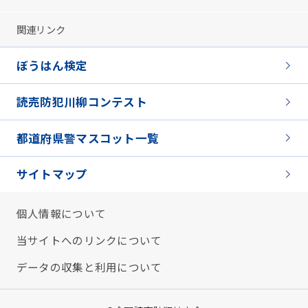
関連リンク
ぼうはん検定
読売防犯川柳コンテスト
都道府県警マスコット一覧
サイトマップ
個人情報について
当サイトへのリンクについて
データの収集と利用について