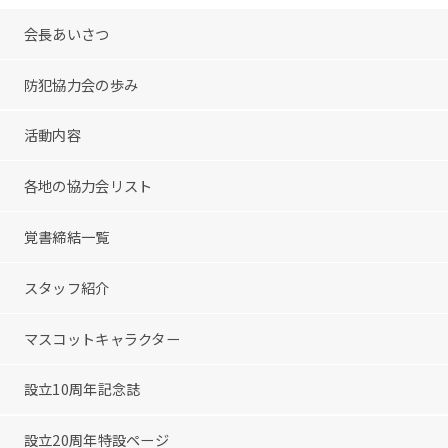
会長あいさつ
防犯協力会の歩み
活動内容
各地の協力会リスト
覚書締結一覧
スタッフ紹介
マスコットキャラクター
設立10周年記念誌
設立20周年特設ページ