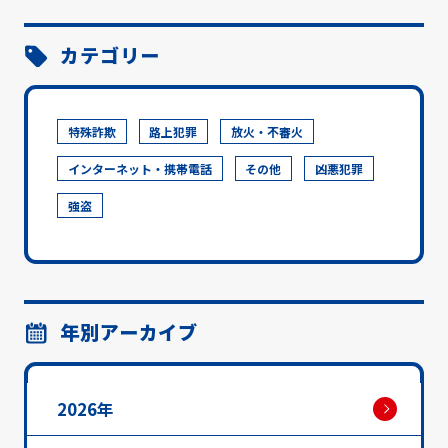
カテゴリー
特殊詐欺
路上犯罪
放火・不審火
インターネット・携帯電話
その他
凶悪犯罪
強盗
年別アーカイブ
2026年