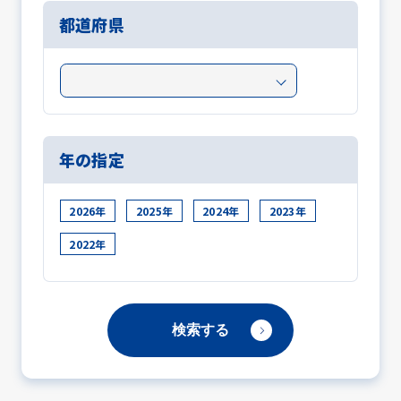
都道府県
年の指定
2026年
2025年
2024年
2023年
2022年