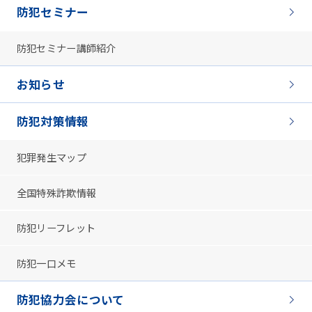
防犯セミナー
防犯セミナー講師紹介
お知らせ
防犯対策情報
犯罪発生マップ
全国特殊詐欺情報
防犯リーフレット
防犯一口メモ
防犯協力会について