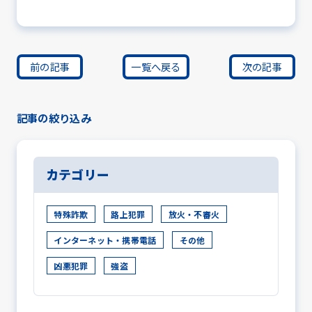
前の記事
一覧へ戻る
次の記事
記事の絞り込み
カテゴリー
特殊詐欺
路上犯罪
放火・不審火
インターネット・携帯電話
その他
凶悪犯罪
強盗