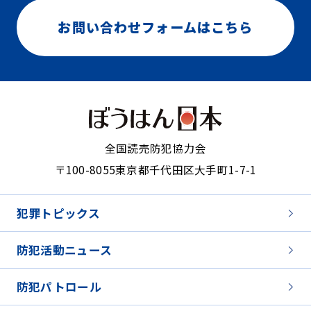
お問い合わせフォームはこちら
全国読売防犯協力会
〒100-8055
東京都千代田区大手町1-7-1
犯罪トピックス
防犯活動ニュース
防犯パトロール