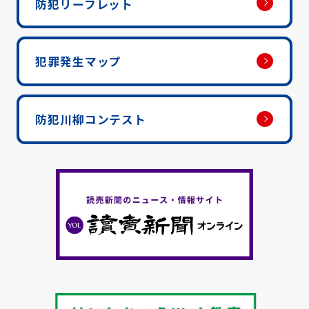
防犯リーフレット
犯罪発生マップ
防犯川柳コンテスト