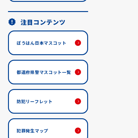
注目コンテンツ
ぼうはん日本マスコット
都道府県警マスコット一覧
防犯リーフレット
犯罪発生マップ