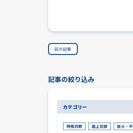
前の記事
記事の絞り込み
カテゴリー
特殊詐欺
路上犯罪
放火・不