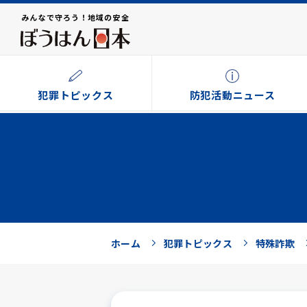
みんなで守ろう！地域の安全
犯罪トピックス
防犯活動ニュース
ホーム
犯罪トピックス
特殊詐欺