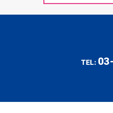
03
TEL: