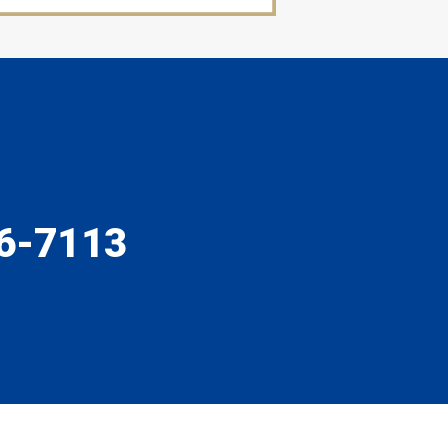
6-7113