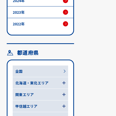
2024年
2023年
2022年
都道府県
全国
北海道・東北エリア
関東エリア
甲信越エリア