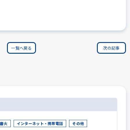
一覧へ戻る
次の記事
審火
インターネット・携帯電話
その他