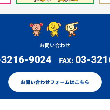
お問い合わせ
-3216-9024
03-321
FAX:
お問い合わせフォームはこちら