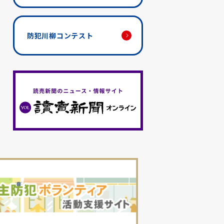
防犯川柳コンテスト