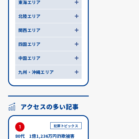
東海エリア
北陸エリア
関西エリア
四国エリア
中国エリア
九州・沖縄エリア
アクセスの多い記事
犯罪トピックス
1
80代 1億1,236万円詐欺被害