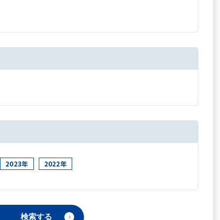
2023年
2022年