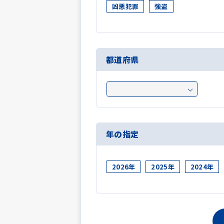
凶悪犯罪
強盗
都道府県
年の指定
2026年
2025年
2024年