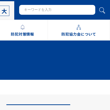
大
防犯対策情報
防犯協力会について