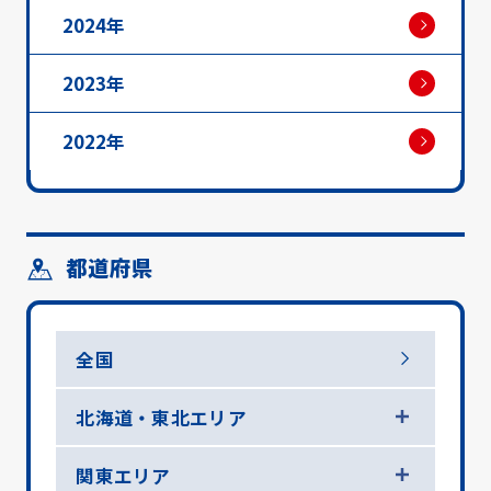
2024年
2023年
2022年
都道府県
全国
北海道・東北エリア
関東エリア