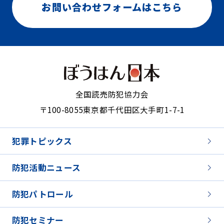
お問い合わせフォームはこちら
全国読売防犯協力会
〒100-8055
東京都千代田区大手町1-7-1
犯罪トピックス
防犯活動ニュース
防犯パトロール
防犯セミナー