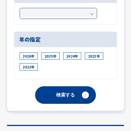
年の指定
2026年
2025年
2024年
2023年
2022年