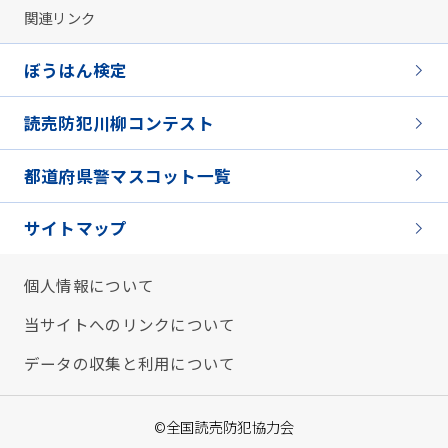
関連リンク
ぼうはん検定
読売防犯川柳コンテスト
都道府県警マスコット一覧
サイトマップ
個人情報について
当サイトへのリンクについて
データの収集と利用について
©全国読売防犯協力会