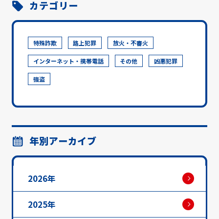
カテゴリー
特殊詐欺
路上犯罪
放火・不審火
インターネット・携帯電話
その他
凶悪犯罪
強盗
年別アーカイブ
2026年
2025年