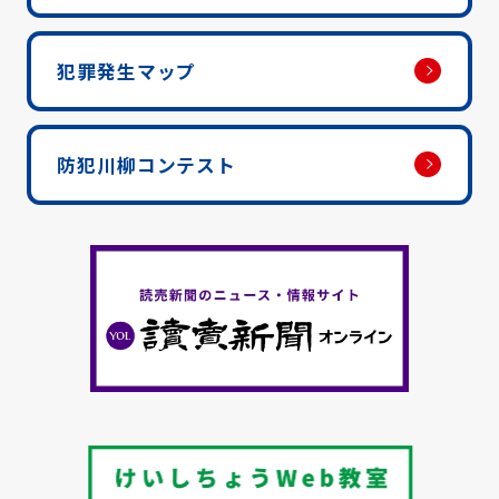
犯罪発生マップ
防犯川柳コンテスト