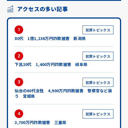
アクセスの多い記事
1
犯罪トピックス
80代 1億1,236万円詐欺被害 新潟県
2
犯罪トピックス
下呂20代 1,400万円詐欺被害 岐阜県
3
犯罪トピックス
仙台の60代女性 4,900万円詐欺被害 警察官など装
う 宮城県
4
犯罪トピックス
3,700万円詐欺被害 三重県