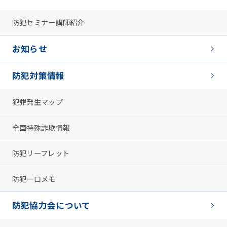
防犯セミナー講師紹介
お知らせ
防犯対策情報
犯罪発生マップ
全国特殊詐欺情報
防犯リーフレット
防犯一口メモ
防犯協力会について