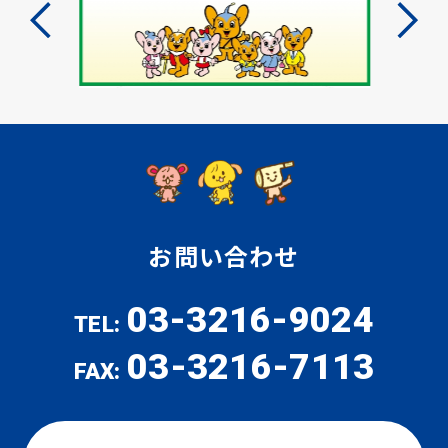
お問い合わせ
03-3216-9024
TEL:
03-3216-7113
FAX: