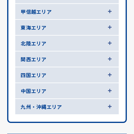
甲信越エリア
東海エリア
北陸エリア
関西エリア
四国エリア
中国エリア
九州・沖縄エリア