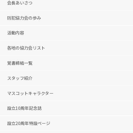
会長あいさつ
防犯協力会の歩み
活動内容
各地の協力会リスト
覚書締結一覧
スタッフ紹介
マスコットキャラクター
設立10周年記念誌
設立20周年特設ページ