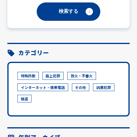
カテゴリー
特殊詐欺
路上犯罪
放火・不審火
インターネット・携帯電話
その他
凶悪犯罪
強盗