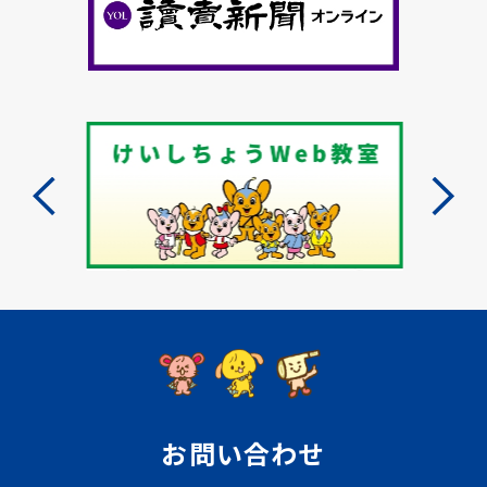
お問い合わせ