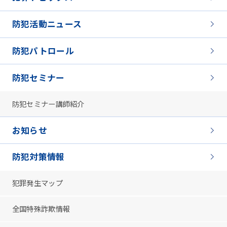
防犯活動ニュース
防犯パトロール
防犯セミナー
防犯セミナー講師紹介
お知らせ
防犯対策情報
犯罪発生マップ
全国特殊詐欺情報