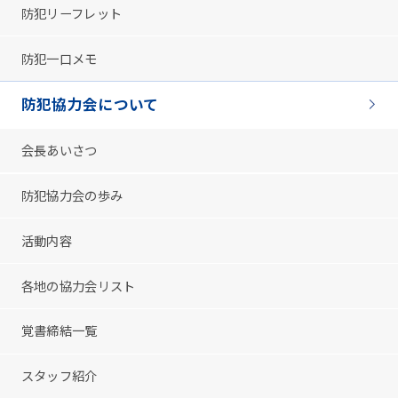
防犯リーフレット
防犯一口メモ
防犯協力会について
会長あいさつ
防犯協力会の歩み
活動内容
各地の協力会リスト
覚書締結一覧
スタッフ紹介