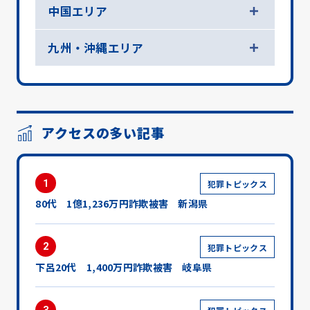
中国エリア
九州・沖縄エリア
アクセスの多い記事
1
犯罪トピックス
80代 1億1,236万円詐欺被害 新潟県
2
犯罪トピックス
下呂20代 1,400万円詐欺被害 岐阜県