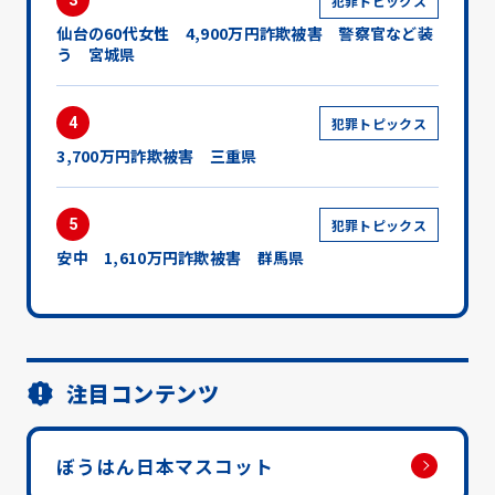
3
犯罪トピックス
仙台の60代女性 4,900万円詐欺被害 警察官など装
う 宮城県
4
犯罪トピックス
3,700万円詐欺被害 三重県
5
犯罪トピックス
安中 1,610万円詐欺被害 群馬県
注目コンテンツ
ぼうはん日本マスコット