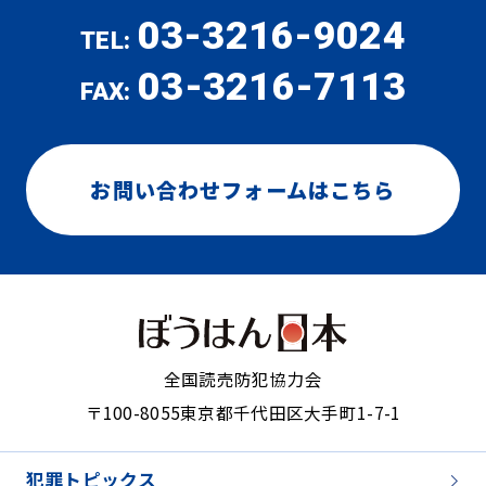
03-3216-9024
TEL:
03-3216-7113
FAX:
お問い合わせフォームはこちら
全国読売防犯協力会
〒100-8055
東京都千代田区大手町1-7-1
犯罪トピックス