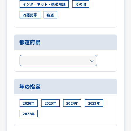
インターネット・携帯電話
その他
凶悪犯罪
強盗
都道府県
年の指定
2026年
2025年
2024年
2023年
2022年