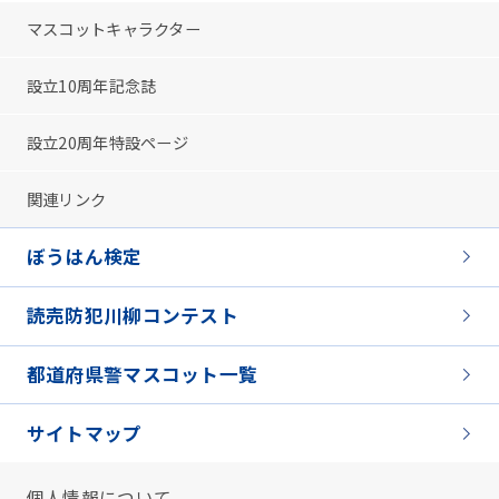
マスコットキャラクター
設立10周年記念誌
設立20周年特設ページ
関連リンク
ぼうはん検定
読売防犯川柳コンテスト
都道府県警マスコット一覧
サイトマップ
個人情報について