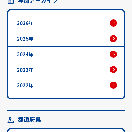
年別アーカイブ
2026年
2025年
2024年
2023年
2022年
都道府県