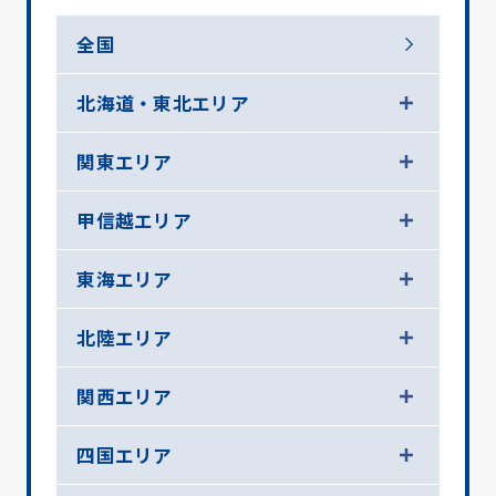
全国
北海道・東北エリア
関東エリア
甲信越エリア
東海エリア
北陸エリア
関西エリア
四国エリア