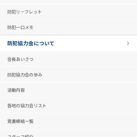
防犯リーフレット
防犯一口メモ
防犯協力会について
会長あいさつ
防犯協力会の歩み
活動内容
各地の協力会リスト
覚書締結一覧
スタッフ紹介