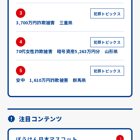
3
犯罪トピックス
3,700万円詐欺被害 三重県
4
犯罪トピックス
70代女性詐欺被害 暗号資産5,263万円分 山形県
5
犯罪トピックス
安中 1,610万円詐欺被害 群馬県
注目コンテンツ
ぼうはん日本マスコット