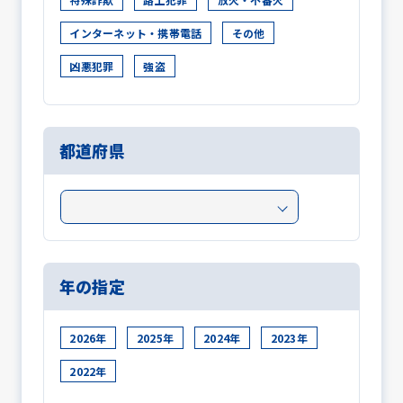
インターネット・携帯電話
その他
凶悪犯罪
強盗
都道府県
年の指定
2026年
2025年
2024年
2023年
2022年