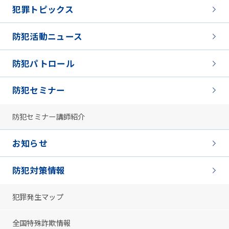
犯罪トピックス
防犯活動ニュース
防犯パトロール
防犯セミナー
防犯セミナー講師紹介
お知らせ
防犯対策情報
犯罪発生マップ
全国特殊詐欺情報