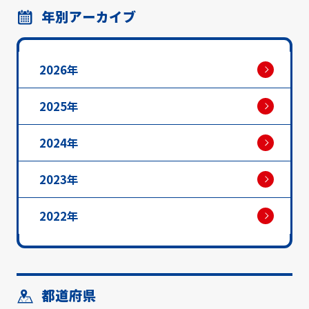
年別アーカイブ
2026年
2025年
2024年
2023年
2022年
都道府県