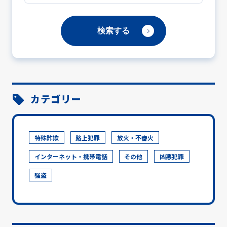
カテゴリー
特殊詐欺
路上犯罪
放火・不審火
インターネット・携帯電話
その他
凶悪犯罪
強盗