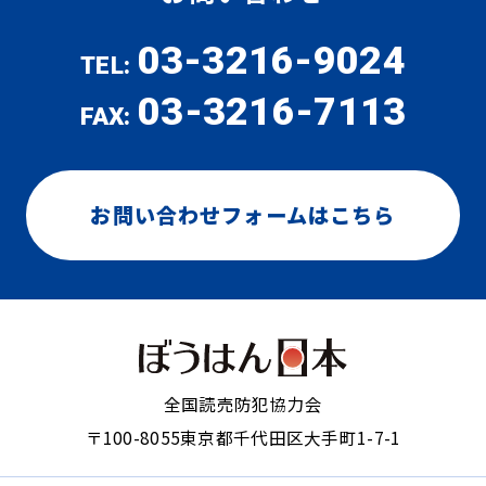
03-3216-9024
TEL:
03-3216-7113
FAX:
お問い合わせフォームはこちら
全国読売防犯協力会
〒100-8055
東京都千代田区大手町1-7-1