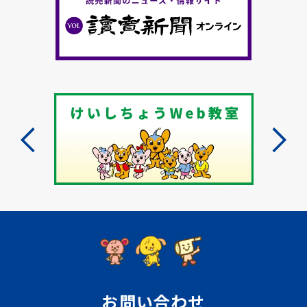
お問い合わせ