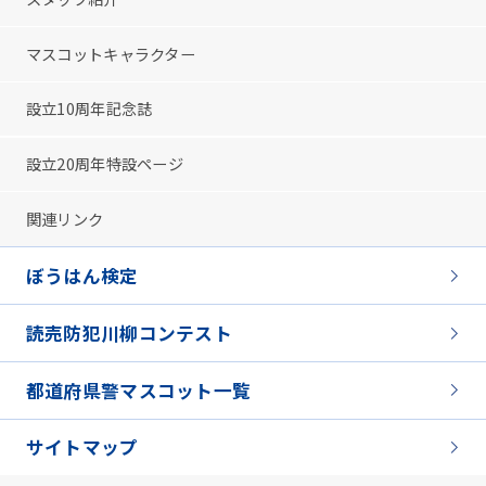
マスコットキャラクター
設立10周年記念誌
設立20周年特設ページ
関連リンク
ぼうはん検定
読売防犯川柳コンテスト
都道府県警マスコット一覧
サイトマップ