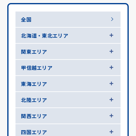
全国
北海道・東北エリア
関東エリア
甲信越エリア
東海エリア
北陸エリア
関西エリア
四国エリア