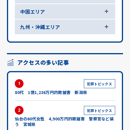
中国エリア
九州・沖縄エリア
アクセスの多い記事
1
犯罪トピックス
80代 1億1,236万円詐欺被害 新潟県
2
犯罪トピックス
仙台の60代女性 4,900万円詐欺被害 警察官など装
う 宮城県