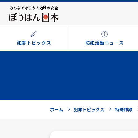
みんなで守ろう！地域の安全
犯罪トピックス
防犯活動ニュース
ホーム
犯罪トピックス
特殊詐欺