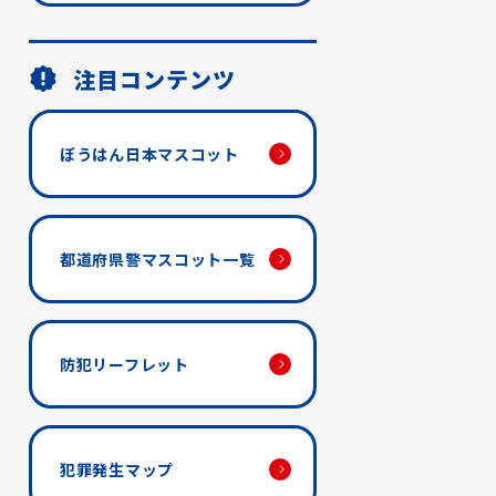
注目コンテンツ
ぼうはん日本マスコット
都道府県警マスコット一覧
防犯リーフレット
犯罪発生マップ