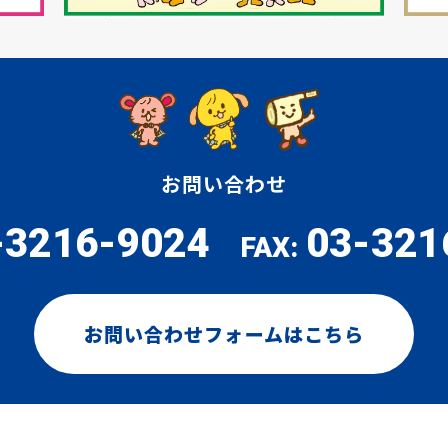
お問い合わせ
-3216-9024
03-321
FAX:
お問い合わせフォームはこちら