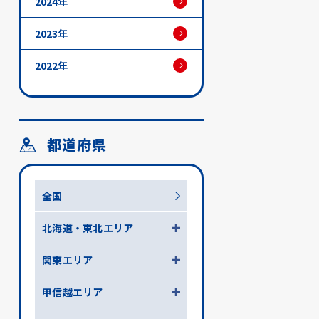
2024年
2023年
2022年
都道府県
全国
北海道・東北エリア
関東エリア
甲信越エリア