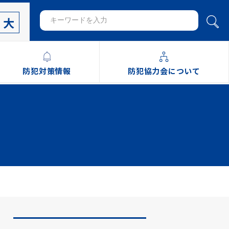
大
防犯対策情報
防犯協力会について