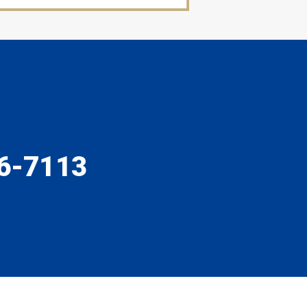
6-7113