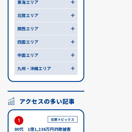
東海エリア
北陸エリア
関西エリア
四国エリア
中国エリア
九州・沖縄エリア
アクセスの多い記事
犯罪トピックス
1
80代 1億1,236万円詐欺被害