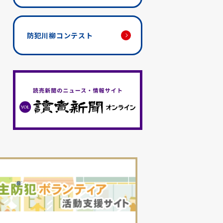
防犯川柳コンテスト