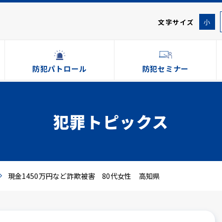
文字サイズ
小
防犯パトロール
防犯セミナー
犯罪トピックス
現金1450万円など詐欺被害 80代女性 高知県