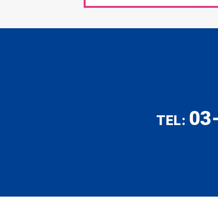
03
TEL: