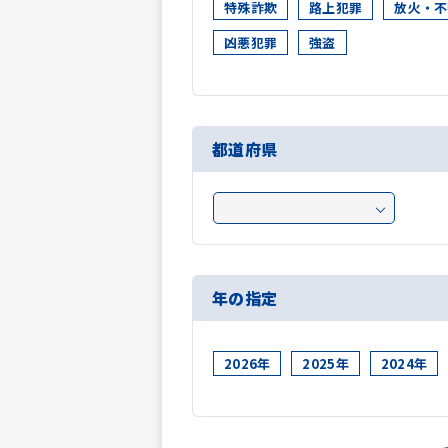
特殊詐欺
路上犯罪
放火・不
凶悪犯罪
強盗
都道府県
年の指定
2026年
2025年
2024年