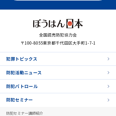
全国読売防犯協力会
〒100-8055
東京都千代田区大手町1-7-1
犯罪トピックス
防犯活動ニュース
防犯パトロール
防犯セミナー
防犯セミナー講師紹介