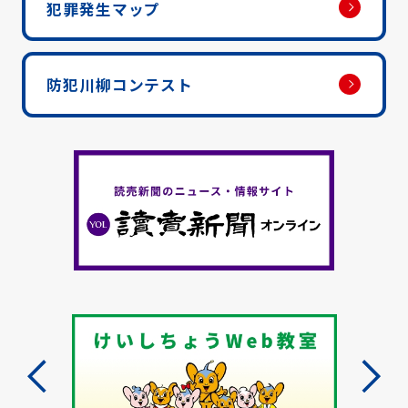
犯罪発生マップ
防犯川柳コンテスト