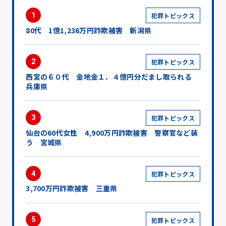
1
犯罪トピックス
80代 1億1,236万円詐欺被害 新潟県
2
犯罪トピックス
西宮の６０代 金地金１．４億円分だまし取られる
兵庫県
3
犯罪トピックス
仙台の60代女性 4,900万円詐欺被害 警察官など装
う 宮城県
4
犯罪トピックス
3,700万円詐欺被害 三重県
5
犯罪トピックス