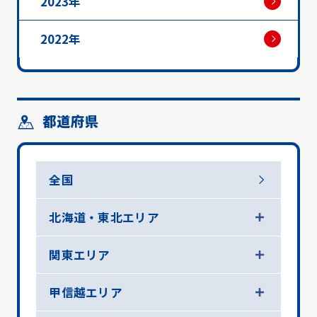
2023年
2022年
都道府県
全国
北海道・東北エリア
関東エリア
甲信越エリア