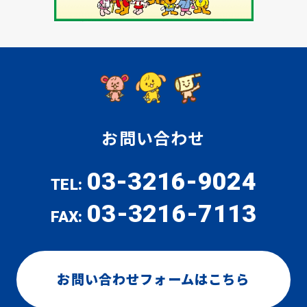
お問い合わせ
03-3216-9024
TEL:
03-3216-7113
FAX:
お問い合わせフォームはこちら