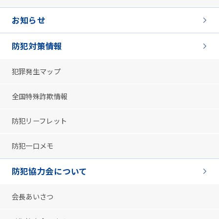
お知らせ
防犯対策情報
犯罪発生マップ
全国特殊詐欺情報
防犯リーフレット
防犯一口メモ
防犯協力会について
会長あいさつ