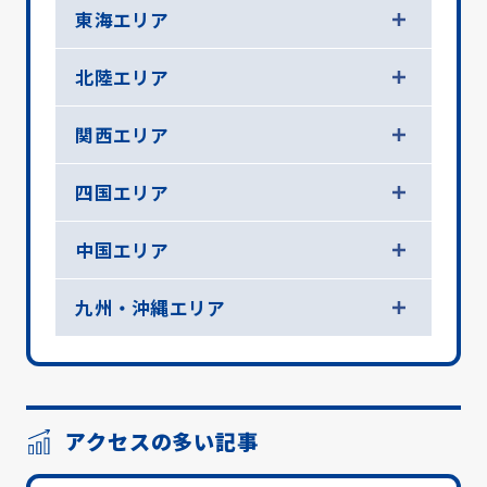
東海エリア
北陸エリア
関西エリア
四国エリア
中国エリア
九州・沖縄エリア
アクセスの多い記事