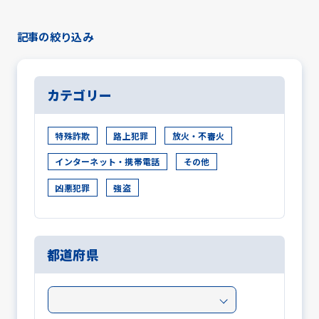
記事の絞り込み
カテゴリー
特殊詐欺
路上犯罪
放火・不審火
インターネット・携帯電話
その他
凶悪犯罪
強盗
都道府県