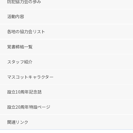
防犯協力会の歩み
活動内容
各地の協力会リスト
覚書締結一覧
スタッフ紹介
マスコットキャラクター
設立10周年記念誌
設立20周年特設ページ
関連リンク