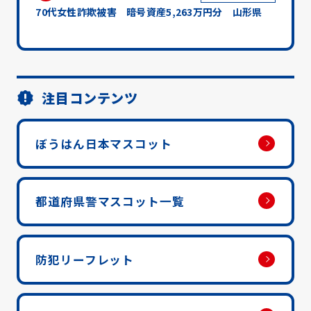
70代女性詐欺被害 暗号資産5,263万円分 山形県
注目コンテンツ
ぼうはん日本マスコット
都道府県警マスコット一覧
防犯リーフレット