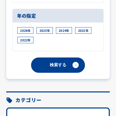
年の指定
2026年
2025年
2024年
2023年
2022年
カテゴリー