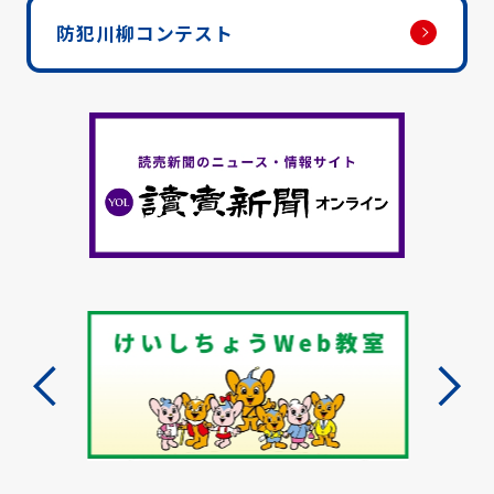
防犯川柳コンテスト