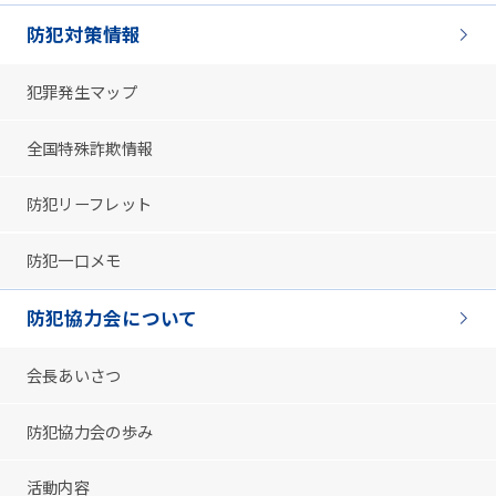
防犯対策情報
犯罪発生マップ
全国特殊詐欺情報
防犯リーフレット
防犯一口メモ
防犯協力会について
会長あいさつ
防犯協力会の歩み
活動内容