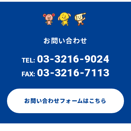
お問い合わせ
03-3216-9024
TEL:
03-3216-7113
FAX:
お問い合わせフォームはこちら