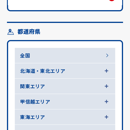
都道府県
全国
北海道・東北エリア
関東エリア
甲信越エリア
東海エリア