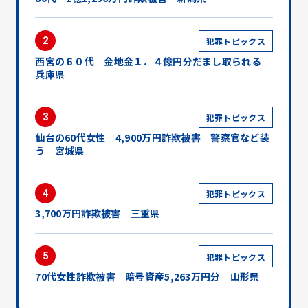
2
犯罪トピックス
西宮の６０代 金地金１．４億円分だまし取られる
兵庫県
3
犯罪トピックス
仙台の60代女性 4,900万円詐欺被害 警察官など装
う 宮城県
4
犯罪トピックス
3,700万円詐欺被害 三重県
5
犯罪トピックス
70代女性詐欺被害 暗号資産5,263万円分 山形県