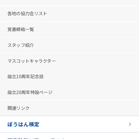
各地の協力会リスト
覚書締結一覧
スタッフ紹介
マスコットキャラクター
設立10周年記念誌
設立20周年特設ページ
関連リンク
ぼうはん検定