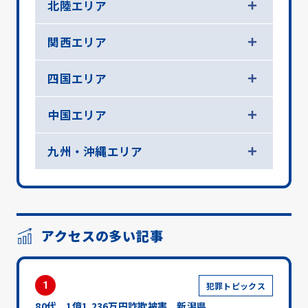
北陸エリア
関西エリア
四国エリア
中国エリア
九州・沖縄エリア
アクセスの多い記事
1
犯罪トピックス
80代 1億1,236万円詐欺被害 新潟県