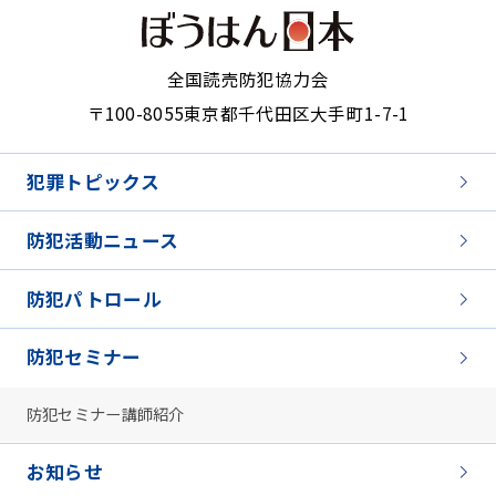
全国読売防犯協力会
〒100-8055
東京都千代田区大手町1-7-1
犯罪トピックス
防犯活動ニュース
防犯パトロール
防犯セミナー
防犯セミナー講師紹介
お知らせ