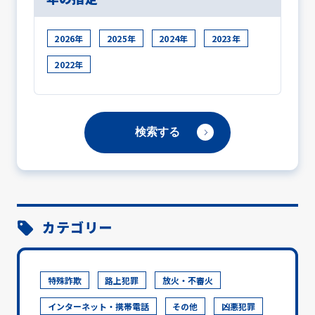
2026年
2025年
2024年
2023年
2022年
カテゴリー
特殊詐欺
路上犯罪
放火・不審火
インターネット・携帯電話
その他
凶悪犯罪