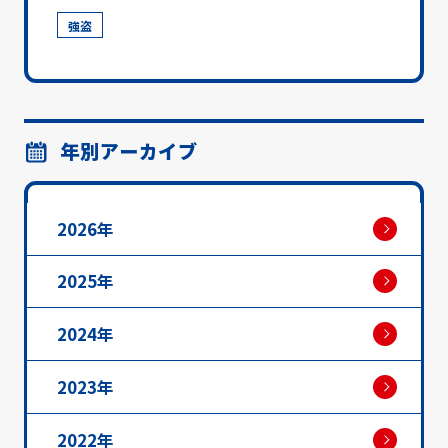
強盗
年別アーカイブ
2026年
2025年
2024年
2023年
2022年