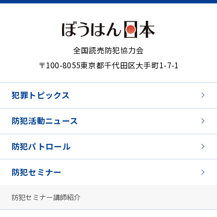
全国読売防犯協力会
〒100-8055
東京都千代田区大手町1-7-1
犯罪トピックス
防犯活動ニュース
防犯パトロール
防犯セミナー
防犯セミナー講師紹介