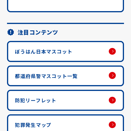
注目コンテンツ
ぼうはん日本マスコット
都道府県警マスコット一覧
防犯リーフレット
犯罪発生マップ