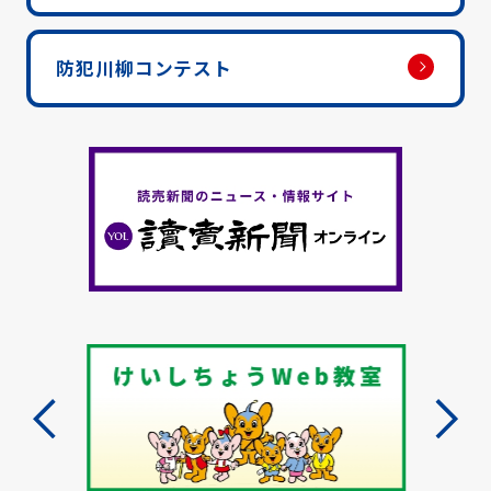
防犯川柳コンテスト