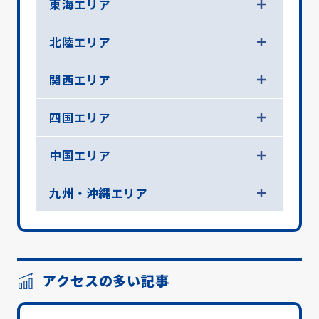
東海エリア
北陸エリア
関西エリア
四国エリア
中国エリア
九州・沖縄エリア
アクセスの多い記事