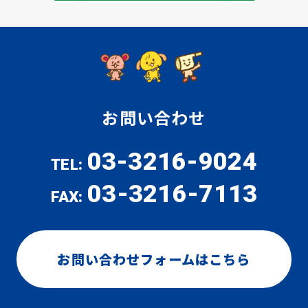
お問い合わせ
03-3216-9024
TEL:
03-3216-7113
FAX:
お問い合わせフォームはこちら