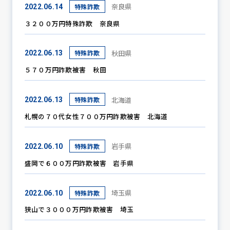
奈良県
特殊詐欺
2022.06.14
３２００万円特殊詐欺 奈良県
秋田県
特殊詐欺
2022.06.13
５７０万円詐欺被害 秋田
北海道
特殊詐欺
2022.06.13
札幌の７０代女性７００万円詐欺被害 北海道
岩手県
特殊詐欺
2022.06.10
盛岡で６００万円詐欺被害 岩手県
埼玉県
特殊詐欺
2022.06.10
狭山で３０００万円詐欺被害 埼玉