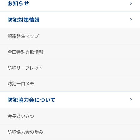
お知らせ
防犯対策情報
犯罪発生マップ
全国特殊詐欺情報
防犯リーフレット
防犯一口メモ
防犯協力会について
会長あいさつ
防犯協力会の歩み