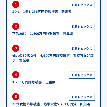
1
犯罪トピックス
80代 1億1,236万円詐欺被害 新潟県
2
犯罪トピックス
下呂20代 1,400万円詐欺被害 岐阜県
3
犯罪トピックス
仙台の60代女性 4,900万円詐欺被害 警察官など装
う 宮城県
4
犯罪トピックス
3,700万円詐欺被害 三重県
5
犯罪トピックス
70代女性詐欺被害 暗号資産5,263万円分 山形県