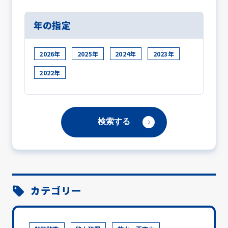
年の指定
2026年
2025年
2024年
2023年
2022年
カテゴリー