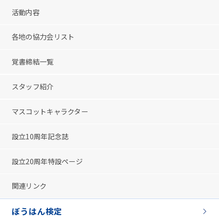
活動内容
各地の協力会リスト
覚書締結一覧
スタッフ紹介
マスコットキャラクター
設立10周年記念誌
設立20周年特設ページ
関連リンク
ぼうはん検定