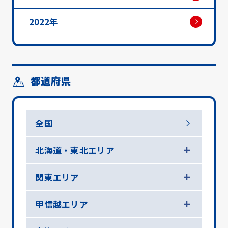
2022年
都道府県
全国
北海道・東北エリア
関東エリア
甲信越エリア