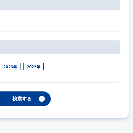
2023年
2022年