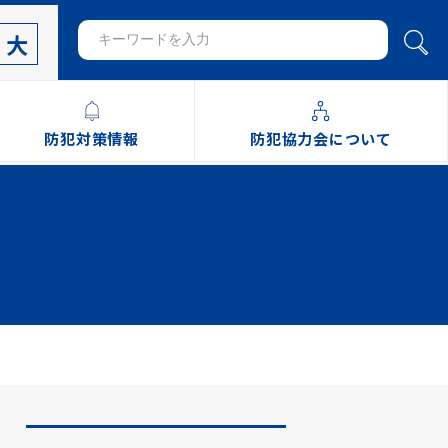
大
防犯対策情報
防犯協力会について