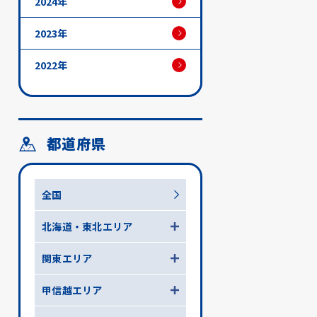
2024年
2023年
2022年
都道府県
全国
北海道・東北エリア
関東エリア
甲信越エリア