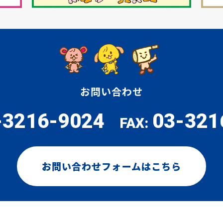
お問い合わせ
-3216-9024
03-321
FAX:
お問い合わせフォームはこちら