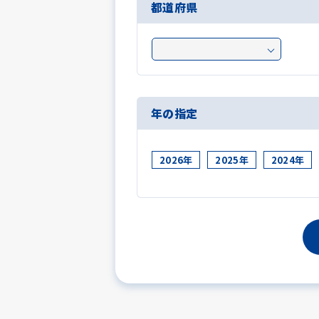
都道府県
年の指定
2026年
2025年
2024年