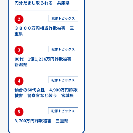
円分だまし取られる 兵庫県
犯罪トピックス
2
３８００万円相当詐欺被害 三
重県
犯罪トピックス
3
80代 1億1,236万円詐欺被害
新潟県
犯罪トピックス
4
仙台の60代女性 4,900万円詐欺
被害 警察官など装う 宮城県
犯罪トピックス
5
3,700万円詐欺被害 三重県