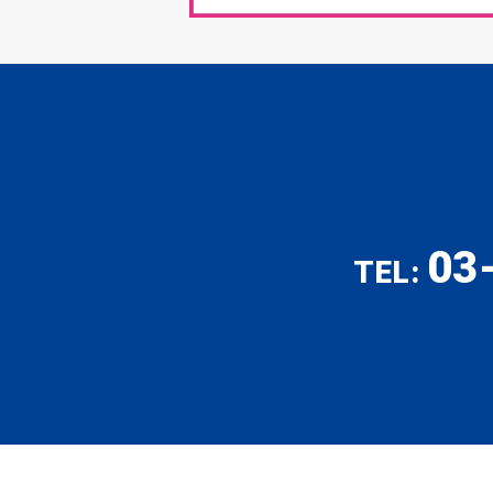
03
TEL: