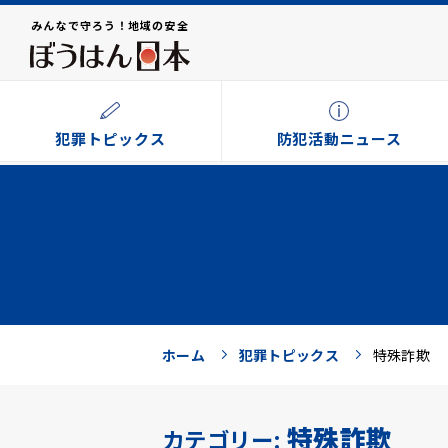
みんなで守ろう！地域の安全
犯罪トピックス
防犯活動ニュース
ホーム
犯罪トピックス
特殊詐欺
特殊詐欺
カテゴリー: