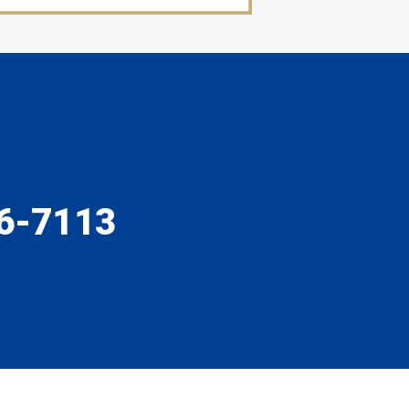
6-7113