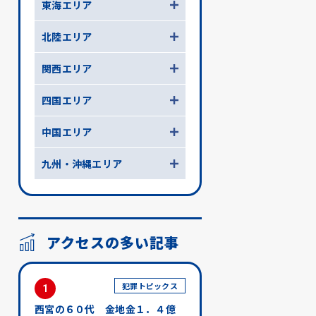
東海エリア
北陸エリア
関西エリア
四国エリア
中国エリア
九州・沖縄エリア
アクセスの多い記事
犯罪トピックス
1
西宮の６０代 金地金１．４億