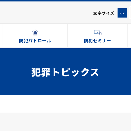
文字サイズ
小
防犯パトロール
防犯セミナー
犯罪トピックス