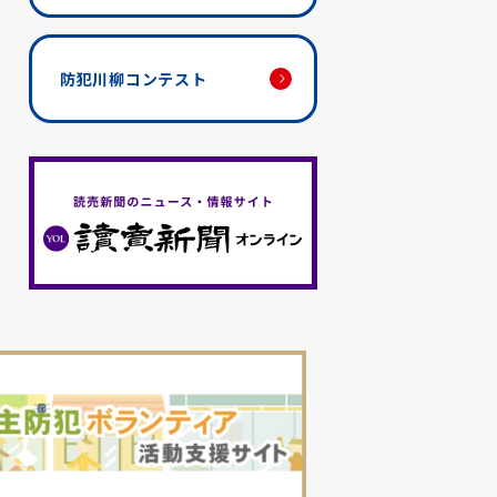
防犯川柳コンテスト