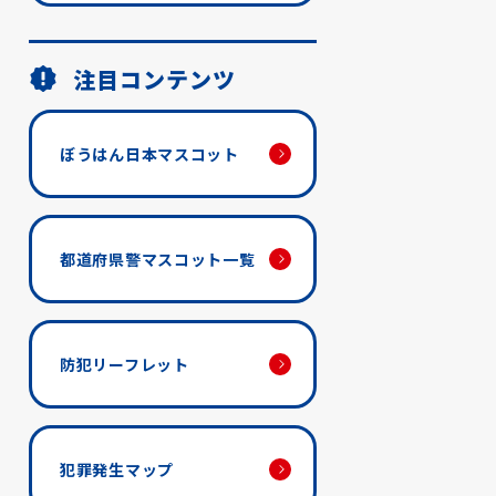
注目コンテンツ
ぼうはん日本マスコット
都道府県警マスコット一覧
防犯リーフレット
犯罪発生マップ