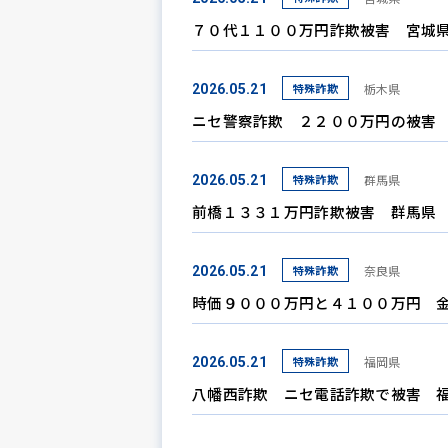
７０代１１００万円詐欺被害 宮城
特殊詐欺
栃木県
2026.05.21
ニセ警察詐欺 ２２００万円の被害
特殊詐欺
群馬県
2026.05.21
前橋１３３１万円詐欺被害 群馬県
特殊詐欺
奈良県
2026.05.21
時価９０００万円と４１００万円 
特殊詐欺
福岡県
2026.05.21
八幡西詐欺 ニセ電話詐欺で被害 