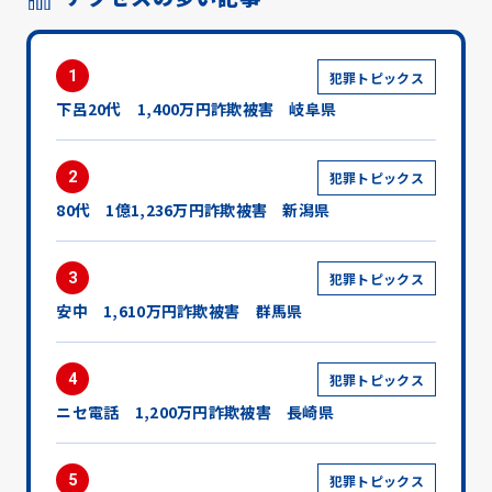
1
犯罪トピックス
下呂20代 1,400万円詐欺被害 岐阜県
2
犯罪トピックス
80代 1億1,236万円詐欺被害 新潟県
3
犯罪トピックス
安中 1,610万円詐欺被害 群馬県
4
犯罪トピックス
ニセ電話 1,200万円詐欺被害 長崎県
5
犯罪トピックス