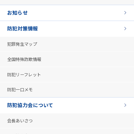
お知らせ
防犯対策情報
犯罪発生マップ
全国特殊詐欺情報
防犯リーフレット
防犯一口メモ
防犯協力会について
会長あいさつ