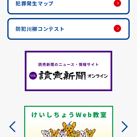
犯罪発生マップ
防犯川柳コンテスト