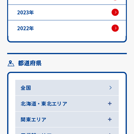
2023年
2022年
都道府県
全国
北海道・東北エリア
関東エリア