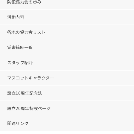
防犯協力会の歩み
活動内容
各地の協力会リスト
覚書締結一覧
スタッフ紹介
マスコットキャラクター
設立10周年記念誌
設立20周年特設ページ
関連リンク