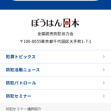
全国読売防犯協力会
〒100-8055
東京都千代田区大手町1-7-1
犯罪トピックス
防犯活動ニュース
防犯パトロール
防犯セミナー
防犯セミナー講師紹介