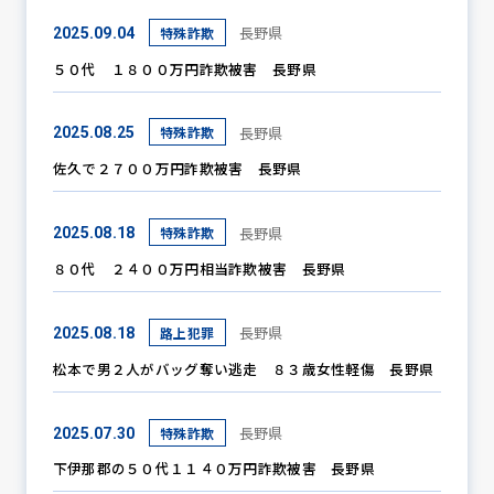
長野県
特殊詐欺
2025.09.04
５０代 １８００万円詐欺被害 長野県
長野県
特殊詐欺
2025.08.25
佐久で２７００万円詐欺被害 長野県
長野県
特殊詐欺
2025.08.18
８０代 ２４００万円相当詐欺被害 長野県
長野県
路上犯罪
2025.08.18
松本で男２人がバッグ奪い逃走 ８３歳女性軽傷 長野県
長野県
特殊詐欺
2025.07.30
下伊那郡の５０代１１４０万円詐欺被害 長野県