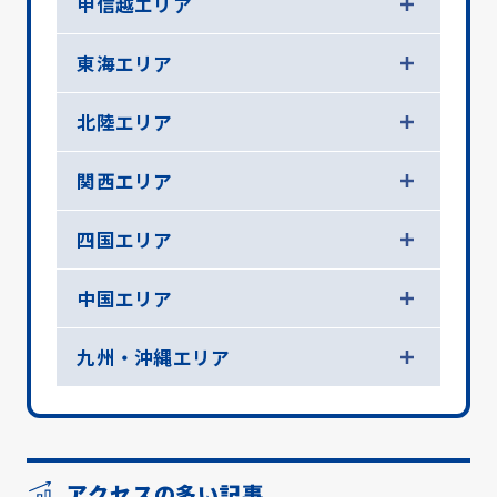
甲信越エリア
東海エリア
北陸エリア
関西エリア
四国エリア
中国エリア
九州・沖縄エリア
アクセスの多い記事