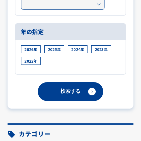
年の指定
2026年
2025年
2024年
2023年
2022年
カテゴリー