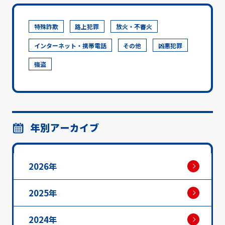
特殊詐欺
路上犯罪
放火・不審火
インターネット・携帯電話
その他
凶悪犯罪
強盗
年別アーカイブ
2026年
2025年
2024年