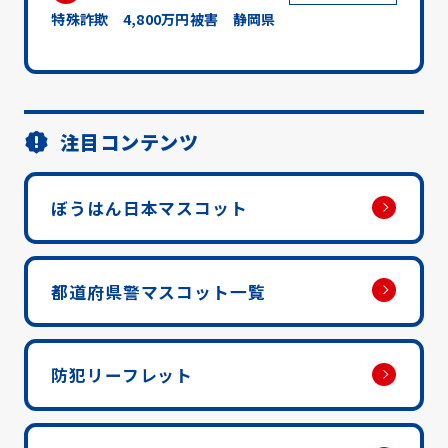
特殊詐欺 4,800万円被害 静岡県
注目コンテンツ
ぼうはん日本マスコット
都道府県警マスコット一覧
防犯リーフレット