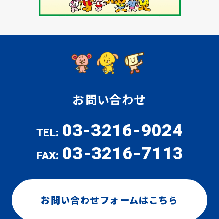
お問い合わせ
03-3216-9024
TEL:
03-3216-7113
FAX:
お問い合わせフォームはこちら