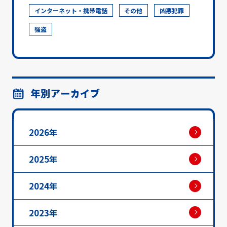
インターネット・携帯電話
その他
凶悪犯罪
強盗
年別アーカイブ
2026年
2025年
2024年
2023年