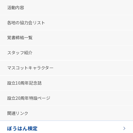
活動内容
各地の協力会リスト
覚書締結一覧
スタッフ紹介
マスコットキャラクター
設立10周年記念誌
設立20周年特設ページ
関連リンク
ぼうはん検定