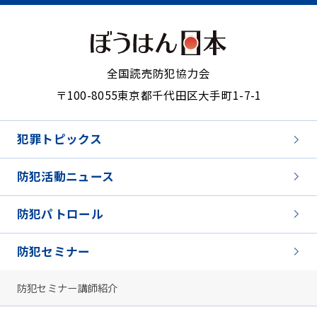
全国読売防犯協力会
〒100-8055
東京都千代田区大手町1-7-1
犯罪トピックス
防犯活動ニュース
防犯パトロール
防犯セミナー
防犯セミナー講師紹介