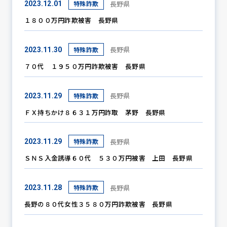
長野県
特殊詐欺
2023.12.01
１８００万円詐欺被害 長野県
防犯パトロール
長野県
特殊詐欺
2023.11.30
７０代 １９５０万円詐欺被害 長野県
防犯セミナー
長野県
特殊詐欺
2023.11.29
ＦＸ持ちかけ８６３１万円詐取 茅野 長野県
防犯対策情報
長野県
特殊詐欺
2023.11.29
ＳＮＳ入金誘導６０代 ５３０万円被害 上田 長野県
防犯協力会について
長野県
特殊詐欺
2023.11.28
長野の８０代女性３５８０万円詐欺被害 長野県