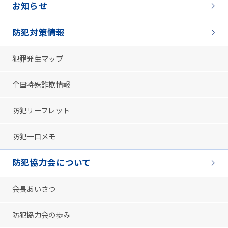
お知らせ
防犯対策情報
犯罪発生マップ
全国特殊詐欺情報
防犯リーフレット
防犯一口メモ
防犯協力会について
会長あいさつ
防犯協力会の歩み