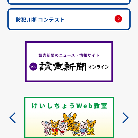
防犯川柳コンテスト