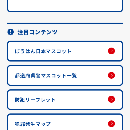
注目コンテンツ
ぼうはん日本マスコット
都道府県警マスコット一覧
防犯リーフレット
犯罪発生マップ