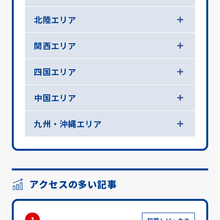
北陸エリア
関西エリア
四国エリア
中国エリア
九州・沖縄エリア
アクセスの多い記事
1