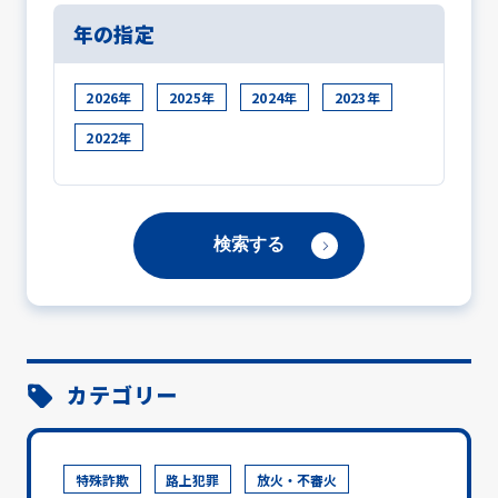
年の指定
2026年
2025年
2024年
2023年
2022年
カテゴリー
特殊詐欺
路上犯罪
放火・不審火