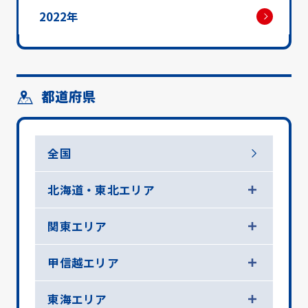
2022年
都道府県
全国
北海道・東北エリア
関東エリア
甲信越エリア
東海エリア