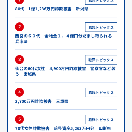
犯罪トピックス
80代 1億1,236万円詐欺被害 新潟県
2
犯罪トピックス
西宮の６０代 金地金１．４億円分だまし取られる
兵庫県
3
犯罪トピックス
仙台の60代女性 4,900万円詐欺被害 警察官など装
う 宮城県
4
犯罪トピックス
3,700万円詐欺被害 三重県
5
犯罪トピックス
70代女性詐欺被害 暗号資産5,263万円分 山形県