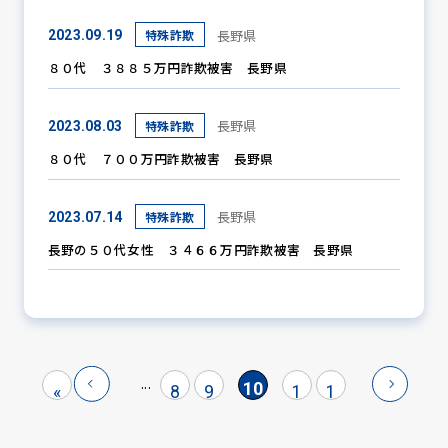
長野県
特殊詐欺
2023.09.19
８０代 ３８８５万円詐欺被害 長野県
長野県
特殊詐欺
2023.08.03
８０代 ７００万円詐欺被害 長野県
長野県
特殊詐欺
2023.07.14
長野の５０代女性 ３４６６万円詐欺被害 長野県
...
10
«
8
9
1
1
1
2