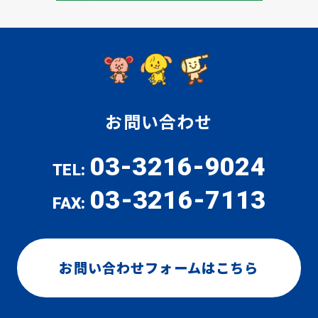
お問い合わせ
03-3216-9024
TEL:
03-3216-7113
FAX:
お問い合わせフォームはこちら