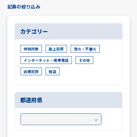
記事の絞り込み
カテゴリー
特殊詐欺
路上犯罪
放火・不審火
インターネット・携帯電話
その他
凶悪犯罪
強盗
都道府県