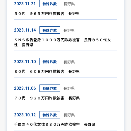
長野県
特殊詐欺
2023.11.21
５０代 ９６５万円詐欺被害 長野県
長野県
特殊詐欺
2023.11.14
ＳＮＳ広告登録１０００万円詐欺被害 長野の５０代女
性 長野県
長野県
特殊詐欺
2023.11.10
８０代 ６０６万円詐欺被害 長野県
長野県
特殊詐欺
2023.11.06
７０代 ９２０万円詐欺被害 長野県
長野県
特殊詐欺
2023.10.12
千曲の４０代女性８３０万円詐欺被害 長野県