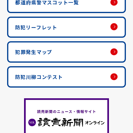
都道府県警マスコット一覧
防犯リーフレット
犯罪発生マップ
防犯川柳コンテスト