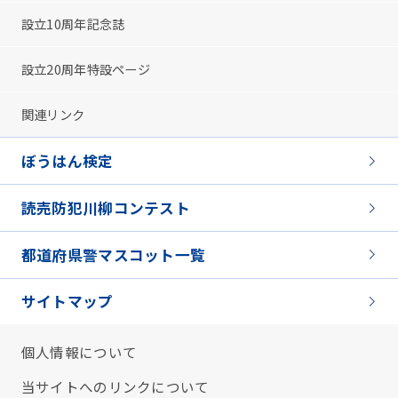
設立10周年記念誌
設立20周年特設ページ
関連リンク
ぼうはん検定
読売防犯川柳コンテスト
都道府県警マスコット一覧
サイトマップ
個人情報について
当サイトへのリンクについて