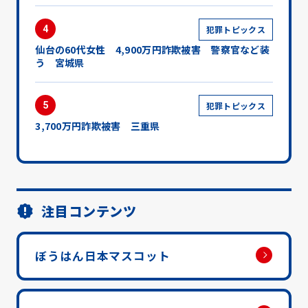
4
犯罪トピックス
仙台の60代女性 4,900万円詐欺被害 警察官など装
う 宮城県
5
犯罪トピックス
3,700万円詐欺被害 三重県
注目コンテンツ
ぼうはん日本マスコット