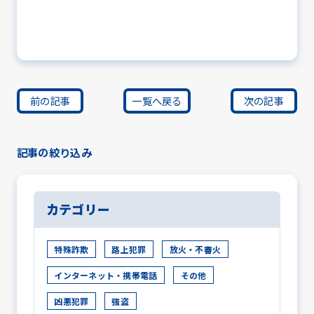
前の記事
一覧へ戻る
次の記事
記事の絞り込み
カテゴリー
特殊詐欺
路上犯罪
放火・不審火
インターネット・携帯電話
その他
凶悪犯罪
強盗