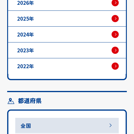
2026年
2025年
2024年
2023年
2022年
都道府県
全国