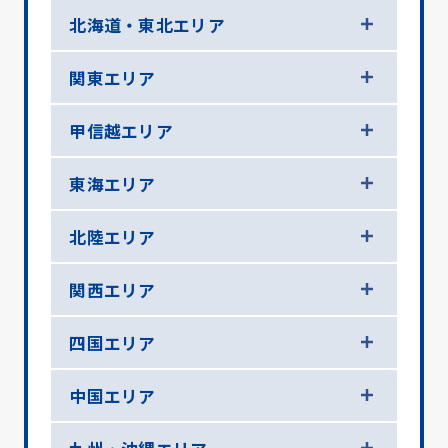
北海道・東北エリア
関東エリア
甲信越エリア
東海エリア
北陸エリア
関西エリア
四国エリア
中国エリア