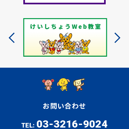
お問い合わせ
03-3216-9024
TEL: