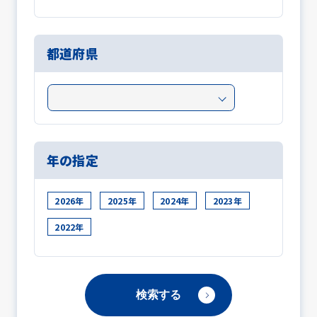
都道府県
年の指定
2026年
2025年
2024年
2023年
2022年