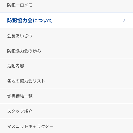
防犯一口メモ
防犯協力会について
会長あいさつ
防犯協力会の歩み
活動内容
各地の協力会リスト
覚書締結一覧
スタッフ紹介
マスコットキャラクター