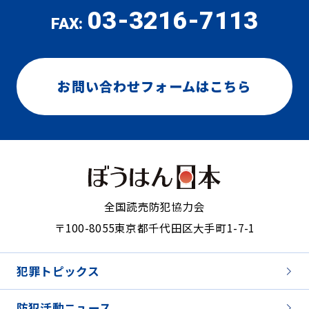
03-3216-7113
FAX:
お問い合わせフォームはこちら
全国読売防犯協力会
〒100-8055
東京都千代田区大手町1-7-1
犯罪トピックス
防犯活動ニュース