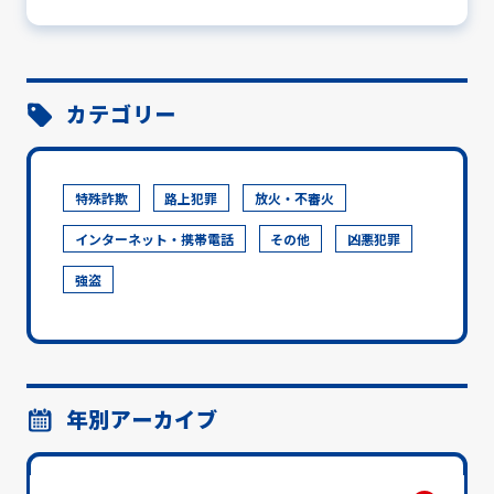
カテゴリー
特殊詐欺
路上犯罪
放火・不審火
インターネット・携帯電話
その他
凶悪犯罪
強盗
年別アーカイブ