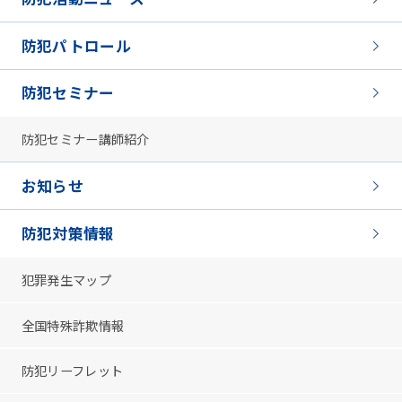
防犯パトロール
防犯セミナー
防犯セミナー講師紹介
お知らせ
防犯対策情報
犯罪発生マップ
全国特殊詐欺情報
防犯リーフレット