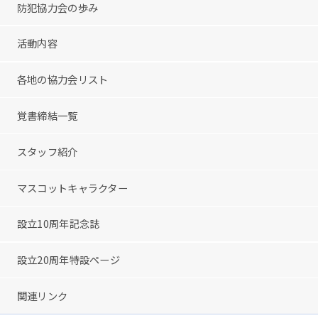
防犯協力会の歩み
活動内容
各地の協力会リスト
覚書締結一覧
スタッフ紹介
マスコットキャラクター
設立10周年記念誌
設立20周年特設ページ
関連リンク