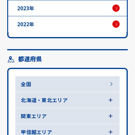
2023年
2022年
都道府県
全国
北海道・東北エリア
関東エリア
甲信越エリア