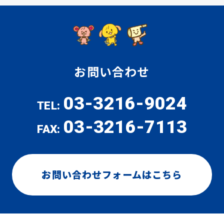
お問い合わせ
03-3216-9024
TEL:
03-3216-7113
FAX:
お問い合わせフォームはこちら