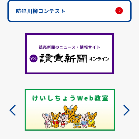
防犯川柳コンテスト