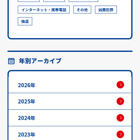
インターネット・携帯電話
その他
凶悪犯罪
強盗
年別アーカイブ
2026年
2025年
2024年
2023年