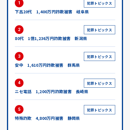
1
犯罪トピックス
下呂20代 1,400万円詐欺被害 岐阜県
2
犯罪トピックス
80代 1億1,236万円詐欺被害 新潟県
3
犯罪トピックス
安中 1,610万円詐欺被害 群馬県
4
犯罪トピックス
ニセ電話 1,200万円詐欺被害 長崎県
5
犯罪トピックス
特殊詐欺 4,800万円被害 静岡県