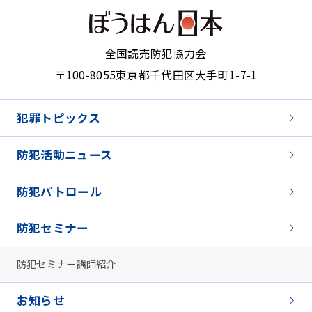
全国読売防犯協力会
〒100-8055
東京都千代田区大手町1-7-1
犯罪トピックス
防犯活動ニュース
防犯パトロール
防犯セミナー
防犯セミナー講師紹介
お知らせ