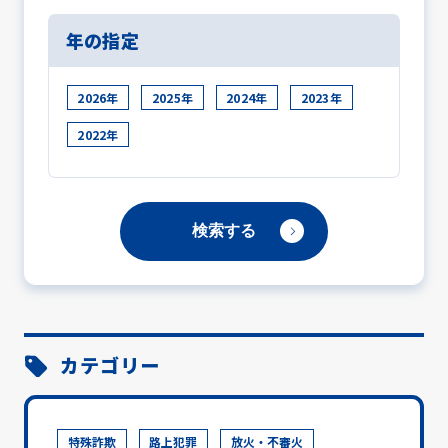
年の指定
2026年
2025年
2024年
2023年
2022年
カテゴリー
特殊詐欺
路上犯罪
放火・不審火