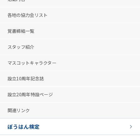
各地の協力会リスト
覚書締結一覧
スタッフ紹介
マスコットキャラクター
設立10周年記念誌
設立20周年特設ページ
関連リンク
ぼうはん検定