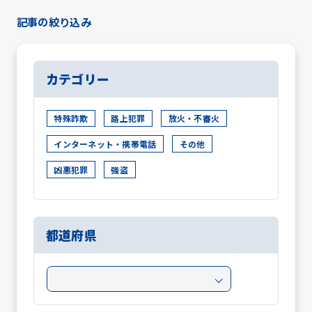
記事の絞り込み
カテゴリー
特殊詐欺
路上犯罪
放火・不審火
インターネット・携帯電話
その他
凶悪犯罪
強盗
都道府県