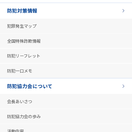
防犯対策情報
犯罪発生マップ
全国特殊詐欺情報
防犯リーフレット
防犯一口メモ
防犯協力会について
会長あいさつ
防犯協力会の歩み
活動内容