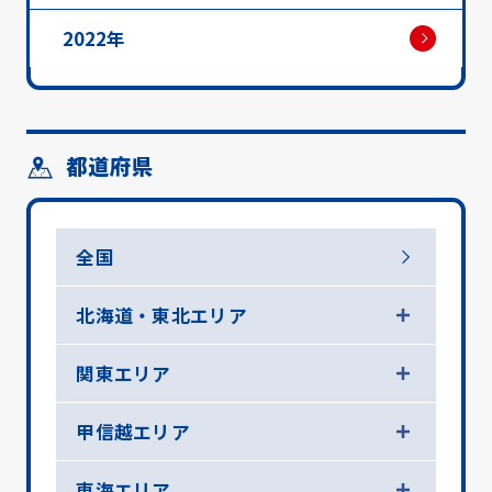
2022年
都道府県
全国
北海道・東北エリア
関東エリア
甲信越エリア
東海エリア