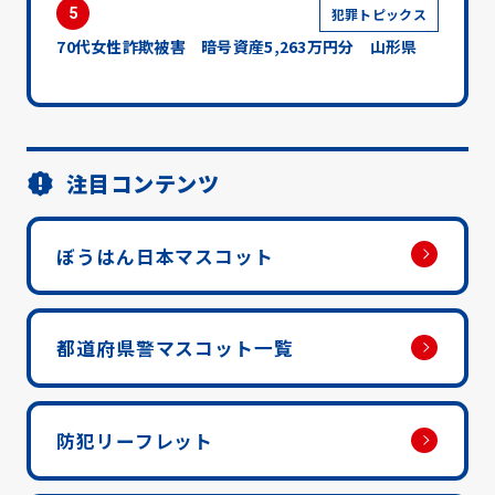
5
犯罪トピックス
70代女性詐欺被害 暗号資産5,263万円分 山形県
注目コンテンツ
ぼうはん日本マスコット
都道府県警マスコット一覧
防犯リーフレット