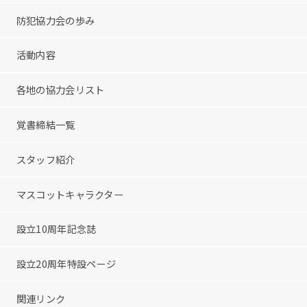
防犯協力会の歩み
活動内容
各地の協力会リスト
覚書締結一覧
スタッフ紹介
マスコットキャラクター
設立10周年記念誌
設立20周年特設ページ
関連リンク