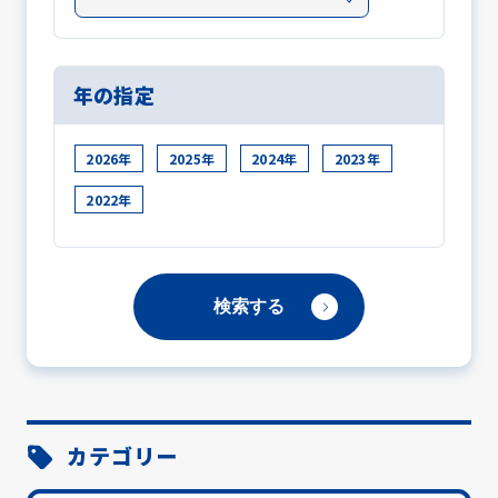
年の指定
2026年
2025年
2024年
2023年
2022年
カテゴリー