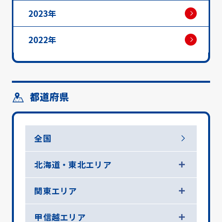
2023年
2022年
都道府県
全国
北海道・東北エリア
関東エリア
甲信越エリア