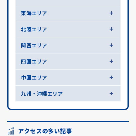
東海エリア
北陸エリア
関西エリア
四国エリア
中国エリア
九州・沖縄エリア
アクセスの多い記事