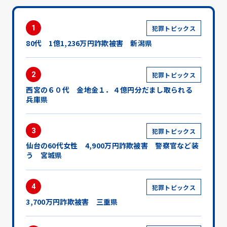
1
犯罪トピックス
80代 1億1,236万円詐欺被害 新潟県
2
犯罪トピックス
西宮の６０代 金地金１．４億円分だまし取られる
兵庫県
3
犯罪トピックス
仙台の60代女性 4,900万円詐欺被害 警察官など装
う 宮城県
4
犯罪トピックス
3,700万円詐欺被害 三重県