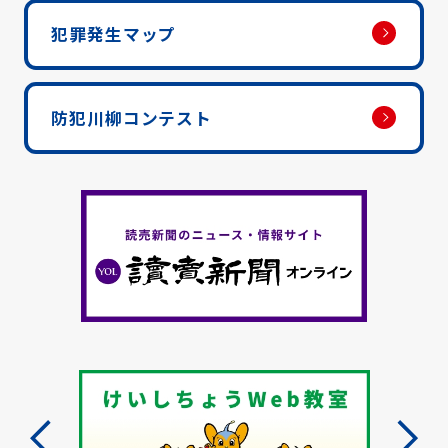
犯罪発生マップ
防犯川柳コンテスト