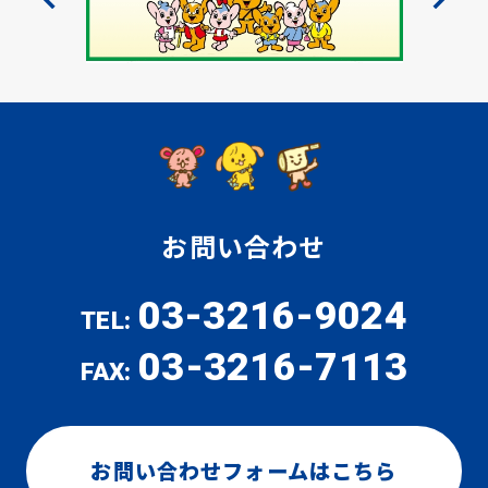
お問い合わせ
03-3216-9024
TEL:
03-3216-7113
FAX:
お問い合わせフォームはこちら