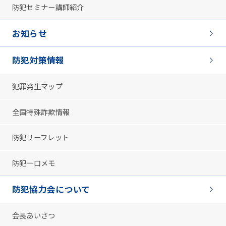
防犯セミナー講師紹介
お知らせ
防犯対策情報
犯罪発生マップ
全国特殊詐欺情報
防犯リーフレット
防犯一口メモ
防犯協力会について
会長あいさつ