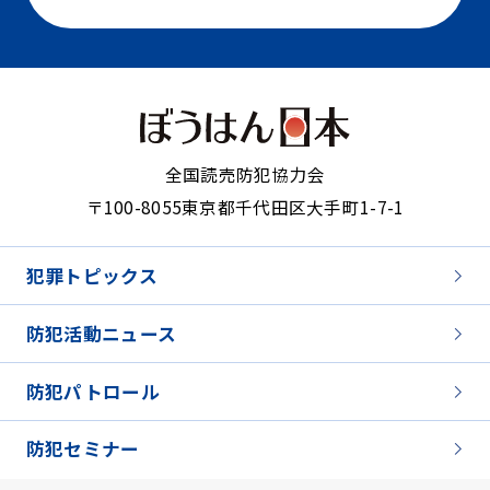
全国読売防犯協力会
〒100-8055
東京都千代田区大手町1-7-1
犯罪トピックス
防犯活動ニュース
防犯パトロール
防犯セミナー