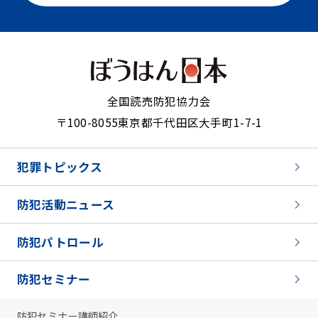
全国読売防犯協力会
〒100-8055
東京都千代田区大手町1-7-1
犯罪トピックス
防犯活動ニュース
防犯パトロール
防犯セミナー
防犯セミナー講師紹介