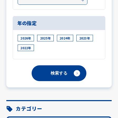
年の指定
2026年
2025年
2024年
2023年
2022年
カテゴリー