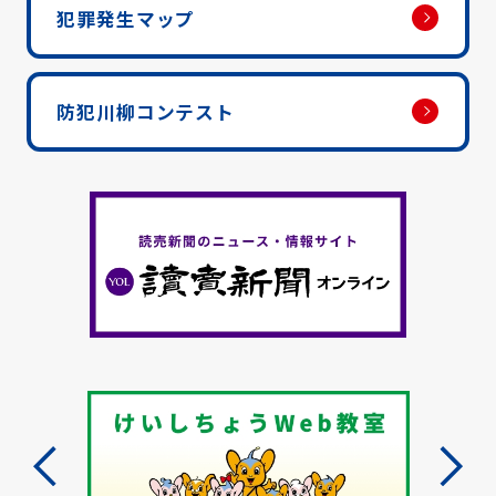
犯罪発生マップ
防犯川柳コンテスト