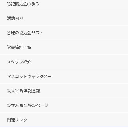
防犯協力会の歩み
活動内容
各地の協力会リスト
覚書締結一覧
スタッフ紹介
マスコットキャラクター
設立10周年記念誌
設立20周年特設ページ
関連リンク