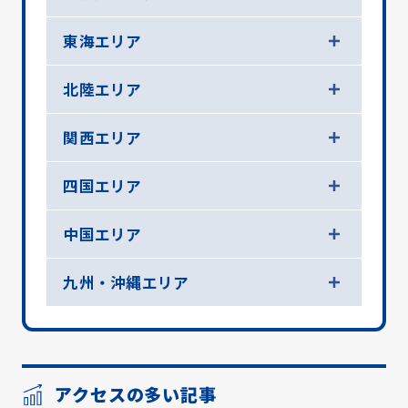
東海エリア
北陸エリア
関西エリア
四国エリア
中国エリア
九州・沖縄エリア
アクセスの多い記事