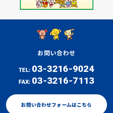
お問い合わせ
03-3216-9024
TEL:
03-3216-7113
FAX:
お問い合わせフォームはこちら