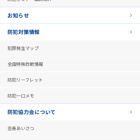
お知らせ
防犯対策情報
犯罪発生マップ
全国特殊詐欺情報
防犯リーフレット
防犯一口メモ
防犯協力会について
会長あいさつ