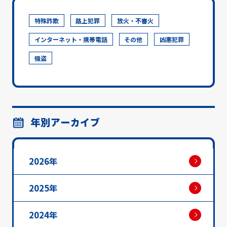
特殊詐欺
路上犯罪
放火・不審火
インターネット・携帯電話
その他
凶悪犯罪
強盗
年別アーカイブ
2026年
2025年
2024年