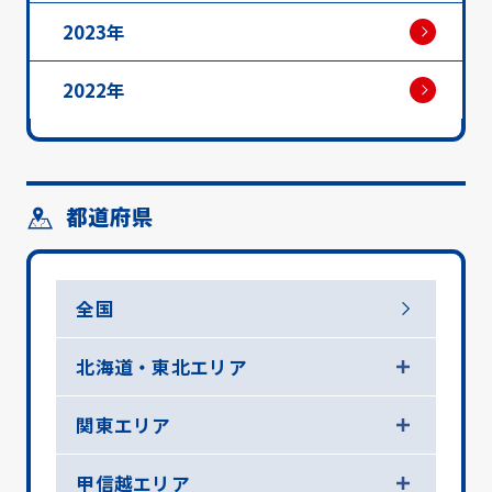
2023年
2022年
都道府県
全国
北海道・東北エリア
関東エリア
甲信越エリア