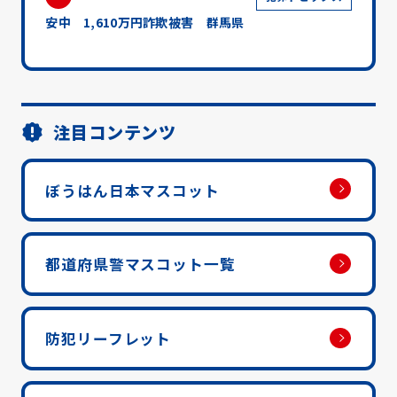
安中 1,610万円詐欺被害 群馬県
注目コンテンツ
ぼうはん日本マスコット
都道府県警マスコット一覧
防犯リーフレット