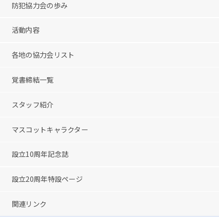
防犯協力会の歩み
活動内容
各地の協力会リスト
覚書締結一覧
スタッフ紹介
マスコットキャラクター
設立10周年記念誌
設立20周年特設ページ
関連リンク