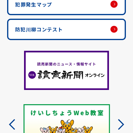
犯罪発生マップ
防犯川柳コンテスト