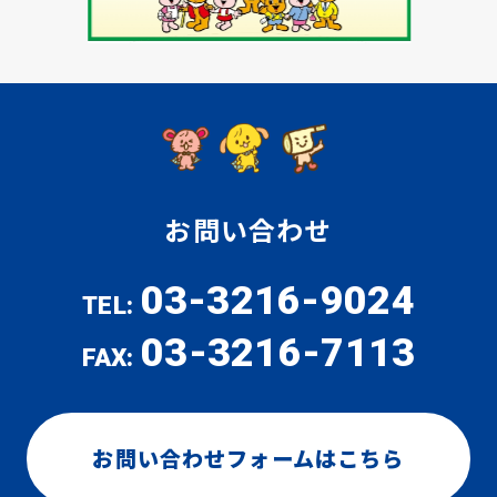
お問い合わせ
03-3216-9024
TEL:
03-3216-7113
FAX:
お問い合わせフォームはこちら