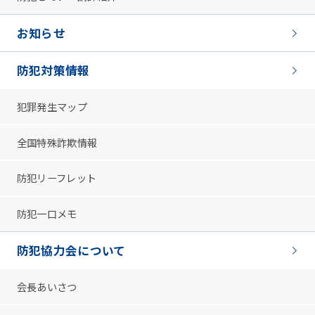
お知らせ
防犯対策情報
犯罪発生マップ
全国特殊詐欺情報
防犯リーフレット
防犯一口メモ
防犯協力会について
会長あいさつ