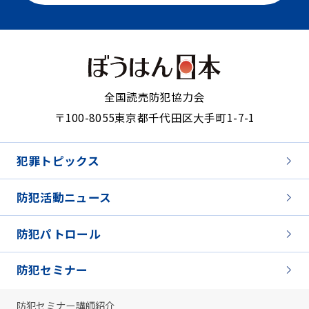
全国読売防犯協力会
〒100-8055
東京都千代田区大手町1-7-1
犯罪トピックス
防犯活動ニュース
防犯パトロール
防犯セミナー
防犯セミナー講師紹介