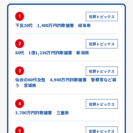
1
犯罪トピックス
下呂20代 1,400万円詐欺被害 岐阜県
2
犯罪トピックス
80代 1億1,236万円詐欺被害 新潟県
3
犯罪トピックス
仙台の60代女性 4,900万円詐欺被害 警察官など装
う 宮城県
4
犯罪トピックス
3,700万円詐欺被害 三重県
5
犯罪トピックス