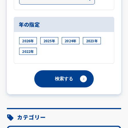
年の指定
2026年
2025年
2024年
2023年
2022年
カテゴリー