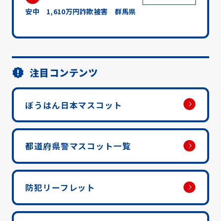
安中 1,610万円詐欺被害 群馬県
注目コンテンツ
ぼうはん日本マスコット
都道府県警マスコット一覧
防犯リーフレット