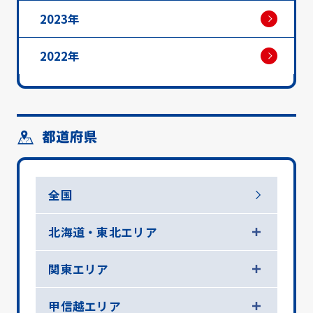
2023年
2022年
都道府県
全国
北海道・東北エリア
関東エリア
甲信越エリア