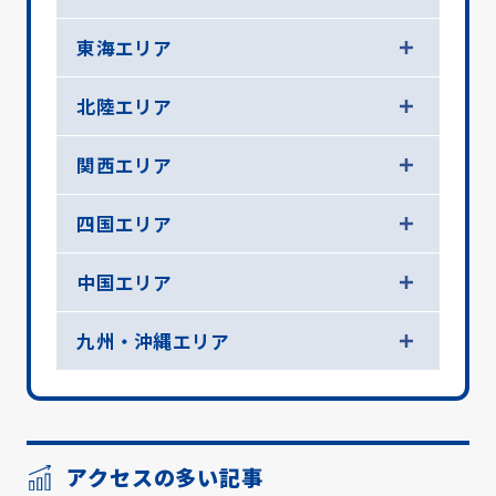
東海エリア
北陸エリア
関西エリア
四国エリア
中国エリア
九州・沖縄エリア
アクセスの多い記事