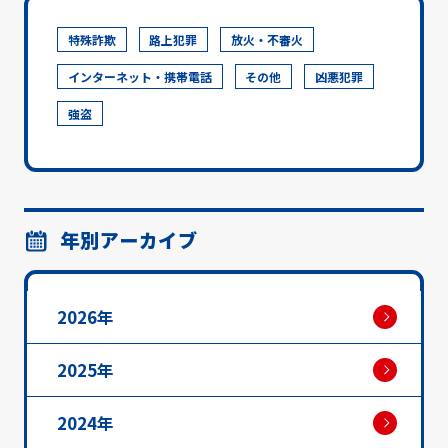
特殊詐欺
路上犯罪
放火・不審火
インターネット・携帯電話
その他
凶悪犯罪
強盗
年別アーカイブ
2026年
2025年
2024年