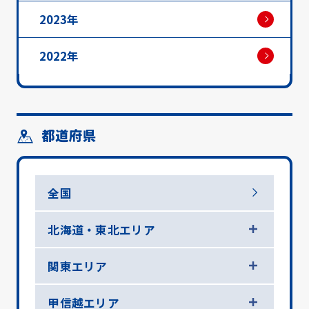
2023年
2022年
都道府県
全国
北海道・東北エリア
関東エリア
甲信越エリア