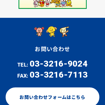
お問い合わせ
03-3216-9024
TEL:
03-3216-7113
FAX:
お問い合わせフォームはこちら