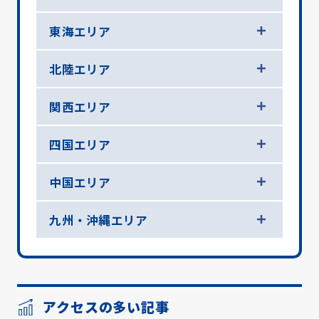
東海エリア
北陸エリア
関西エリア
四国エリア
中国エリア
九州・沖縄エリア
アクセスの多い記事