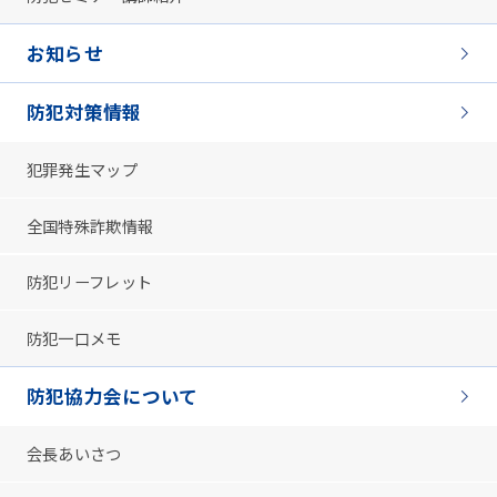
お知らせ
防犯対策情報
犯罪発生マップ
全国特殊詐欺情報
防犯リーフレット
防犯一口メモ
防犯協力会について
会長あいさつ