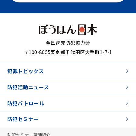
全国読売防犯協力会
〒100-8055
東京都千代田区大手町1-7-1
犯罪トピックス
防犯活動ニュース
防犯パトロール
防犯セミナー
防犯セミナー講師紹介