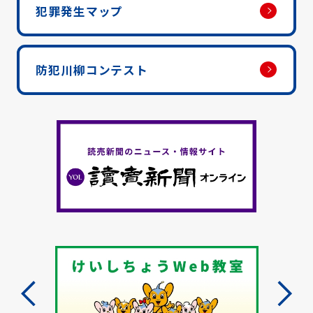
犯罪発生マップ
防犯川柳コンテスト