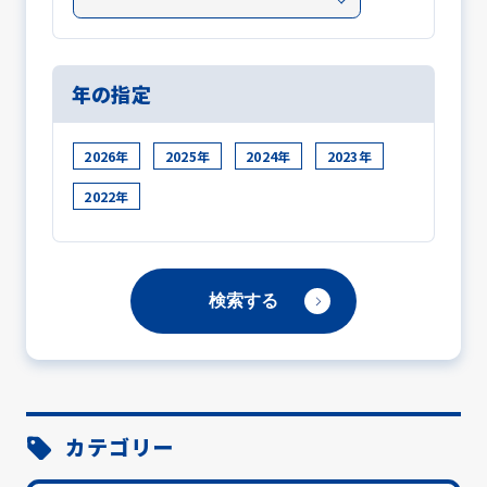
年の指定
2026年
2025年
2024年
2023年
2022年
カテゴリー