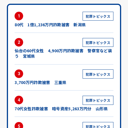
1
犯罪トピックス
80代 1億1,236万円詐欺被害 新潟県
2
犯罪トピックス
仙台の60代女性 4,900万円詐欺被害 警察官など装
う 宮城県
3
犯罪トピックス
3,700万円詐欺被害 三重県
4
犯罪トピックス
70代女性詐欺被害 暗号資産5,263万円分 山形県
5
犯罪トピックス