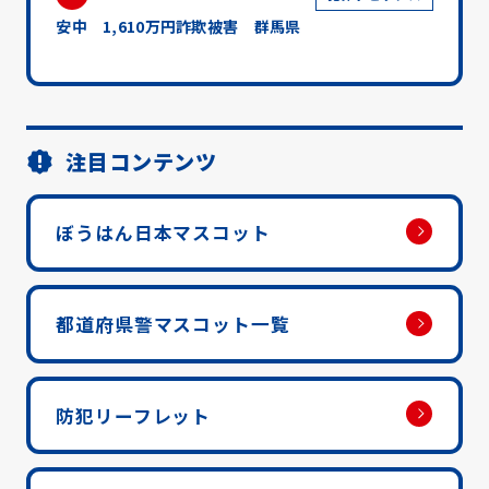
安中 1,610万円詐欺被害 群馬県
注目コンテンツ
ぼうはん日本マスコット
都道府県警マスコット一覧
防犯リーフレット