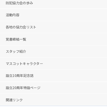
防犯協力会の歩み
活動内容
各地の協力会リスト
覚書締結一覧
スタッフ紹介
マスコットキャラクター
設立10周年記念誌
設立20周年特設ページ
関連リンク