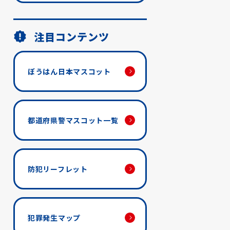
注目コンテンツ
ぼうはん日本マスコット
都道府県警マスコット一覧
防犯リーフレット
犯罪発生マップ