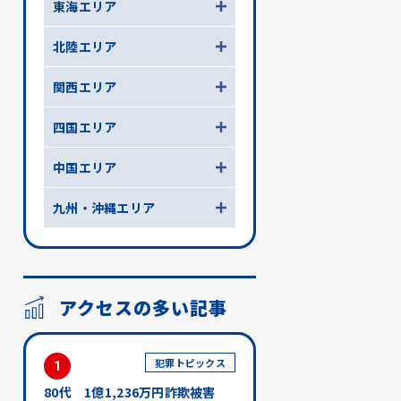
東海エリア
北陸エリア
関西エリア
四国エリア
中国エリア
九州・沖縄エリア
アクセスの多い記事
犯罪トピックス
1
80代 1億1,236万円詐欺被害