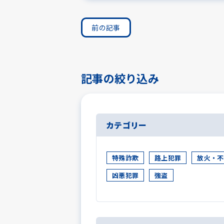
前の記事
記事の絞り込み
カテゴリー
特殊詐欺
路上犯罪
放火・不
凶悪犯罪
強盗