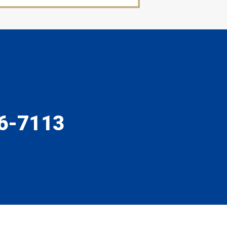
6-7113