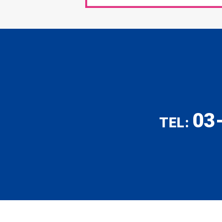
03
TEL: