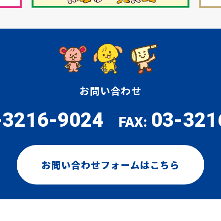
お問い合わせ
-3216-9024
03-321
FAX:
お問い合わせフォームはこちら