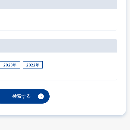
2023年
2022年