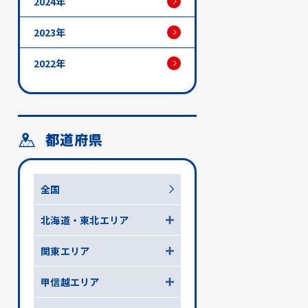
2024年
2023年
2022年
都道府県
全国
北海道・東北エリア
関東エリア
甲信越エリア