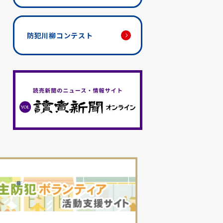
防犯川柳コンテスト