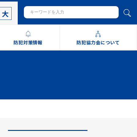
大
防犯対策情報
防犯協力会について