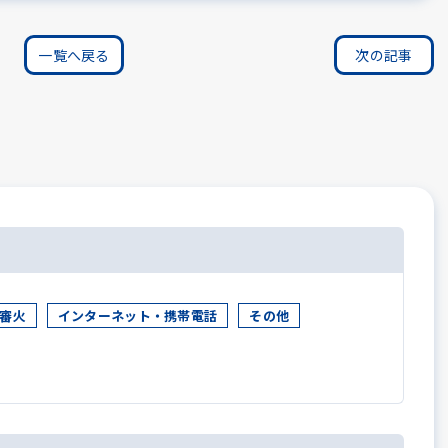
一覧へ戻る
次の記事
審火
インターネット・携帯電話
その他