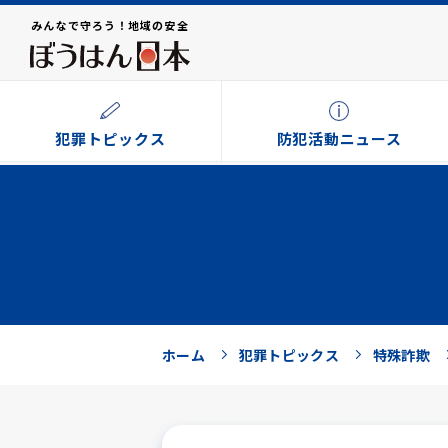
みんなで守ろう！地域の安全
犯罪トピックス
防犯活動ニュース
ホーム
犯罪トピックス
特殊詐欺