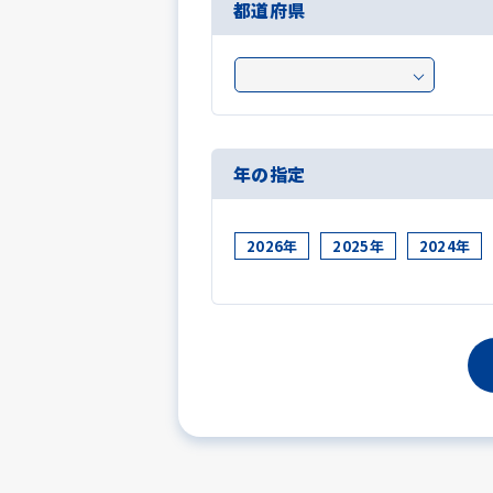
都道府県
年の指定
2026年
2025年
2024年