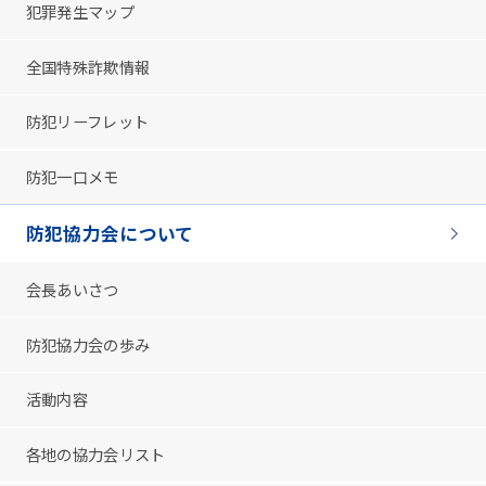
犯罪発生マップ
全国特殊詐欺情報
防犯リーフレット
防犯一口メモ
防犯協力会について
会長あいさつ
防犯協力会の歩み
活動内容
各地の協力会リスト