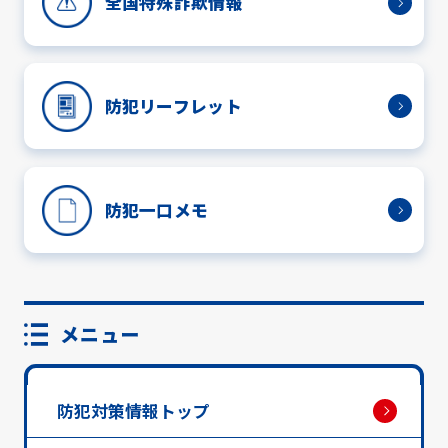
全国特殊詐欺情報
防犯リーフレット
防犯一口メモ
メニュー
防犯対策情報トップ