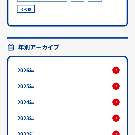
その他
年別アーカイブ
2026年
2025年
2024年
2023年
2022年