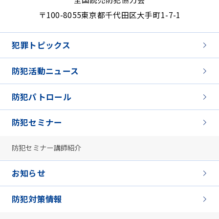
〒100-8055
東京都千代田区大手町1-7-1
犯罪トピックス
防犯活動ニュース
防犯パトロール
防犯セミナー
防犯セミナー講師紹介
お知らせ
防犯対策情報