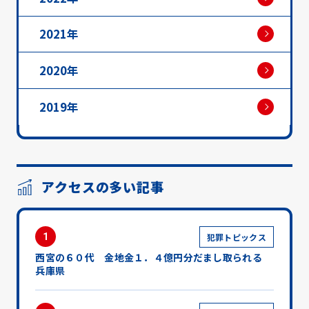
2021年
2020年
2019年
アクセスの多い記事
1
犯罪トピックス
西宮の６０代 金地金１．４億円分だまし取られる
兵庫県