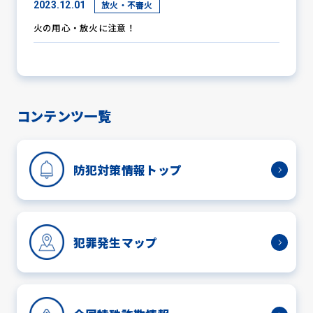
放火・不審火
2023.12.01
火の用心・放火に注意！
防犯パトロール
防犯セミナー
コンテンツ一覧
防犯対策情報トップ
防犯対策情報
防犯協力会について
犯罪発生マップ