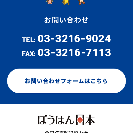
お問い合わせ
03-3216-9024
TEL:
03-3216-7113
FAX:
お問い合わせフォームはこちら
全国読売防犯協力会