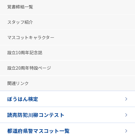
覚書締結一覧
スタッフ紹介
マスコットキャラクター
設立10周年記念誌
設立20周年特設ページ
関連リンク
ぼうはん検定
読売防犯川柳コンテスト
都道府県警マスコット一覧