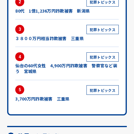
2
犯罪トピックス
80代 1億1,236万円詐欺被害 新潟県
3
犯罪トピックス
３８００万円相当詐欺被害 三重県
4
犯罪トピックス
仙台の60代女性 4,900万円詐欺被害 警察官など装
う 宮城県
5
犯罪トピックス
3,700万円詐欺被害 三重県