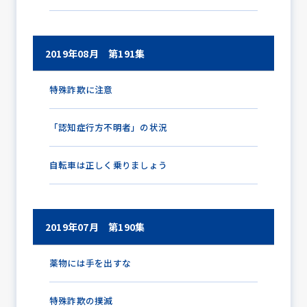
2019年08月 第191集
特殊詐欺に注意
「認知症行方不明者」の状況
自転車は正しく乗りましょう
2019年07月 第190集
薬物には手を出すな
特殊詐欺の撲滅