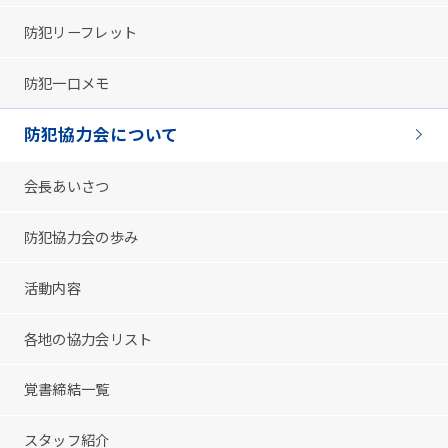
防犯リーフレット
防犯一口メモ
防犯協力会について
会長あいさつ
防犯協力会の歩み
活動内容
各地の協力会リスト
覚書締結一覧
スタッフ紹介