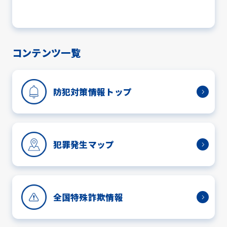
コンテンツ一覧
防犯対策情報トップ
犯罪発生マップ
全国特殊詐欺情報