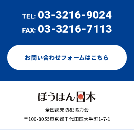
03-3216-9024
TEL:
03-3216-7113
FAX:
お問い合わせフォームはこちら
全国読売防犯協力会
〒100-8055
東京都千代田区大手町1-7-1