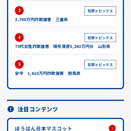
3
犯罪トピックス
3,700万円詐欺被害 三重県
4
犯罪トピックス
70代女性詐欺被害 暗号資産5,263万円分 山形県
5
犯罪トピックス
安中 1,610万円詐欺被害 群馬県
注目コンテンツ
ぼうはん日本マスコット