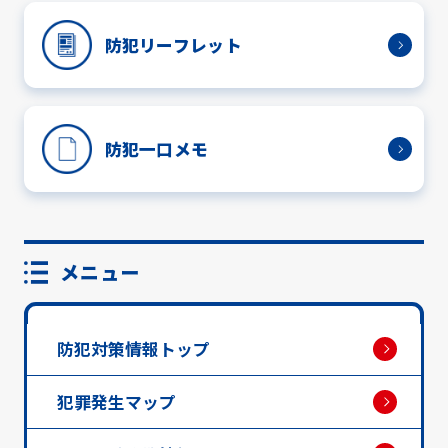
防犯リーフレット
防犯一口メモ
メニュー
防犯対策情報トップ
犯罪発生マップ