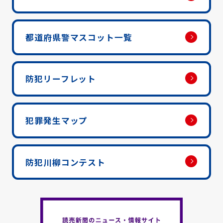
都道府県警マスコット一覧
防犯リーフレット
犯罪発生マップ
防犯川柳コンテスト