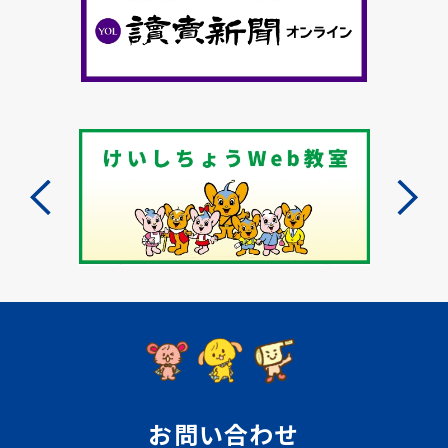
お問い合わせ