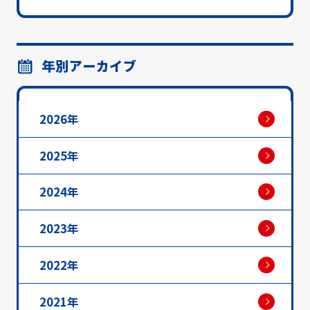
年別アーカイブ
2026年
2025年
2024年
2023年
2022年
2021年