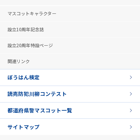
マスコットキャラクター
設立10周年記念誌
設立20周年特設ページ
関連リンク
ぼうはん検定
読売防犯川柳コンテスト
都道府県警マスコット一覧
サイトマップ