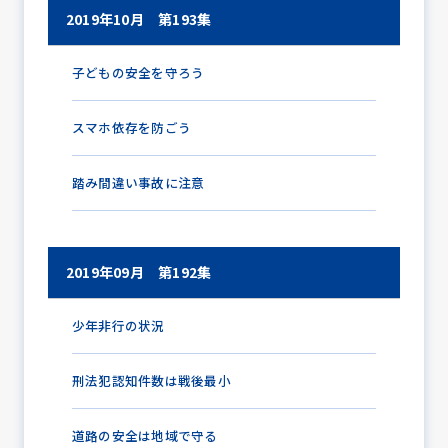
2019年10月 第193集
子どもの安全を守ろう
スマホ依存を防ごう
踏み間違い事故に注意
2019年09月 第192集
少年非行の状況
刑法犯認知件数は戦後最小
道路の安全は地域で守る