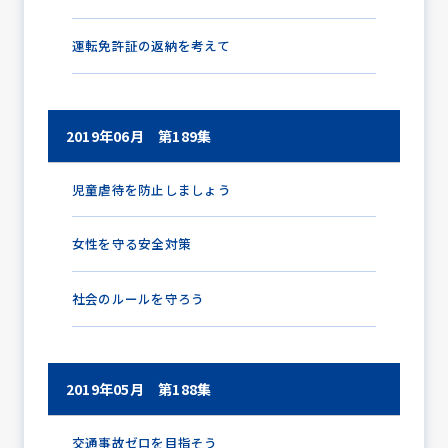
運転免許証の返納を考えて
2019年06月 第189集
児童虐待を防止しましょう
女性を守る安全対策
社会のルールを守ろう
2019年05月 第188集
交通事故ゼロを目指そう