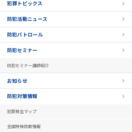
犯罪トピックス
防犯活動ニュース
防犯パトロール
防犯セミナー
防犯セミナー講師紹介
お知らせ
防犯対策情報
犯罪発生マップ
全国特殊詐欺情報