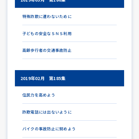
特殊詐欺に遭わないために
子どもの安全なＳＮＳ利用
高齢歩行者の交通事故防止
2019年02月 第185集
住民力を高めよう
詐欺電話には出ないように
バイクの事故防止に努めよう