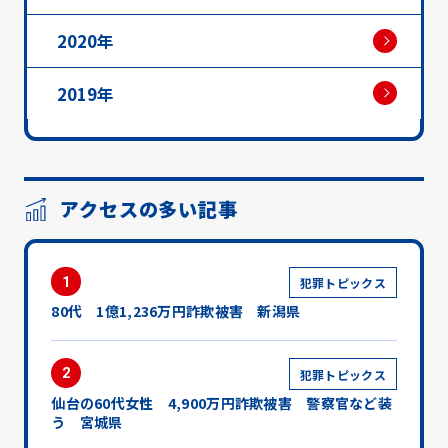
2020年
2019年
アクセスの多い記事
1
犯罪トピックス
80代 1億1,236万円詐欺被害 新潟県
2
犯罪トピックス
仙台の60代女性 4,900万円詐欺被害 警察官など装
う 宮城県