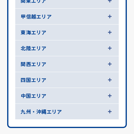
関東エリア
甲信越エリア
東海エリア
北陸エリア
関西エリア
四国エリア
中国エリア
九州・沖縄エリア