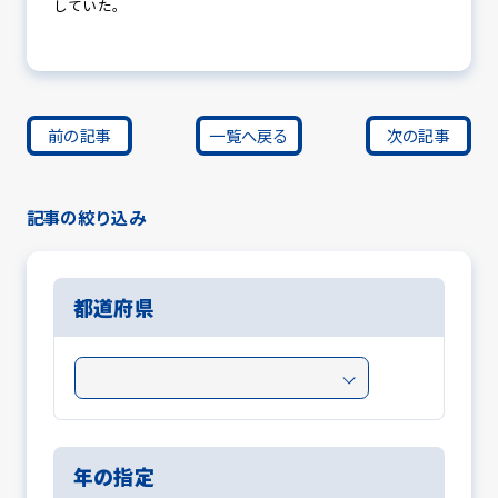
していた。
前の記事
一覧へ戻る
次の記事
記事の絞り込み
都道府県
年の指定