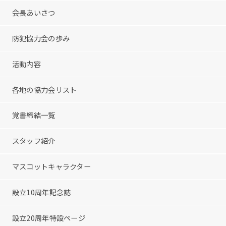
会長あいさつ
防犯協力会の歩み
活動内容
各地の協力会リスト
覚書締結一覧
スタッフ紹介
マスコットキャラクター
設立10周年記念誌
設立20周年特設ページ