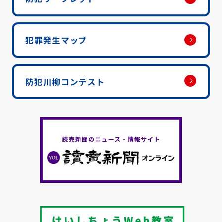
犯罪発生マップ
防犯川柳コンテスト