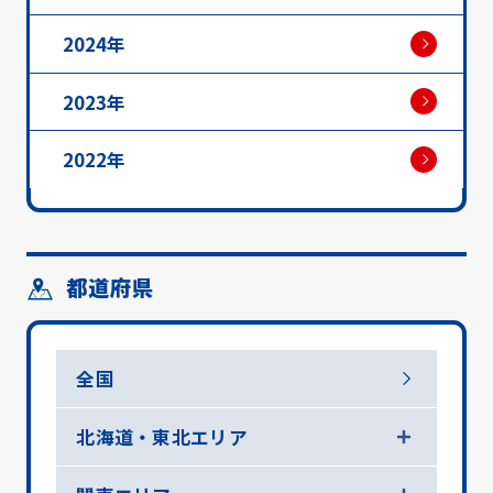
2024年
2023年
2022年
都道府県
全国
北海道・東北エリア