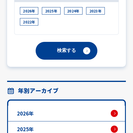
2026年
2025年
2024年
2023年
2022年
年別アーカイブ
2026年
2025年