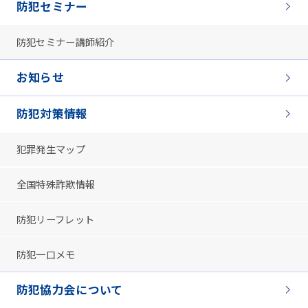
防犯セミナー
防犯セミナー講師紹介
お知らせ
防犯対策情報
犯罪発生マップ
全国特殊詐欺情報
防犯リーフレット
防犯一口メモ
防犯協力会について