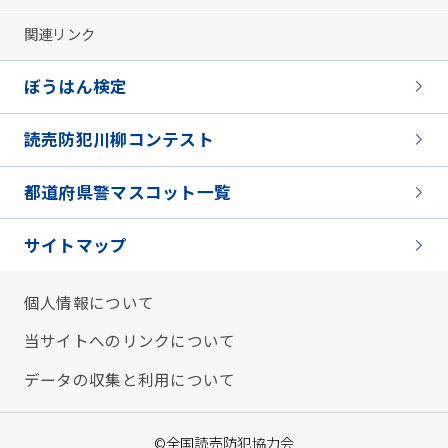
関連リンク
ぼうはん検定
読売防犯川柳コンテスト
都道府県警マスコット一覧
サイトマップ
個人情報について
当サイトへのリンクについて
データの収集と利用について
©全国読売防犯協力会