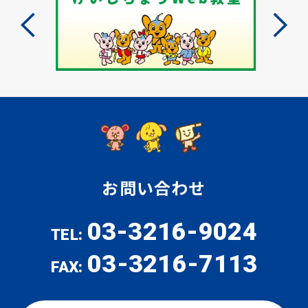
お問い合わせ
03-3216-9024
TEL:
03-3216-7113
FAX: