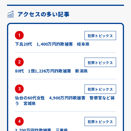
アクセスの多い記事
1
犯罪トピックス
下呂20代 1,400万円詐欺被害 岐阜県
2
犯罪トピックス
80代 1億1,236万円詐欺被害 新潟県
3
犯罪トピックス
仙台の60代女性 4,900万円詐欺被害 警察官など装
う 宮城県
4
犯罪トピックス
3,700万円詐欺被害 三重県