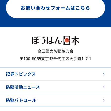
お問い合わせフォームはこちら
全国読売防犯協力会
〒100-8055
東京都千代田区大手町1-7-1
犯罪トピックス
防犯活動ニュース
防犯パトロール