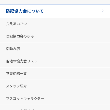
防犯協力会について
会長あいさつ
防犯協力会の歩み
活動内容
各地の協力会リスト
覚書締結一覧
スタッフ紹介
マスコットキャラクター