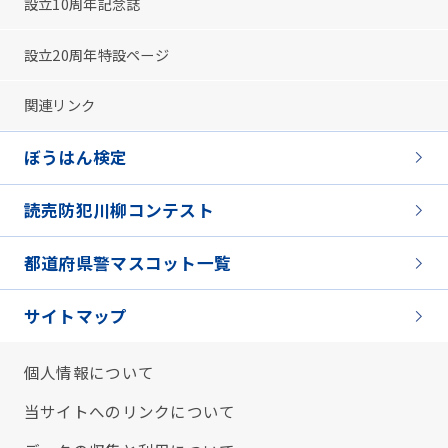
設立10周年記念誌
設立20周年特設ページ
関連リンク
ぼうはん検定
読売防犯川柳コンテスト
都道府県警マスコット一覧
サイトマップ
個人情報について
当サイトへのリンクについて