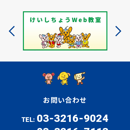
お問い合わせ
03-3216-9024
TEL: