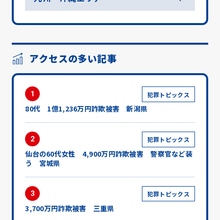
アクセスの多い記事
1
犯罪トピックス
80代 1億1,236万円詐欺被害 新潟県
2
犯罪トピックス
仙台の60代女性 4,900万円詐欺被害 警察官など装
う 宮城県
3
犯罪トピックス
3,700万円詐欺被害 三重県