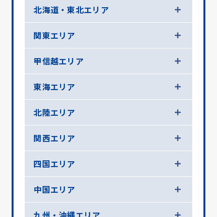
北海道・東北エリア
関東エリア
甲信越エリア
東海エリア
北陸エリア
関西エリア
四国エリア
中国エリア
九州・沖縄エリア