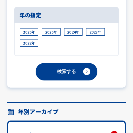
年の指定
2026年
2025年
2024年
2023年
2022年
年別アーカイブ