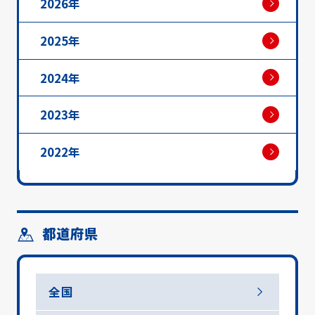
2026年
2025年
2024年
2023年
2022年
都道府県
全国