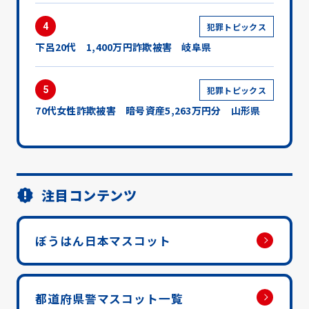
4
犯罪トピックス
下呂20代 1,400万円詐欺被害 岐阜県
5
犯罪トピックス
70代女性詐欺被害 暗号資産5,263万円分 山形県
注目コンテンツ
ぼうはん日本マスコット
都道府県警マスコット一覧