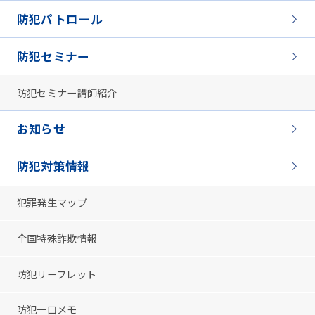
防犯パトロール
防犯セミナー
防犯セミナー講師紹介
お知らせ
防犯対策情報
犯罪発生マップ
全国特殊詐欺情報
防犯リーフレット
防犯一口メモ