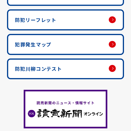
防犯リーフレット
犯罪発生マップ
防犯川柳コンテスト