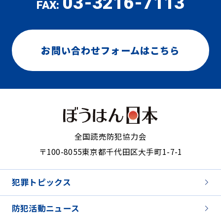
03-3216-7113
FAX:
お問い合わせフォームはこちら
全国読売防犯協力会
〒100-8055
東京都千代田区大手町1-7-1
犯罪トピックス
防犯活動ニュース