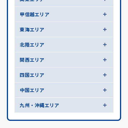
甲信越エリア
東海エリア
北陸エリア
関西エリア
四国エリア
中国エリア
九州・沖縄エリア