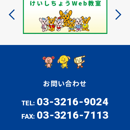
お問い合わせ
03-3216-9024
TEL:
03-3216-7113
FAX: