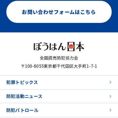
お問い合わせフォームはこちら
全国読売防犯協力会
〒100-8055
東京都千代田区大手町1-7-1
犯罪トピックス
防犯活動ニュース
防犯パトロール