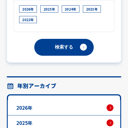
2026年
2025年
2024年
2023年
2022年
年別アーカイブ
2026年
2025年