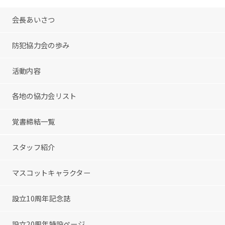
会長あいさつ
防犯協力会の歩み
活動内容
各地の協力会リスト
覚書締結一覧
スタッフ紹介
マスコットキャラクター
設立10周年記念誌
設立20周年特設ページ