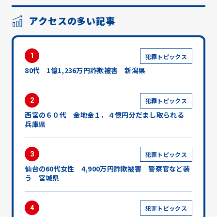
アクセスの多い記事
1
犯罪トピックス
80代 1億1,236万円詐欺被害 新潟県
2
犯罪トピックス
西宮の６０代 金地金１．４億円分だまし取られる
兵庫県
3
犯罪トピックス
仙台の60代女性 4,900万円詐欺被害 警察官など装
う 宮城県
4
犯罪トピックス