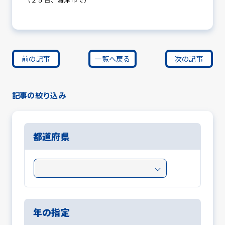
前の記事
一覧へ戻る
次の記事
記事の絞り込み
都道府県
年の指定