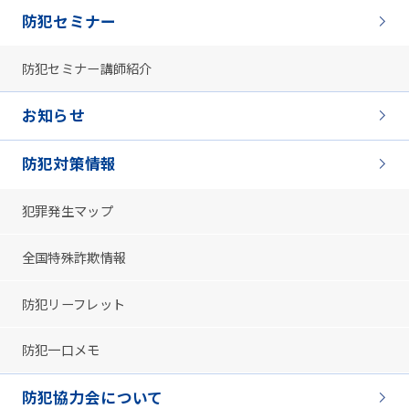
防犯セミナー
防犯セミナー講師紹介
お知らせ
防犯対策情報
犯罪発生マップ
全国特殊詐欺情報
防犯リーフレット
防犯一口メモ
防犯協力会について