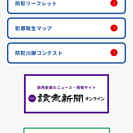
防犯リーフレット
犯罪発生マップ
防犯川柳コンテスト