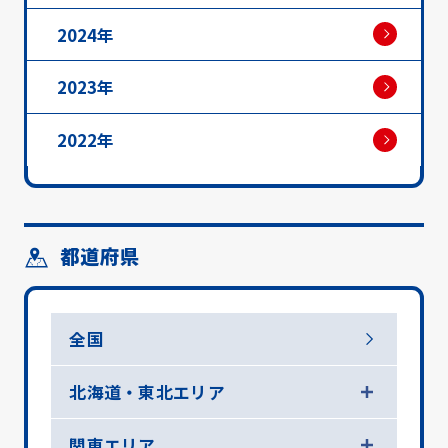
2024年
2023年
2022年
都道府県
全国
北海道・東北エリア
関東エリア