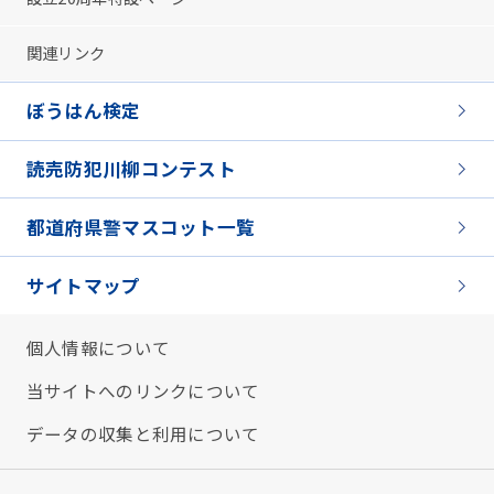
関連リンク
ぼうはん検定
読売防犯川柳コンテスト
都道府県警マスコット一覧
サイトマップ
個人情報について
当サイトへのリンクについて
データの収集と利用について