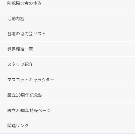
防犯協力会の歩み
活動内容
各地の協力会リスト
覚書締結一覧
スタッフ紹介
マスコットキャラクター
設立10周年記念誌
設立20周年特設ページ
関連リンク