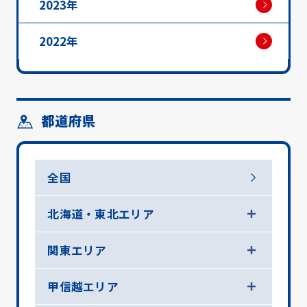
2023年
2022年
都道府県
全国
北海道・東北エリア
関東エリア
甲信越エリア