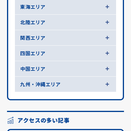
東海エリア
北陸エリア
関西エリア
四国エリア
中国エリア
九州・沖縄エリア
アクセスの多い記事