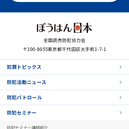
全国読売防犯協力会
〒100-8055
東京都千代田区大手町1-7-1
犯罪トピックス
防犯活動ニュース
防犯パトロール
防犯セミナー
防犯セミナー講師紹介