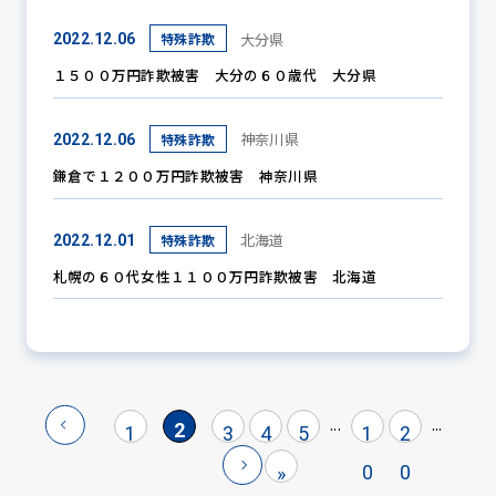
大分県
特殊詐欺
2022.12.06
１５００万円詐欺被害 大分の６０歳代 大分県
神奈川県
特殊詐欺
2022.12.06
鎌倉で１２００万円詐欺被害 神奈川県
北海道
特殊詐欺
2022.12.01
札幌の６０代女性１１００万円詐欺被害 北海道
...
...
2
1
3
4
5
1
2
0
0
»