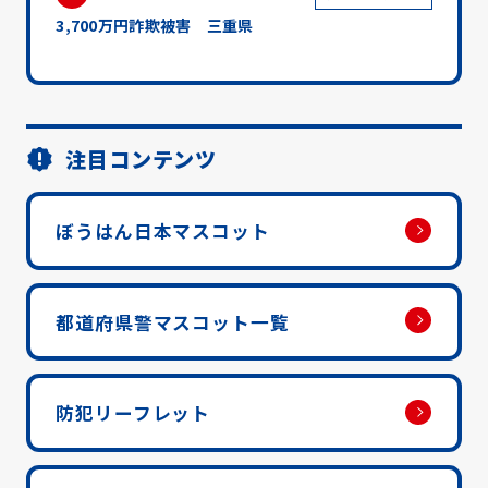
3,700万円詐欺被害 三重県
注目コンテンツ
ぼうはん日本マスコット
都道府県警マスコット一覧
防犯リーフレット