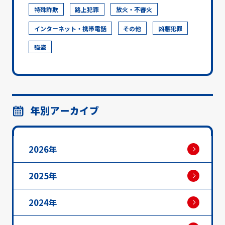
特殊詐欺
路上犯罪
放火・不審火
インターネット・携帯電話
その他
凶悪犯罪
強盗
年別アーカイブ
2026年
2025年
2024年