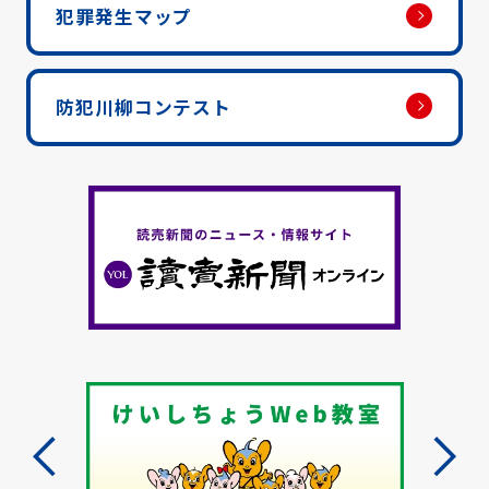
犯罪発生マップ
防犯川柳コンテスト