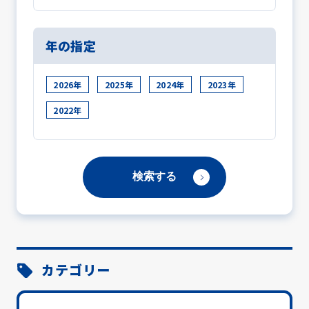
年の指定
2026年
2025年
2024年
2023年
2022年
カテゴリー