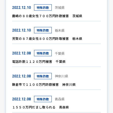
茨城県
特殊詐欺
2022.12.10
鹿嶋の８０歳女性７００万円詐欺被害 茨城県
栃木県
特殊詐欺
2022.12.10
芳賀の８７歳女性８００万円詐取被害 栃木県
千葉県
特殊詐欺
2022.12.08
電話詐欺１１２０万円被害 千葉県
神奈川県
特殊詐欺
2022.12.08
鎌倉市で１１００万円詐欺被害 神奈川県
青森県
特殊詐欺
2022.12.08
１５５０万円だまし取られる 青森県