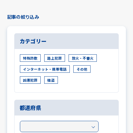
記事の絞り込み
カテゴリー
特殊詐欺
路上犯罪
放火・不審火
インターネット・携帯電話
その他
凶悪犯罪
強盗
都道府県