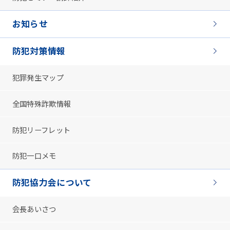
お知らせ
防犯対策情報
犯罪発生マップ
全国特殊詐欺情報
防犯リーフレット
防犯一口メモ
防犯協力会について
会長あいさつ