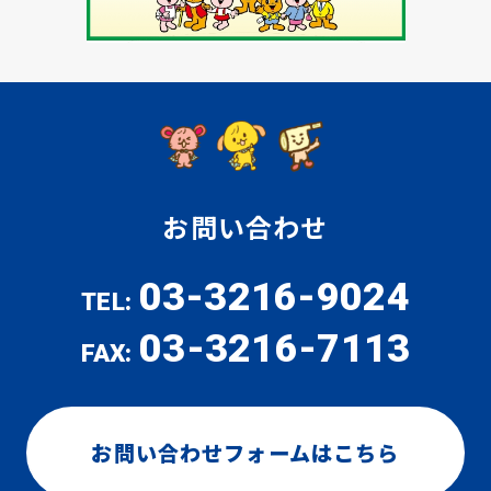
お問い合わせ
03-3216-9024
TEL:
03-3216-7113
FAX:
お問い合わせフォームはこちら