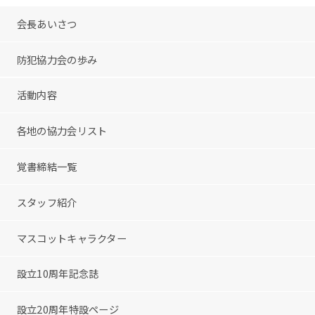
会長あいさつ
防犯協力会の歩み
活動内容
各地の協力会リスト
覚書締結一覧
スタッフ紹介
マスコットキャラクター
設立10周年記念誌
設立20周年特設ページ