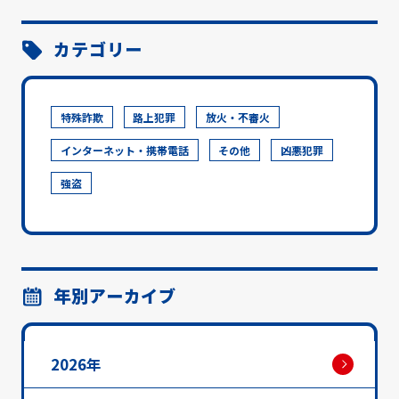
カテゴリー
特殊詐欺
路上犯罪
放火・不審火
インターネット・携帯電話
その他
凶悪犯罪
強盗
年別アーカイブ
2026年