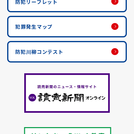
防犯リーフレット
犯罪発生マップ
防犯川柳コンテスト