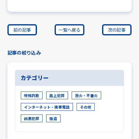
前の記事
一覧へ戻る
次の記事
記事の絞り込み
カテゴリー
特殊詐欺
路上犯罪
放火・不審火
インターネット・携帯電話
その他
凶悪犯罪
強盗