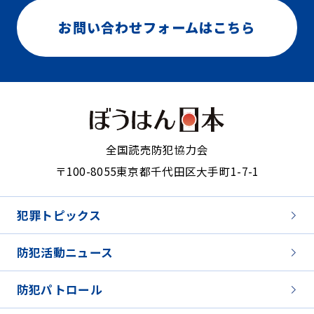
お問い合わせフォームはこちら
全国読売防犯協力会
〒100-8055
東京都千代田区大手町1-7-1
犯罪トピックス
防犯活動ニュース
防犯パトロール