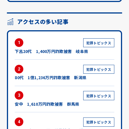
アクセスの多い記事
1
犯罪トピックス
下呂20代 1,400万円詐欺被害 岐阜県
2
犯罪トピックス
80代 1億1,236万円詐欺被害 新潟県
3
犯罪トピックス
安中 1,610万円詐欺被害 群馬県
4
犯罪トピックス