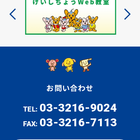
お問い合わせ
03-3216-9024
TEL:
03-3216-7113
FAX: