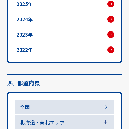
2025年
2024年
2023年
2022年
都道府県
全国
北海道・東北エリア