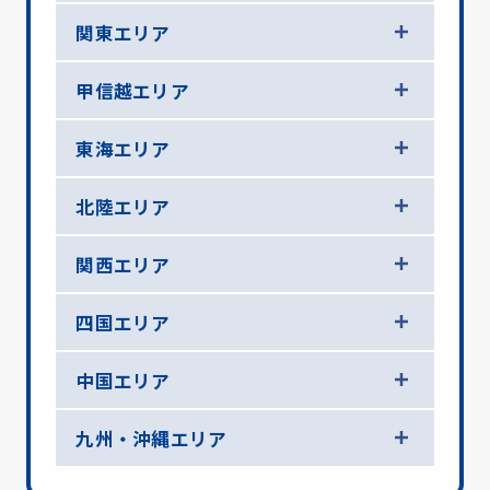
関東エリア
甲信越エリア
東海エリア
北陸エリア
関西エリア
四国エリア
中国エリア
九州・沖縄エリア