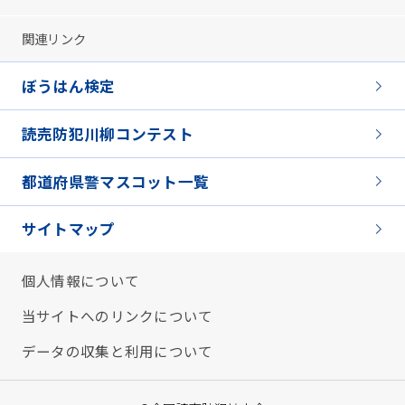
関連リンク
ぼうはん検定
読売防犯川柳コンテスト
都道府県警マスコット一覧
サイトマップ
個人情報について
当サイトへのリンクについて
データの収集と利用について