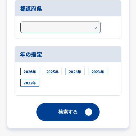
都道府県
年の指定
2026年
2025年
2024年
2023年
2022年